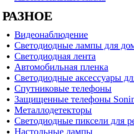
РАЗНОЕ
Видеонаблюдение
Светодиодные лампы для до
Светодиодная лента
Автомобильная пленка
Светодиодные аксессуары дл
Спутниковые телефоны
Защищенные телефоны Soni
Металлодетекторы
Светодиодные пиксели для 
Настольные лампы