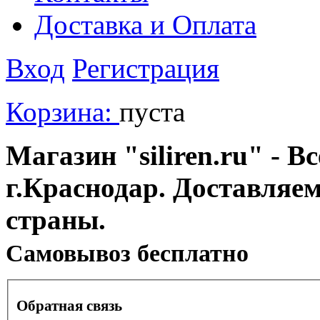
Доставка и Оплата
Вход
Регистрация
Корзина:
пуста
Магазин "siliren.ru" - В
г.Краснодар. Доставляе
страны.
Cамовывоз бесплатно
Обратная связь