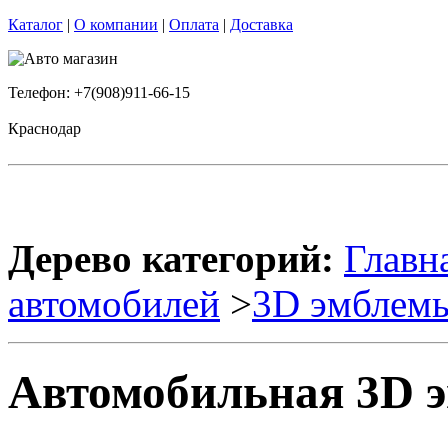
Каталог
|
О компании
|
Оплата
|
Доставка
Телефон: +7(908)911-66-15
Краснодар
Дерево категорий:
Главн
автомобилей
>
3D эмблем
Автомобильная 3D 