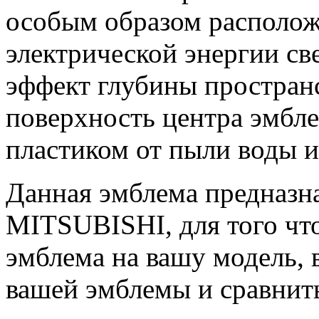
особым образом располож
электрической энергии св
эффект глубины пространс
поверхность центра эмб
пластиком от пыли воды и
Данная эмблема предназн
MITSUBISHI, для того чт
эмблема на вашу модель, 
вашей эмблемы и сравнит