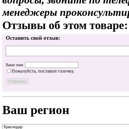
менеджеры проконсульти
Отзывы об этом товаре:
Оставить свой отзыв:
Ваше имя:
Пожалуйста, поставьте галочку.
Ваш регион