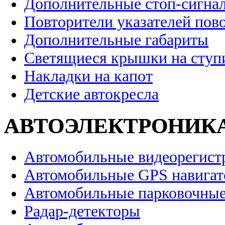
Дополнительные стоп-сигна
Повторители указателей пов
Дополнительные габариты
Светящиеся крышки на ступ
Накладки на капот
Детские автокресла
АВТОЭЛЕКТРОНИК
Автомобильные видеорегист
Автомобильные GPS навига
Автомобильные парковочные
Радар-детекторы