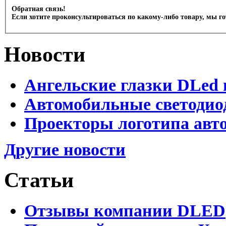
Обратная связь!
Если хотите проконсультироваться по какому-либо товару, мы г
Новости
Ангельские глазки DLed 
Автомобильные светодио
Проекторы логотипа авто
Другие новости
Статьи
Отзывы компании DLED