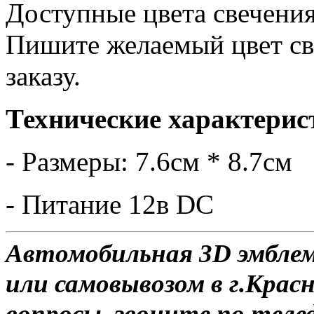
Доступные цвета свечения
Пишите желаемый цвет св
заказу.
Технические характерис
- Размеры: 7.6см * 8.7см
- Питание 12в DC
Автомобильная 3D эмбле
или самовывозом в г.Красн
вопросы, звоните по теле