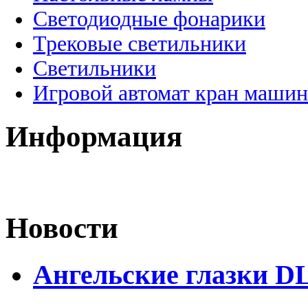
Светодиодные фонарики
Трековые светильники
Светильники
Игровой автомат кран машин
Информация
Новости
Ангельские глазки D