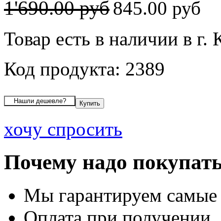
1'690.00 руб
845.00 руб
Товар есть в наличии в г.
Код продукта: 2389
хочу спросить
Почему надо покупать
Мы гарантируем самые
Оплата при получении