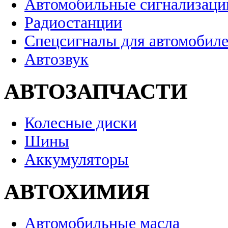
Автомобильные сигнализаци
Радиостанции
Спецсигналы для автомобил
Автозвук
АВТОЗАПЧАСТИ
Колесные диски
Шины
Аккумуляторы
АВТОХИМИЯ
Автомобильные масла