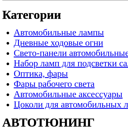
Категории
Автомобильные лампы
Дневные ходовые огни
Свето-панели автомобильны
Набор ламп для подсветки с
Оптика, фары
Фары рабочего света
Автомобильные аксессуары
Цоколи для автомобильных 
АВТОТЮНИНГ