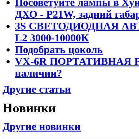
Посоветуйте лампы в Хун
ДХО - P21W, задний габар
3S СВЕТОДИОДНАЯ АВ
L2 3000-10000K
Подобрать цоколь
VX-6R ПОРТАТИВНАЯ Р
наличии?
Другие статьи
Новинки
Другие новинки