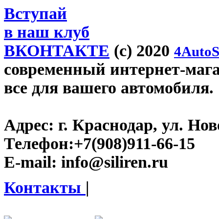
Вступай
в наш клуб
ВКОНТАКТЕ
(c) 2020
4AutoS
современный интернет-магази
все для вашего автомобиля.
Адрес:
г. Краснодар, ул. Нов
Телефон:
+7(908)911-66-15
E-mail:
info@siliren.ru
Контакты
|