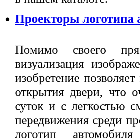
Проекторы логотипа а
Помимо своего пря
визуализация изображ
изобретение позволяет 
открытия двери, что о
суток и с легкостью с
передвижения среди пр
логотип автомобил