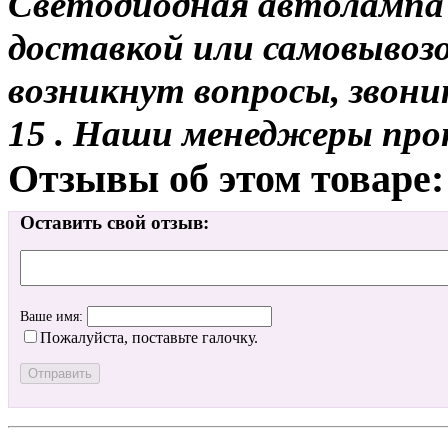
Светодиодная автолампа 
доставкой или самовывозом
возникнут вопросы, звони
15 . Наши менеджеры про
Отзывы об этом товаре:
Оставить свой отзыв:
Ваше имя:
Пожалуйста, поставьте галочку.