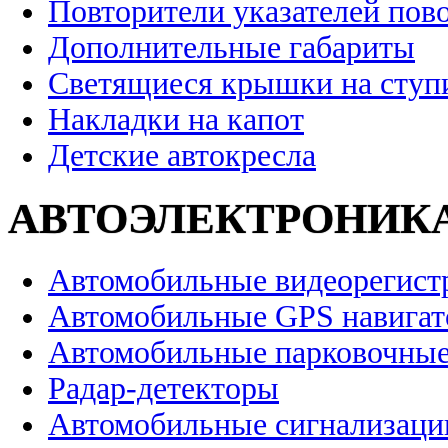
Повторители указателей пов
Дополнительные габариты
Светящиеся крышки на ступ
Накладки на капот
Детские автокресла
АВТОЭЛЕКТРОНИК
Автомобильные видеорегист
Автомобильные GPS навига
Автомобильные парковочные
Радар-детекторы
Автомобильные сигнализаци