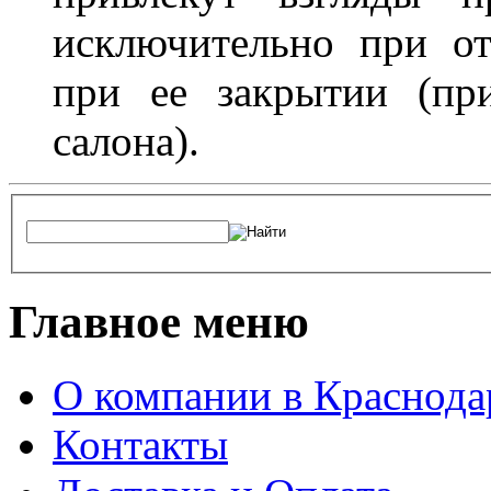
исключительно при о
при ее закрытии (пр
салона).
Главное меню
О компании в Краснода
Контакты