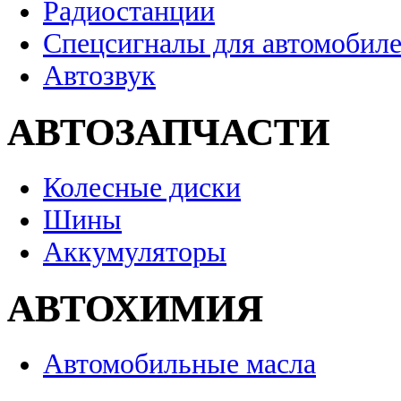
Радиостанции
Спецсигналы для автомобил
Автозвук
АВТОЗАПЧАСТИ
Колесные диски
Шины
Аккумуляторы
АВТОХИМИЯ
Автомобильные масла