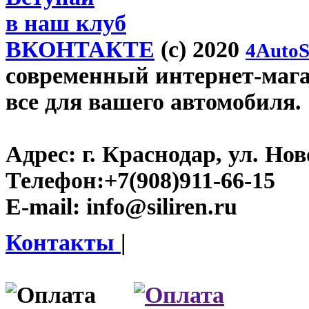
в наш клуб
ВКОНТАКТЕ
(c) 2020
4AutoS
современный интернет-магази
все для вашего автомобиля.
Адрес:
г. Краснодар, ул. Нов
Телефон:
+7(908)911-66-15
E-mail:
info@siliren.ru
Контакты
|