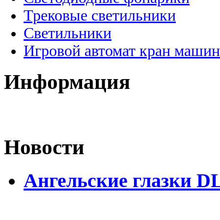
Трековые светильники
Светильники
Игровой автомат кран машин
Информация
Новости
Ангельские глазки D