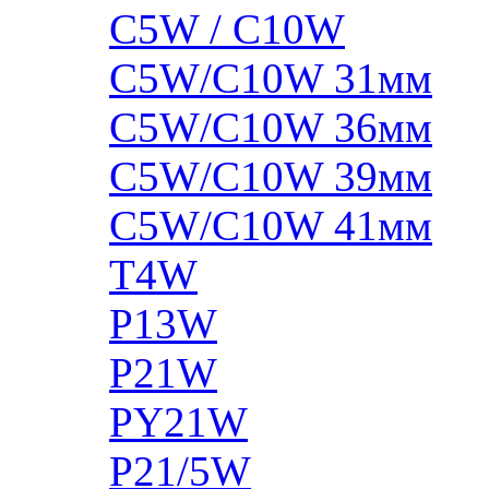
C5W / C10W
C5W/C10W 31мм
C5W/C10W 36мм
C5W/C10W 39мм
C5W/C10W 41мм
T4W
P13W
P21W
PY21W
P21/5W