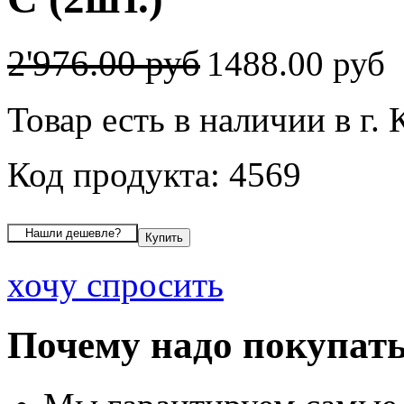
2'976.00 руб
1488.00 руб
Товар есть в наличии в г.
Код продукта: 4569
хочу спросить
Почему надо покупать