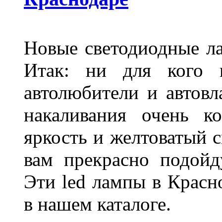
Новые светодиодные ла
Итак: ни для кого 
автолюбители и автов
накаливания очень к
яркость и желтоватый с
вам прекрасно подойд
Эти led лампы в Красн
в нашем каталоге.