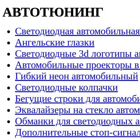
АВТОТЮНИНГ
Светодиодная автомобильная
Ангельские глазки
Светодиодные 3d логотипы 
Автомобильные проекторы в
Гибкий неон автомобильный
Светодиодные колпачки
Бегущие строки для автомоб
Эквалайзеры на стекло авто
Обманки для светодиодных 
Дополнительные стоп-сигна