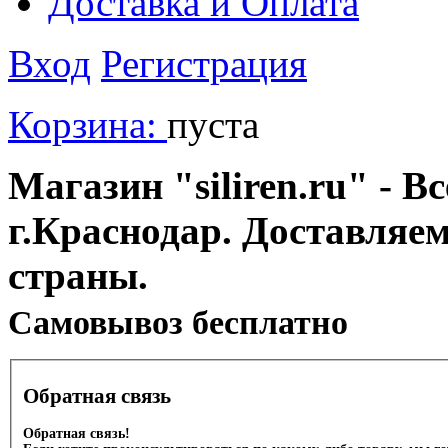
Доставка и Оплата
Вход
Регистрация
Корзина:
пуста
Магазин "siliren.ru" - В
г.Краснодар. Доставляе
страны.
Cамовывоз бесплатно
Обратная связь
Обратная связь!