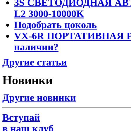
3S СВЕТОДИОДНАЯ АВ
L2 3000-10000K
Подобрать цоколь
VX-6R ПОРТАТИВНАЯ Р
наличии?
Другие статьи
Новинки
Другие новинки
Вступай
в наш клуб