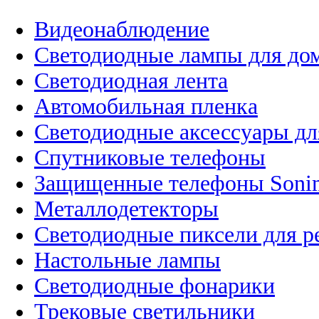
Видеонаблюдение
Светодиодные лампы для до
Светодиодная лента
Автомобильная пленка
Светодиодные аксессуары дл
Спутниковые телефоны
Защищенные телефоны Soni
Металлодетекторы
Светодиодные пиксели для 
Настольные лампы
Светодиодные фонарики
Трековые светильники