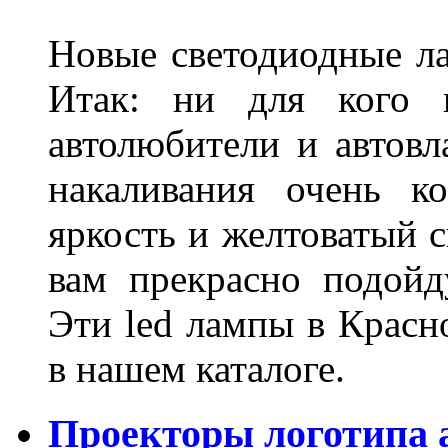
Новые светодиодные ла
Итак: ни для кого 
автолюбители и автов
накаливания очень к
яркость и желтоватый с
вам прекрасно подойд
Эти led лампы в Красн
в нашем каталоге.
Проекторы логотипа а