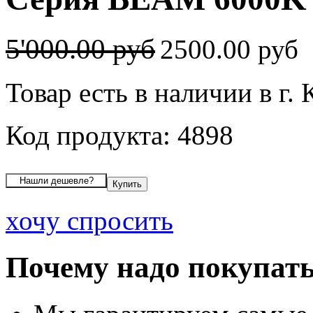
5'000.00 руб
2500.00 руб
Товар есть в наличии в г.
Код продукта: 4898
хочу спросить
Почему надо покупать