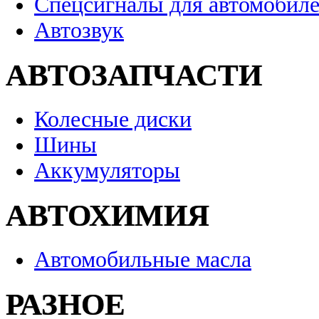
Спецсигналы для автомобил
Автозвук
АВТОЗАПЧАСТИ
Колесные диски
Шины
Аккумуляторы
АВТОХИМИЯ
Автомобильные масла
РАЗНОЕ