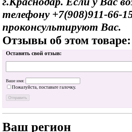
г.Краснодар. Если у Вас в
телефону +7(908)911-66-
проконсультируют Вас.
Отзывы об этом товаре:
Оставить свой отзыв:
Ваше имя:
Пожалуйста, поставьте галочку.
Ваш регион