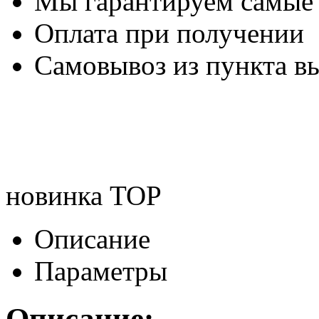
Мы гарантируем самые
Оплата при получении
Самовывоз из пункта вы
новинка
TOP
Описание
Параметры
Описание: