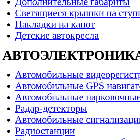
Дополнительные габариты
Светящиеся крышки на ступ
Накладки на капот
Детские автокресла
АВТОЭЛЕКТРОНИК
Автомобильные видеорегист
Автомобильные GPS навига
Автомобильные парковочные
Радар-детекторы
Автомобильные сигнализаци
Радиостанции