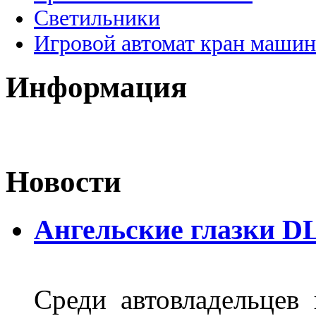
Светильники
Игровой автомат кран машин
Информация
Новости
Ангельские глазки D
Среди автовладельцев