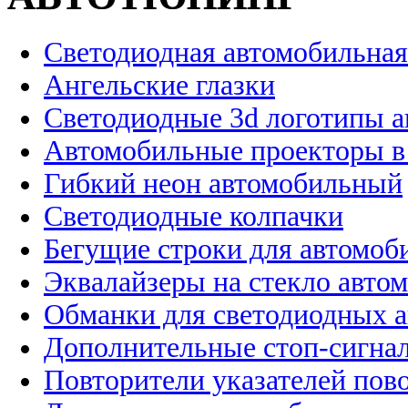
Светодиодная автомобильная
Ангельские глазки
Светодиодные 3d логотипы 
Автомобильные проекторы в
Гибкий неон автомобильный
Светодиодные колпачки
Бегущие строки для автомоб
Эквалайзеры на стекло авто
Обманки для светодиодных 
Дополнительные стоп-сигна
Повторители указателей пов