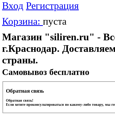
Вход
Регистрация
Корзина:
пуста
Магазин "siliren.ru" - В
г.Краснодар. Доставляе
страны.
Cамовывоз бесплатно
Обратная связь
Обратная связь!
Если хотите проконсультироваться по какому-либо товару, мы г