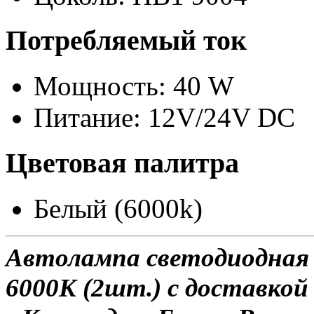
Потребляемый ток
Мощность: 40 W
Питание: 12V/24V DC
Цветовая палитра
Белый (6000k)
Автолампа светодиодная
6000K (2шт.) с доставкой