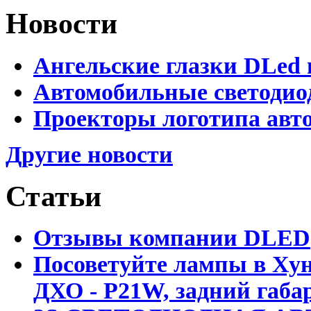
Новости
Ангельские глазки DLed 
Автомобильные светодио
Проекторы логотипа авто
Другие новости
Статьи
Отзывы компании DLED
Посоветуйте лампы в Хун
ДХО - P21W, задний габар