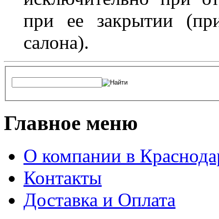
при ее закрытии (пр
салона).
Главное меню
О компании в Краснода
Контакты
Доставка и Оплата