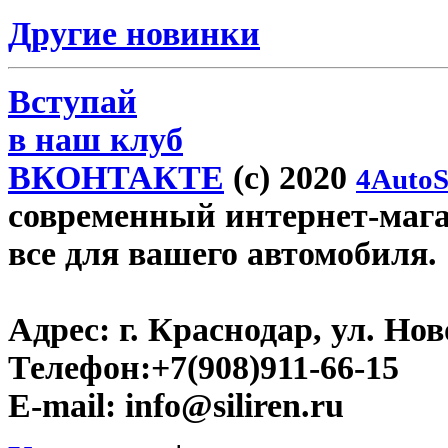
Другие новинки
Вступай
в наш клуб
ВКОНТАКТЕ
(c) 2020
4AutoS
современный интернет-магази
все для вашего автомобиля.
Адрес:
г. Краснодар, ул. Нов
Телефон:
+7(908)911-66-15
E-mail:
info@siliren.ru