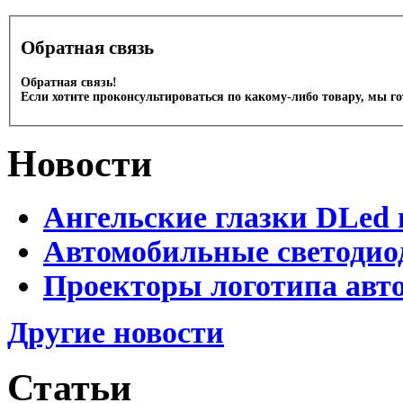
Обратная связь
Обратная связь!
Если хотите проконсультироваться по какому-либо товару, мы г
Новости
Ангельские глазки DLed 
Автомобильные светодио
Проекторы логотипа авто
Другие новости
Статьи