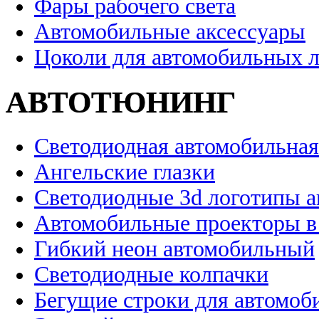
Фары рабочего света
Автомобильные аксессуары
Цоколи для автомобильных 
АВТОТЮНИНГ
Светодиодная автомобильная
Ангельские глазки
Светодиодные 3d логотипы 
Автомобильные проекторы в
Гибкий неон автомобильный
Светодиодные колпачки
Бегущие строки для автомоб