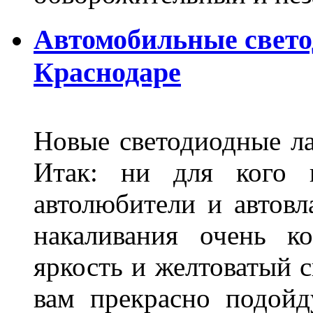
Автомобильные свет
Краснодаре
Новые светодиодные ла
Итак: ни для кого 
автолюбители и автов
накаливания очень к
яркость и желтоватый с
вам прекрасно подойд