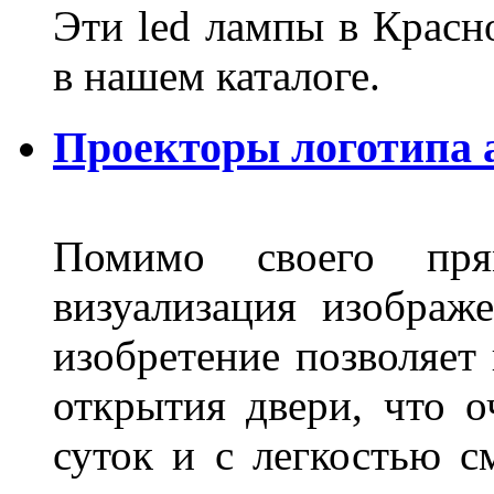
Эти led лампы в Красн
в нашем каталоге.
Проекторы логотипа а
Помимо своего пря
визуализация изображ
изобретение позволяет 
открытия двери, что о
суток и с легкостью с