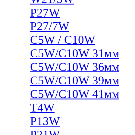
P27W
P27/7W
C5W / C10W
C5W/C10W 31мм
C5W/C10W 36мм
C5W/C10W 39мм
C5W/C10W 41мм
T4W
P13W
P21W