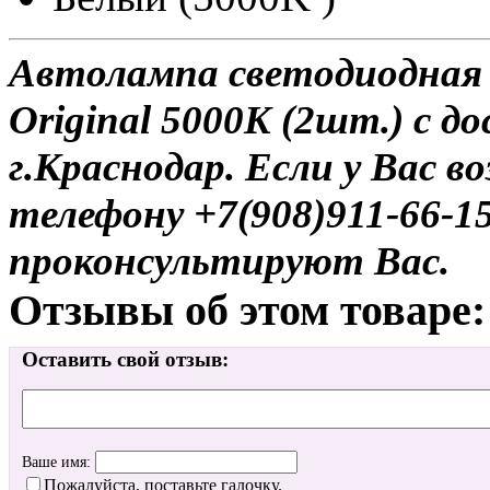
Автолампа светодиодная
Original 5000K (2шт.) с д
г.Краснодар. Если у Вас в
телефону +7(908)911-66-
проконсультируют Вас.
Отзывы об этом товаре:
Оставить свой отзыв:
Ваше имя:
Пожалуйста, поставьте галочку.