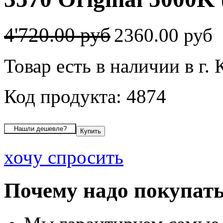
4'720.00 руб
2360.00 руб
Товар есть в наличии в г.
Код продукта: 4874
хочу спросить
Почему надо покупать