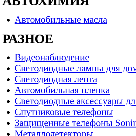
АВТОХИМИЯ
Автомобильные масла
РАЗНОЕ
Видеонаблюдение
Светодиодные лампы для до
Светодиодная лента
Автомобильная пленка
Светодиодные аксессуары дл
Спутниковые телефоны
Защищенные телефоны Soni
Металлодетекторы