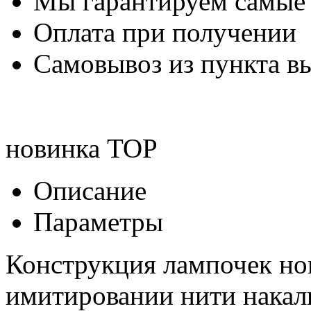
Мы гарантируем самые
Оплата при получении
Самовывоз из пункта вы
новинка
TOP
Описание
Параметры
Конструкция лампочек но
имитировании нити накал