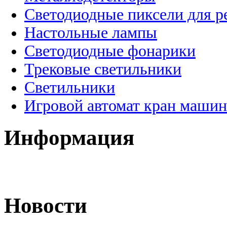
Светодиодные пиксели для 
Настольные лампы
Светодиодные фонарики
Трековые светильники
Светильники
Игровой автомат кран машин
Информация
Новости