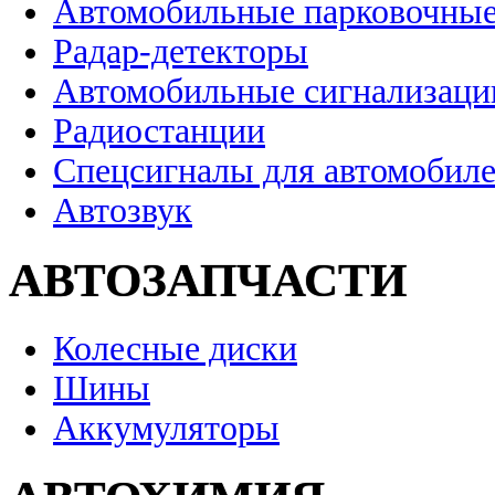
Автомобильные парковочные
Радар-детекторы
Автомобильные сигнализаци
Радиостанции
Спецсигналы для автомобил
Автозвук
АВТОЗАПЧАСТИ
Колесные диски
Шины
Аккумуляторы