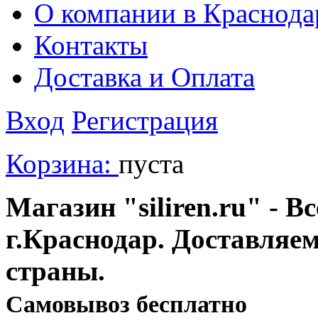
О компании в Краснода
Контакты
Доставка и Оплата
Вход
Регистрация
Корзина:
пуста
Магазин "siliren.ru" - В
г.Краснодар. Доставляе
страны.
Cамовывоз бесплатно