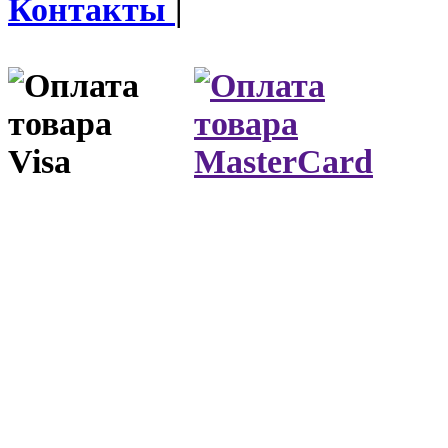
Контакты
|