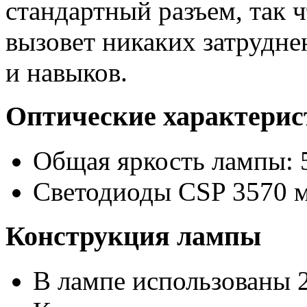
стандартный разъем, так 
вызовет никаких затрудне
и навыков.
Оптические характери
Общая яркость лампы: 
Светодиоды CSP 3570 
Конструкция лампы
В лампе использованы 