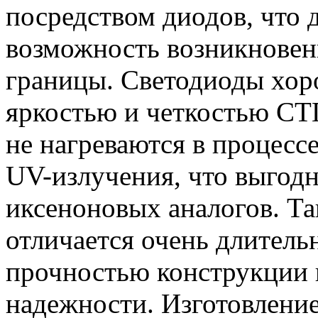
посредством диодов, что
возможность возникновен
границы. Светодиоды хор
яркостью и четкостью СТГ
не нагреваются в процесс
UV-излучения, что выгодн
иксеноновых аналогов. Та
отличается очень длител
прочностью конструкции 
надежности. Изготовлени