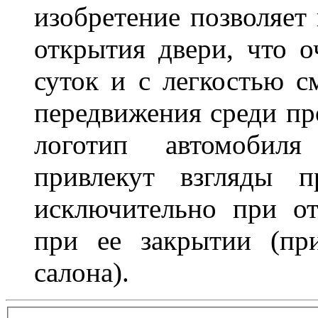
изобретение позволяет 
открытия двери, что о
суток и с легкостью с
передвижения среди пр
логотип автомобил
привлекут взгляды п
исключительно при о
при ее закрытии (пр
салона).