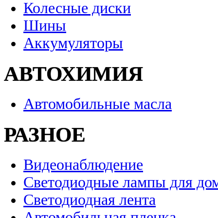
Колесные диски
Шины
Аккумуляторы
АВТОХИМИЯ
Автомобильные масла
РАЗНОЕ
Видеонаблюдение
Светодиодные лампы для до
Светодиодная лента
Автомобильная пленка