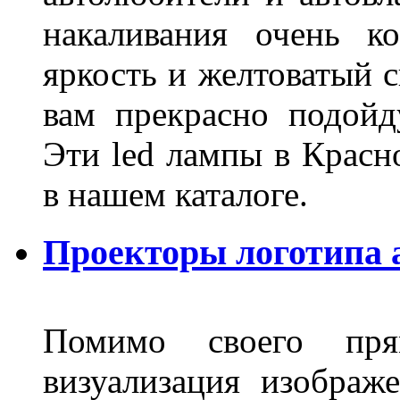
накаливания очень к
яркость и желтоватый с
вам прекрасно подойд
Эти led лампы в Красн
в нашем каталоге.
Проекторы логотипа а
Помимо своего пря
визуализация изображ