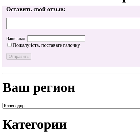
Оставить свой отзыв:
Ваше имя:
Пожалуйста, поставьте галочку.
Ваш регион
Категории