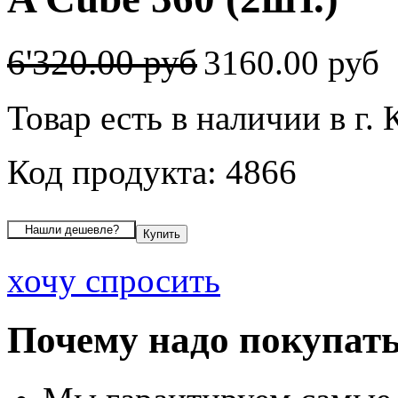
6'320.00 руб
3160.00 руб
Товар есть в наличии в г.
Код продукта: 4866
хочу спросить
Почему надо покупать