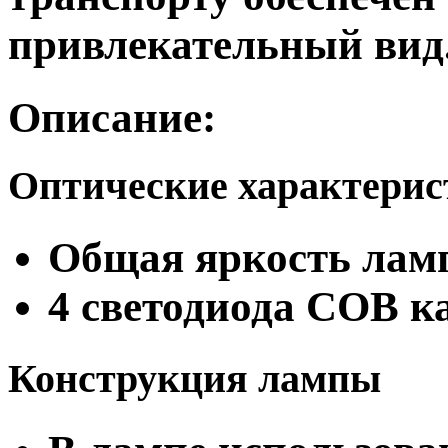
привлекательный вид
Описание:
Оптические характери
Общая яркость ламп
4 светодиода COB 
Конструкция лампы