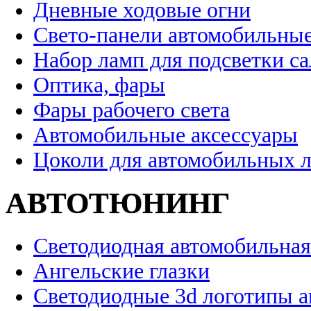
Дневные ходовые огни
Свето-панели автомобильны
Набор ламп для подсветки с
Оптика, фары
Фары рабочего света
Автомобильные аксессуары
Цоколи для автомобильных 
АВТОТЮНИНГ
Светодиодная автомобильная
Ангельские глазки
Светодиодные 3d логотипы 