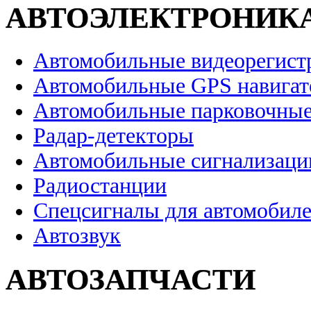
АВТОЭЛЕКТРОНИК
Автомобильные видеорегист
Автомобильные GPS навига
Автомобильные парковочные
Радар-детекторы
Автомобильные сигнализаци
Радиостанции
Спецсигналы для автомобил
Автозвук
АВТОЗАПЧАСТИ