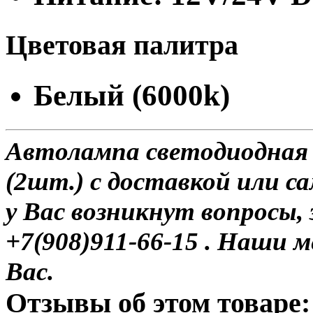
Цветовая палитра
Белый (6000k)
Автолампа светодиодная 
(2шт.) с доставкой или са
у Вас возникнут вопросы,
+7(908)911-66-15 . Наши
Вас.
Отзывы об этом товаре: