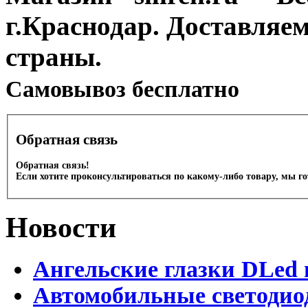
г.Краснодар. Доставляе
страны.
Cамовывоз бесплатно
Обратная связь
Обратная связь!
Если хотите проконсультироваться по какому-либо товару, мы г
Новости
Ангельские глазки DLed 
Автомобильные светодио