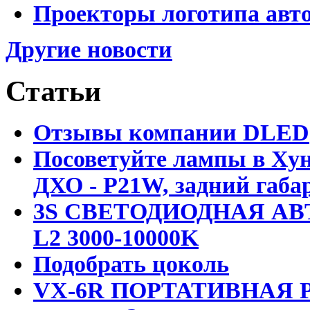
Проекторы логотипа авто
Другие новости
Статьи
Отзывы компании DLED
Посоветуйте лампы в Хун
ДХО - P21W, задний габар
3S СВЕТОДИОДНАЯ АВ
L2 3000-10000K
Подобрать цоколь
VX-6R ПОРТАТИВНАЯ Р