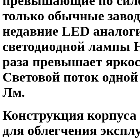
превышающие по силе 
только обычные завод
недавние LED аналоги
светодиодной лампы H1
раза превышает яркос
Световой поток одной
Лм.
Конструкция корпуса
для облегчения экспл