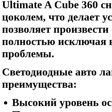
Ultimate A Cube 360 
цоколем, что делает у
позволяет произвести 
полностью исключая 
проблемы.
Светодиодные авто л
преимущества:
Высокий уровень о