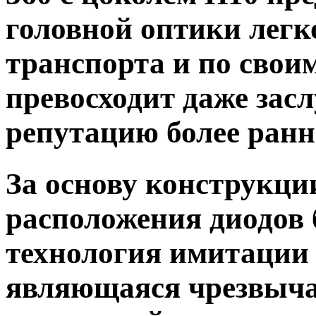
головной оптики легко
транспорта и по свои
превосходит даже за
репутацию более ранн
За основу конструкци
расположения диодов 
технология имитации
являющаяся чрезвыча