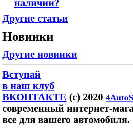
наличии?
Другие статьи
Новинки
Другие новинки
Вступай
в наш клуб
ВКОНТАКТЕ
(c) 2020
4AutoS
современный интернет-магази
все для вашего автомобиля.