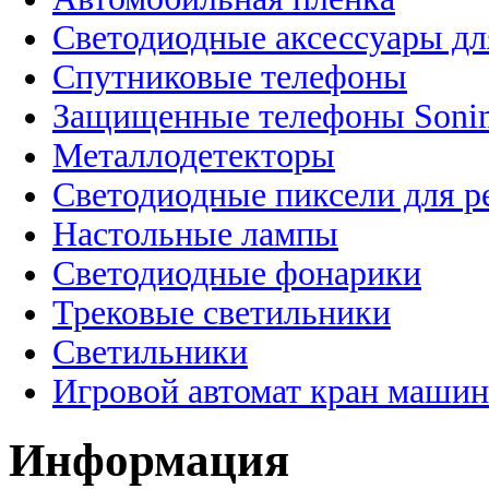
Светодиодные аксессуары дл
Спутниковые телефоны
Защищенные телефоны Soni
Металлодетекторы
Светодиодные пиксели для 
Настольные лампы
Светодиодные фонарики
Трековые светильники
Светильники
Игровой автомат кран машин
Информация