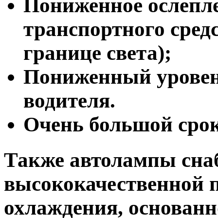
Пониженное ослепле
транспортного средс
границе света);
Пониженный уровень
водителя.
Очень большой сро
Также автолампы сн
высококачественной 
охлаждения, основанн