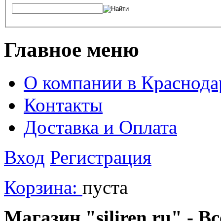
Главное меню
О компании в Краснода
Контакты
Доставка и Оплата
Вход
Регистрация
Корзина:
пуста
Магазин "siliren.ru" - В