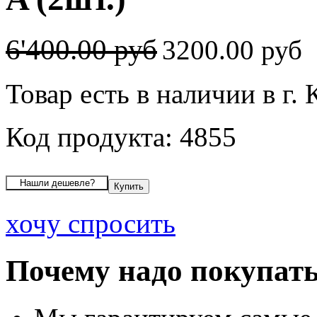
6'400.00 руб
3200.00 руб
Товар есть в наличии в г.
Код продукта: 4855
хочу спросить
Почему надо покупать