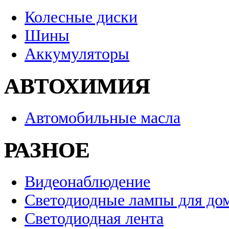
Колесные диски
Шины
Аккумуляторы
АВТОХИМИЯ
Автомобильные масла
РАЗНОЕ
Видеонаблюдение
Светодиодные лампы для до
Светодиодная лента