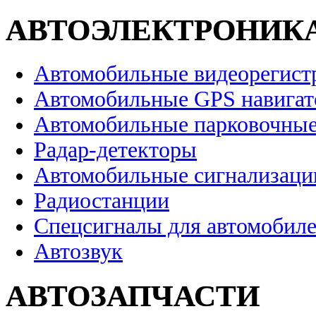
АВТОЭЛЕКТРОНИК
Автомобильные видеорегист
Автомобильные GPS навига
Автомобильные парковочные
Радар-детекторы
Автомобильные сигнализаци
Радиостанции
Спецсигналы для автомобил
Автозвук
АВТОЗАПЧАСТИ