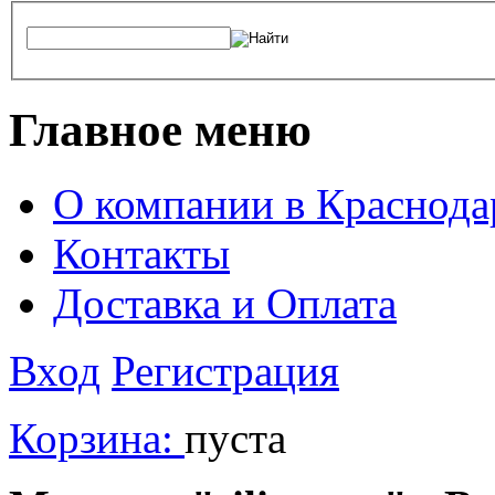
Главное меню
О компании в Краснода
Контакты
Доставка и Оплата
Вход
Регистрация
Корзина:
пуста