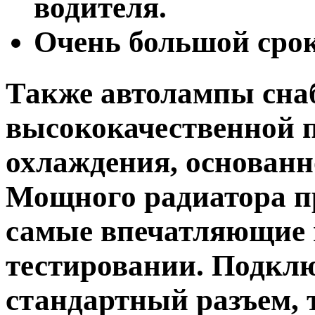
водителя.
Очень большой сро
Также автолампы сн
высококачественной 
охлаждения, основанн
Мощного радиатора п
самые впечатляющие 
тестировании. Подклю
стандартный разъем, 