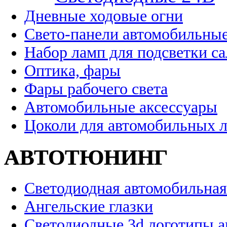
Дневные ходовые огни
Свето-панели автомобильны
Набор ламп для подсветки с
Оптика, фары
Фары рабочего света
Автомобильные аксессуары
Цоколи для автомобильных 
АВТОТЮНИНГ
Светодиодная автомобильная
Ангельские глазки
Светодиодные 3d логотипы 