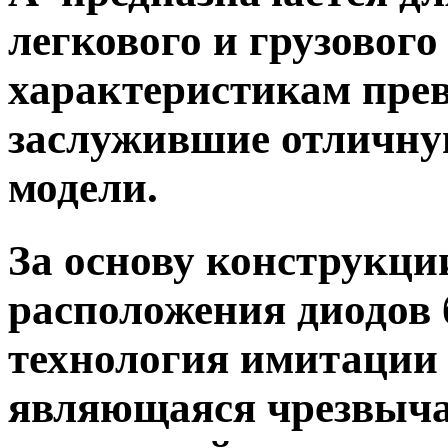
легкового и грузового
характеристикам прев
заслужившие отличну
модели.
За основу конструкци
расположения диодов 
технология имитации
являющаяся чрезвыча