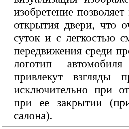
изобретение позволяет 
открытия двери, что о
суток и с легкостью с
передвижения среди пр
логотип автомобил
привлекут взгляды п
исключительно при о
при ее закрытии (пр
салона).