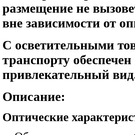
размещение не вызове
вне зависимости от о
С осветительными т
транспорту обеспечен
привлекательный вид
Описание:
Оптические характери