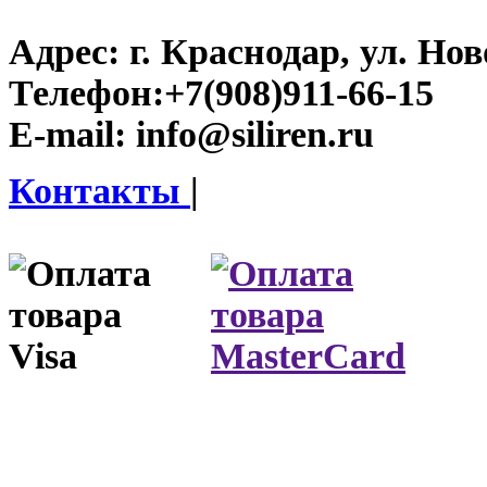
Адрес:
г. Краснодар, ул. Нов
Телефон:
+7(908)911-66-15
E-mail:
info@siliren.ru
Контакты
|