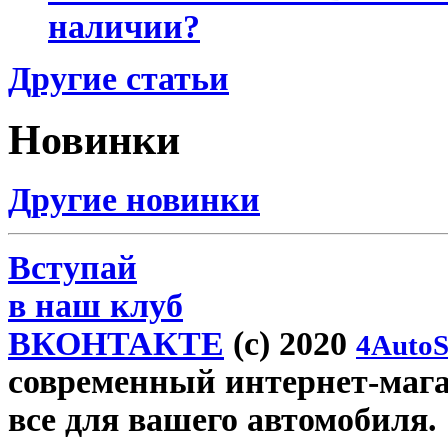
наличии?
Другие статьи
Новинки
Другие новинки
Вступай
в наш клуб
ВКОНТАКТЕ
(c) 2020
4AutoS
современный интернет-магази
все для вашего автомобиля.