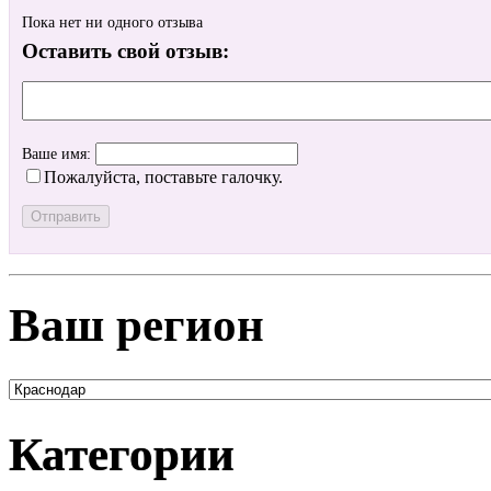
Пока нет ни одного отзыва
Оставить свой отзыв:
Ваше имя:
Пожалуйста, поставьте галочку.
Ваш регион
Категории