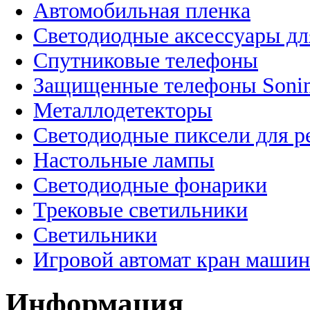
Автомобильная пленка
Светодиодные аксессуары дл
Спутниковые телефоны
Защищенные телефоны Soni
Металлодетекторы
Светодиодные пиксели для 
Настольные лампы
Светодиодные фонарики
Трековые светильники
Светильники
Игровой автомат кран машин
Информация