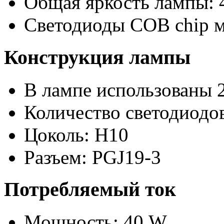
Общая яркость лампы: 
Светодиоды COB chip 
Конструкция лампы
В лампе использованы 2
Количество светодиодов
Цоколь: H10
Разъем: PGJ19-3
Потребляемый ток
Мощность: 40 W