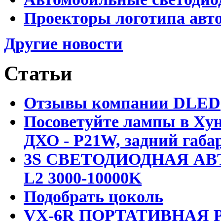
Проекторы логотипа авто
Другие новости
Статьи
Отзывы компании DLED
Посоветуйте лампы в Хун
ДХО - P21W, задний габар
3S СВЕТОДИОДНАЯ АВ
L2 3000-10000K
Подобрать цоколь
VX-6R ПОРТАТИВНАЯ Р