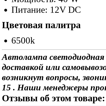
Питание: 12V DC
Цветовая палитра
6500k
Автолампа светодиодная 
доставкой или самовывозом
возникнут вопросы, звони
15 . Наши менеджеры про
Отзывы об этом товаре: