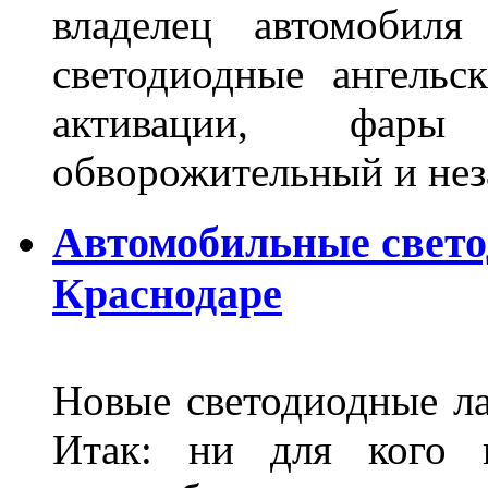
владелец автомобиля
светодиодные ангель
активации, фары
обворожительный и не
Автомобильные свет
Краснодаре
Новые светодиодные ла
Итак: ни для кого 