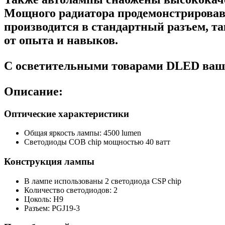
Мощного радиатора продемонстрировав
производится в стандартный разъем, та
от опыта и навыков.
С осветительными товарами DLED ваше
Описание:
Оптические характеристики
Общая яркость лампы: 4500 lumen
Светодиоды COB chip мощностью 40 ватт
Конструкция лампы
В лампе использованы 2 светодиода CSP chip
Количество светодиодов: 2
Цоколь: H9
Разъем: PGJ19-3