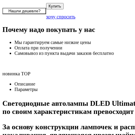
хочу спросить
Почему надо покупать у нас
Мы гарантируем самые низкие цены
Оплата при получении
Самовывоз из пункта выдачи заказов бесплатно
новинка
TOP
Описание
Параметры
Светодиодные автолампы DLED Ultima
по своим характеристикам превосходит
За основу конструкции лампочек и рас
накаливания, являющаяся чрезвычайно 