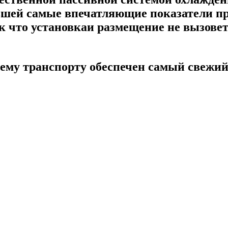
шей самые впечатляющие показатели пр
к что установкаи размещение не вызове
му транспорту обеспечен самый свежий