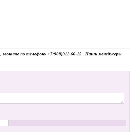
ы, звоните по телефону +7(908)911-66-15 . Наши менеджеры