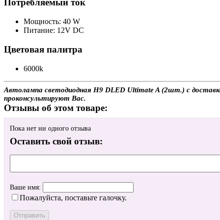
Потребляемый ток
Мощность: 40 W
Питание: 12V DC
Цветовая палитра
6000k
Автолампа светодиодная H9 DLED Ultimate A (2шт.) с доставко
проконсультируют Вас.
Отзывы об этом товаре:
Пока нет ни одного отзыва
Оставить свой отзыв:
Ваше имя:
Пожалуйста, поставьте галочку.