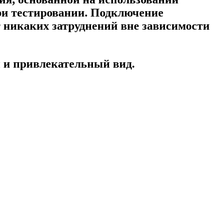
и тестировании. Подключение
т никаких затруднений вне зависимости
 и привлекательный вид.