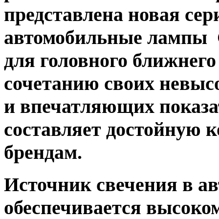
представлена новая сер
автомобильные лампы 
для головного ближнего 
сочетанию своих невыс
и впечатляющих показа
составляет достойную 
брендам.
Источник свечения в 
обеспечивается высок