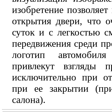
изобретение позволяет 
открытия двери, что о
суток и с легкостью с
передвижения среди пр
логотип автомобил
привлекут взгляды п
исключительно при о
при ее закрытии (пр
салона).