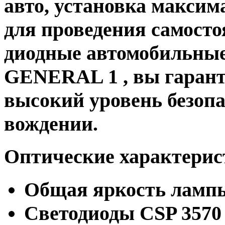
авто, установка максим
для проведения самосто
диодные автомобильны
GENERAL 1 , вы гарант
высокий уровень безоп
вождении.
Оптические характери
Общая яркость лампы
Светодиоды CSP 3570