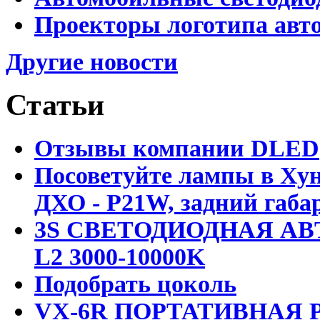
Проекторы логотипа авто
Другие новости
Статьи
Отзывы компании DLED
Посоветуйте лампы в Хун
ДХО - P21W, задний габар
3S СВЕТОДИОДНАЯ АВ
L2 3000-10000K
Подобрать цоколь
VX-6R ПОРТАТИВНАЯ Р