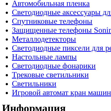
Автомобильная пленка
Светодиодные аксессуары дл
Спутниковые телефоны
Защищенные телефоны Soni
Металлодетекторы
Светодиодные пиксели для 
Настольные лампы
Светодиодные фонарики
Трековые светильники
Светильники
Игровой автомат кран машин
Информация