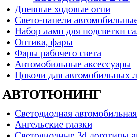
Дневные ходовые огни
Свето-панели автомобильны
Набор ламп для подсветки с
Оптика, фары
Фары рабочего света
Автомобильные аксессуары
Цоколи для автомобильных 
АВТОТЮНИНГ
Светодиодная автомобильная
Ангельские глазки
Светодиодные 3d логотипы 