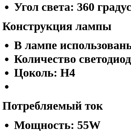
Угол света: 360 граду
Конструкция лампы
В лампе использованы
Количество светодиод
Цоколь: H4
Потребляемый ток
Мощность: 55W