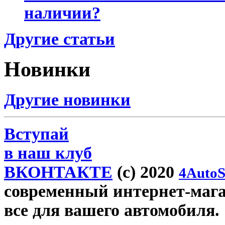
наличии?
Другие статьи
Новинки
Другие новинки
Вступай
в наш клуб
ВКОНТАКТЕ
(c) 2020
4AutoS
современный интернет-магази
все для вашего автомобиля.