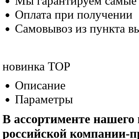
Мы гарантируем самые
Оплата при получении
Самовывоз из пункта вы
новинка
TOP
Описание
Параметры
В ассортименте нашего
российской компании-п