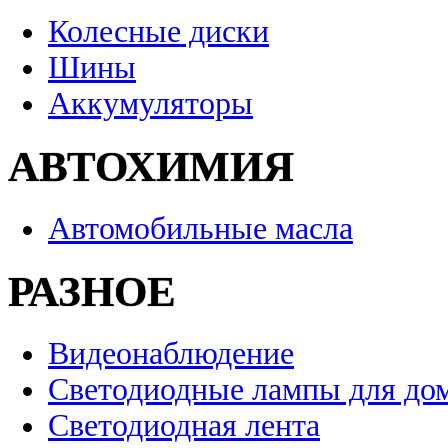
Колесные диски
Шины
Аккумуляторы
АВТОХИМИЯ
Автомобильные масла
РАЗНОЕ
Видеонаблюдение
Светодиодные лампы для до
Светодиодная лента