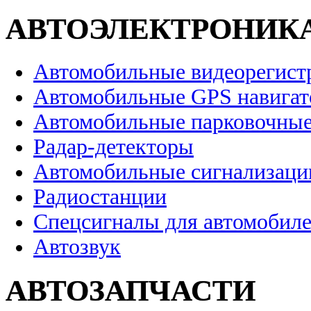
АВТОЭЛЕКТРОНИК
Автомобильные видеорегист
Автомобильные GPS навига
Автомобильные парковочные
Радар-детекторы
Автомобильные сигнализаци
Радиостанции
Спецсигналы для автомобил
Автозвук
АВТОЗАПЧАСТИ