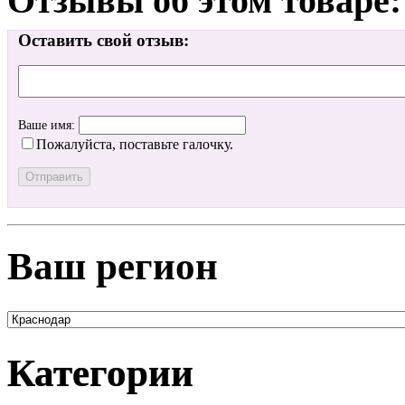
Отзывы об этом товаре:
Оставить свой отзыв:
Ваше имя:
Пожалуйста, поставьте галочку.
Ваш регион
Категории