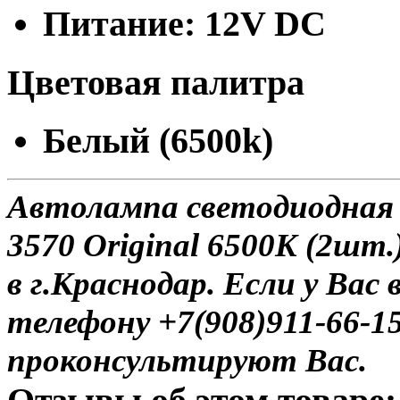
Питание: 12V DC
Цветовая палитра
Белый (6500k)
Автолампа светодиодна
3570 Original 6500K (2шт.
в г.Краснодар. Если у Вас
телефону +7(908)911-66-
проконсультируют Вас.