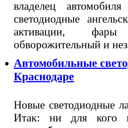
владелец автомобиля
светодиодные ангель
активации, фары
обворожительный и не
Автомобильные свет
Краснодаре
Новые светодиодные ла
Итак: ни для кого 