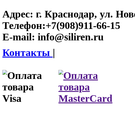
Адрес:
г. Краснодар, ул. Нов
Телефон:
+7(908)911-66-15
E-mail:
info@siliren.ru
Контакты
|