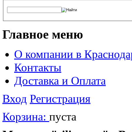
Главное меню
О компании в Краснода
Контакты
Доставка и Оплата
Вход
Регистрация
Корзина:
пуста