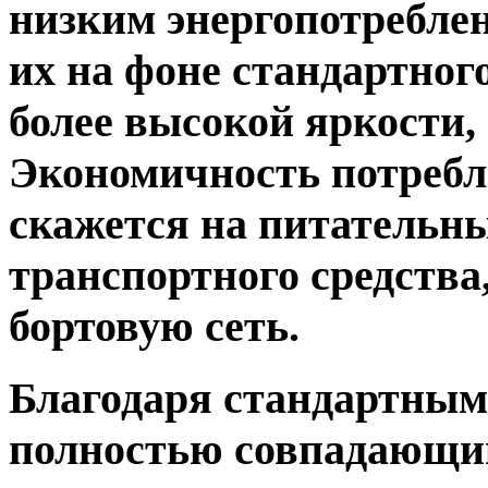
низким энергопотребл
их на фоне стандартног
более высокой яркости,
Экономичность потребл
скажется на питательн
транспортного средства,
бортовую сеть.
Благодаря стандартным
полностью совпадающим