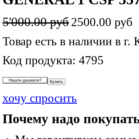
5'000.00 руб
2500.00 руб
Товар есть в наличии в г.
Код продукта: 4795
хочу спросить
Почему надо покупать