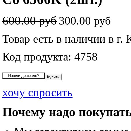
600.00 руб
300.00 руб
Товар есть в наличии в г.
Код продукта: 4758
хочу спросить
Почему надо покупать