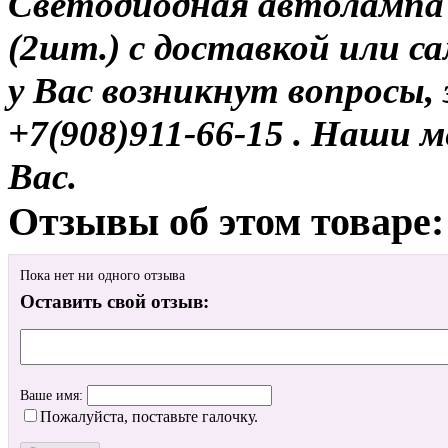
Светодиодная автолампа
(2шт.) с доставкой или са
у Вас возникнут вопросы,
+7(908)911-66-15 . Наши
Вас.
Отзывы об этом товаре:
Пока нет ни одного отзыва
Оставить свой отзыв:
Ваше имя:
Пожалуйста, поставьте галочку.