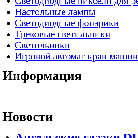
Светодиодные пиксели для 
Настольные лампы
Светодиодные фонарики
Трековые светильники
Светильники
Игровой автомат кран машин
Информация
Новости
Ангельские глазки D