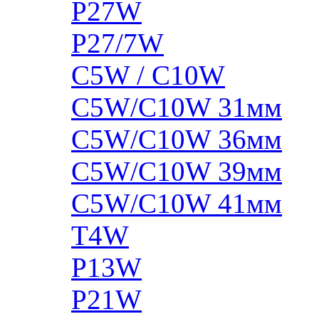
P27W
P27/7W
C5W / C10W
C5W/C10W 31мм
C5W/C10W 36мм
C5W/C10W 39мм
C5W/C10W 41мм
T4W
P13W
P21W