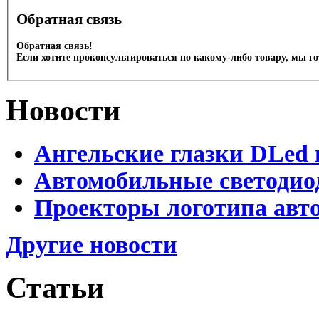
Обратная связь
Обратная связь!
Если хотите проконсультироваться по какому-либо товару, мы г
Новости
Ангельские глазки DLed 
Автомобильные светодио
Проекторы логотипа авто
Другие новости
Статьи