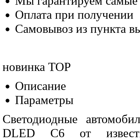
Мы гарантируем самые
Оплата при получении
Самовывоз из пункта вы
новинка
TOP
Описание
Параметры
Светодиодные автомоб
DLED C6 от известн