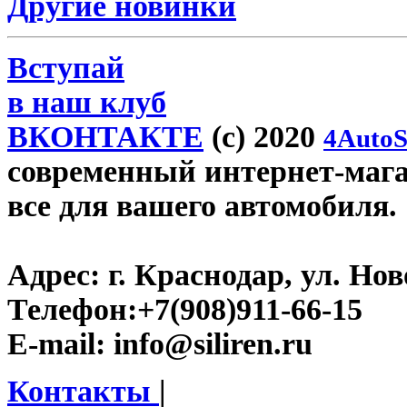
Другие новинки
Вступай
в наш клуб
ВКОНТАКТЕ
(c) 2020
4AutoS
современный интернет-магази
все для вашего автомобиля.
Адрес:
г. Краснодар, ул. Нов
Телефон:
+7(908)911-66-15
E-mail:
info@siliren.ru
Контакты
|