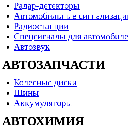
Радар-детекторы
Автомобильные сигнализаци
Радиостанции
Спецсигналы для автомобил
Автозвук
АВТОЗАПЧАСТИ
Колесные диски
Шины
Аккумуляторы
АВТОХИМИЯ