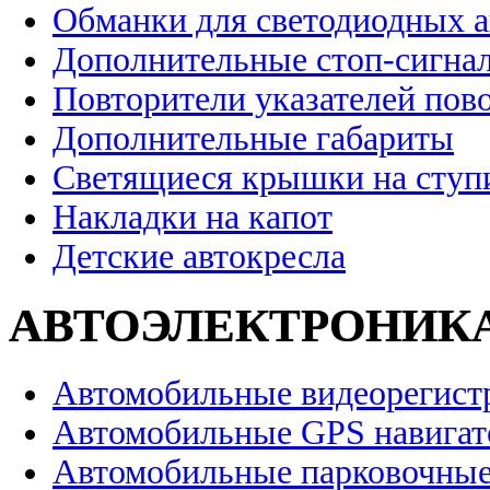
Обманки для светодиодных 
Дополнительные стоп-сигна
Повторители указателей пов
Дополнительные габариты
Светящиеся крышки на ступ
Накладки на капот
Детские автокресла
АВТОЭЛЕКТРОНИК
Автомобильные видеорегист
Автомобильные GPS навига
Автомобильные парковочные