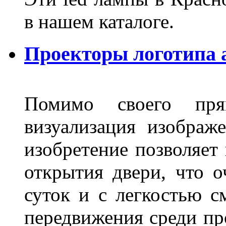
в нашем каталоге.
Проекторы логотипа а
Помимо своего пря
визуализация изображ
изобретение позволяет 
открытия двери, что о
суток и с легкостью с
передвижения среди пр