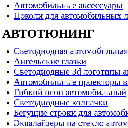
Автомобильные аксессуары
Цоколи для автомобильных 
АВТОТЮНИНГ
Светодиодная автомобильная
Ангельские глазки
Светодиодные 3d логотипы 
Автомобильные проекторы в
Гибкий неон автомобильный
Светодиодные колпачки
Бегущие строки для автомоб
Эквалайзеры на стекло авто