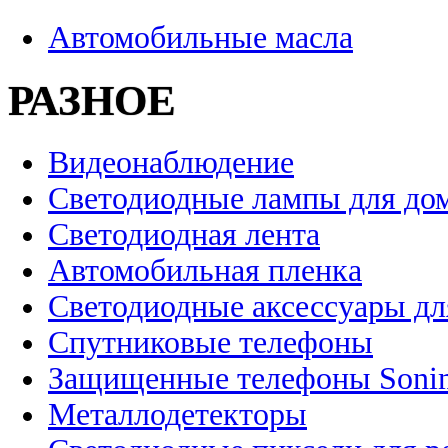
Автомобильные масла
РАЗНОЕ
Видеонаблюдение
Светодиодные лампы для до
Светодиодная лента
Автомобильная пленка
Светодиодные аксессуары дл
Спутниковые телефоны
Защищенные телефоны Soni
Металлодетекторы