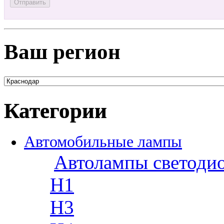
Ваш регион
Категории
Автомобильные лампы
Автолампы светоди
H1
H3