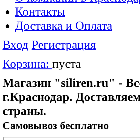
Контакты
Доставка и Оплата
Вход
Регистрация
Корзина:
пуста
Магазин "siliren.ru" - В
г.Краснодар. Доставляе
страны.
Cамовывоз бесплатно