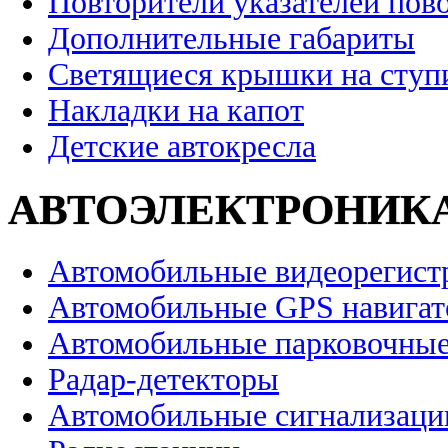
Повторители указателей пов
Дополнительные габариты
Светящиеся крышки на ступ
Накладки на капот
Детские автокресла
АВТОЭЛЕКТРОНИК
Автомобильные видеорегист
Автомобильные GPS навига
Автомобильные парковочные
Радар-детекторы
Автомобильные сигнализаци