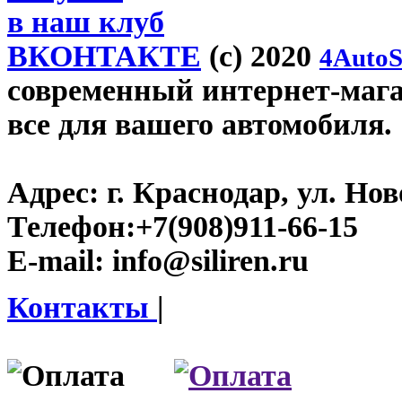
в наш клуб
ВКОНТАКТЕ
(c) 2020
4AutoS
современный интернет-магази
все для вашего автомобиля.
Адрес:
г. Краснодар, ул. Нов
Телефон:
+7(908)911-66-15
E-mail:
info@siliren.ru
Контакты
|