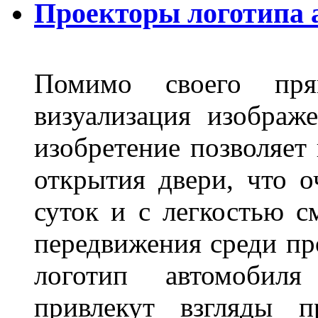
Проекторы логотипа а
Помимо своего пря
визуализация изображ
изобретение позволяет 
открытия двери, что о
суток и с легкостью с
передвижения среди пр
логотип автомобил
привлекут взгляды п