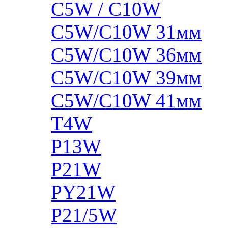
C5W / C10W
C5W/C10W 31мм
C5W/C10W 36мм
C5W/C10W 39мм
C5W/C10W 41мм
T4W
P13W
P21W
PY21W
P21/5W