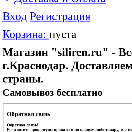
Вход
Регистрация
Корзина:
пуста
Магазин "siliren.ru" - В
г.Краснодар. Доставляе
страны.
Cамовывоз бесплатно
Обратная связь
Обратная связь!
Если хотите проконсультироваться по какому-либо товару, мы г