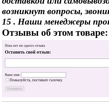
доставкой или самовывозом
возникнут вопросы, звони
15 . Наши менеджеры про
Отзывы об этом товаре:
Пока нет ни одного отзыва
Оставить свой отзыв:
Ваше имя:
Пожалуйста, поставьте галочку.