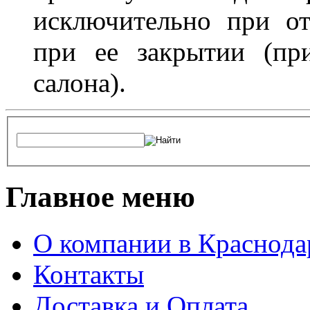
исключительно при о
при ее закрытии (пр
салона).
Главное меню
О компании в Краснода
Контакты
Доставка и Оплата