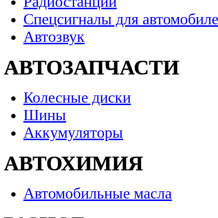
Радиостанции
Спецсигналы для автомобил
Автозвук
АВТОЗАПЧАСТИ
Колесные диски
Шины
Аккумуляторы
АВТОХИМИЯ
Автомобильные масла