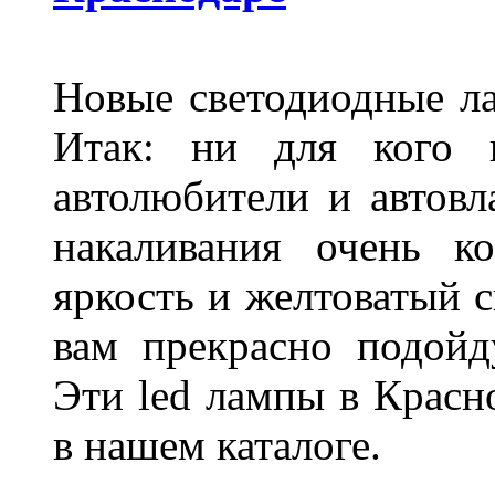
Новые светодиодные ла
Итак: ни для кого 
автолюбители и автов
накаливания очень к
яркость и желтоватый с
вам прекрасно подойд
Эти led лампы в Красн
в нашем каталоге.