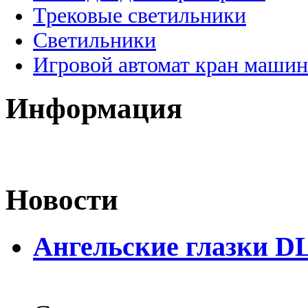
Трековые светильники
Светильники
Игровой автомат кран машин
Информация
Новости
Ангельские глазки D