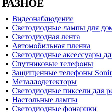
РАЗНОЕ
Видеонаблюдение
Светодиодные лампы для до
Светодиодная лента
Автомобильная пленка
Светодиодные аксессуары дл
Спутниковые телефоны
Защищенные телефоны Soni
Металлодетекторы
Светодиодные пиксели для 
Настольные лампы
Светодиодные фонарики