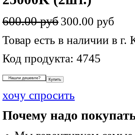
600.00 руб
300.00 руб
Товар есть в наличии в г.
Код продукта: 4745
хочу спросить
Почему надо покупать