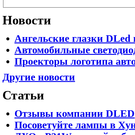
Новости
Ангельские глазки DLed 
Автомобильные светодио
Проекторы логотипа авто
Другие новости
Статьи
Отзывы компании DLED
Посоветуйте лампы в Хун