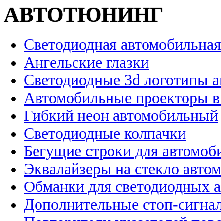
АВТОТЮНИНГ
Светодиодная автомобильная
Ангельские глазки
Светодиодные 3d логотипы 
Автомобильные проекторы в
Гибкий неон автомобильный
Светодиодные колпачки
Бегущие строки для автомоб
Эквалайзеры на стекло авто
Обманки для светодиодных 
Дополнительные стоп-сигна