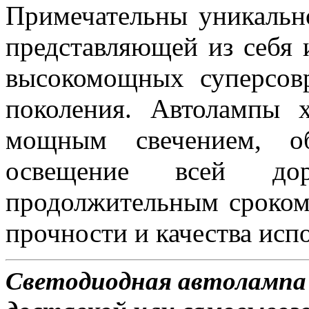
Примечательны уникальн
представляющей из себя 
высокомощных суперсов
поколения. Автолампы 
мощным свечением, об
освещение всей д
продолжительным сроком
прочности и качества исп
Светодиодная автолампа 