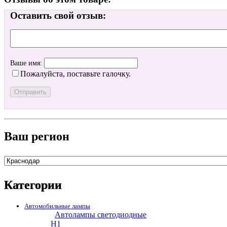
Оставить свой отзыв:
Ваше имя:
Пожалуйста, поставьте галочку.
Ваш регион
Категории
Автомобильные лампы
Автолампы светодиодные
H1