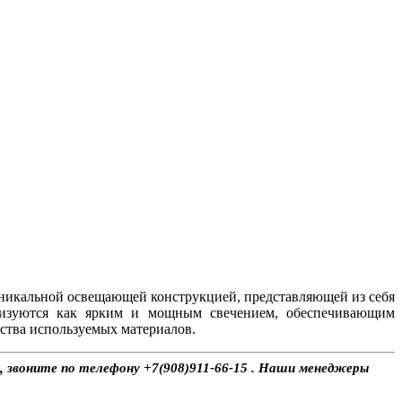
никальной освещающей конструкцией, представляющей из себя
ризуются как ярким и мощным свечением, обеспечивающим
ства используемых материалов.
, звоните по телефону +7(908)911-66-15 . Наши менеджеры