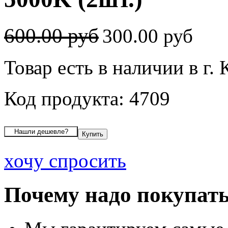
600.00 руб
300.00 руб
Товар есть в наличии в г.
Код продукта: 4709
хочу спросить
Почему надо покупать