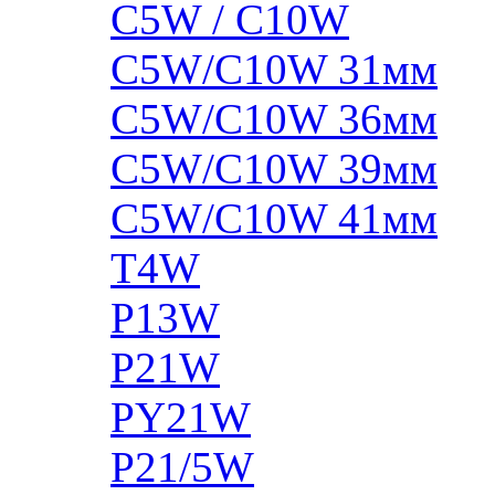
C5W / C10W
C5W/C10W 31мм
C5W/C10W 36мм
C5W/C10W 39мм
C5W/C10W 41мм
T4W
P13W
P21W
PY21W
P21/5W