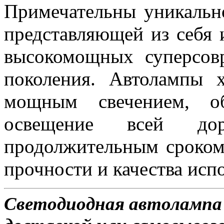
Примечательны уникальн
представляющей из себя 
высокомощных суперсов
поколения. Автолампы 
мощным свечением, об
освещение всей д
продолжительным сроком
прочности и качества исп
Светодиодная автолампа 