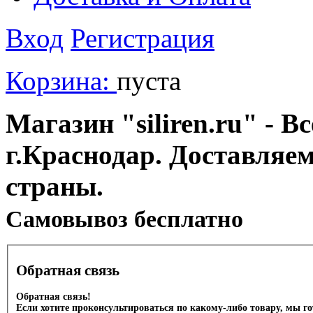
Вход
Регистрация
Корзина:
пуста
Магазин "siliren.ru" - В
г.Краснодар. Доставляе
страны.
Cамовывоз бесплатно
Обратная связь
Обратная связь!
Если хотите проконсультироваться по какому-либо товару, мы г