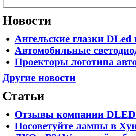
Новости
Ангельские глазки DLed 
Автомобильные светодио
Проекторы логотипа авто
Другие новости
Статьи
Отзывы компании DLED
Посоветуйте лампы в Хун