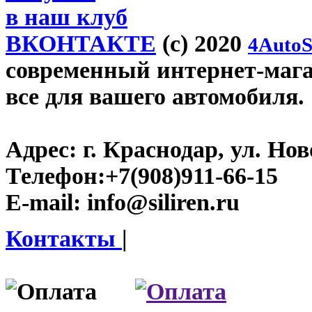
в наш клуб
ВКОНТАКТЕ
(c) 2020
4AutoS
современный интернет-магази
все для вашего автомобиля.
Адрес:
г. Краснодар, ул. Нов
Телефон:
+7(908)911-66-15
E-mail:
info@siliren.ru
Контакты
|