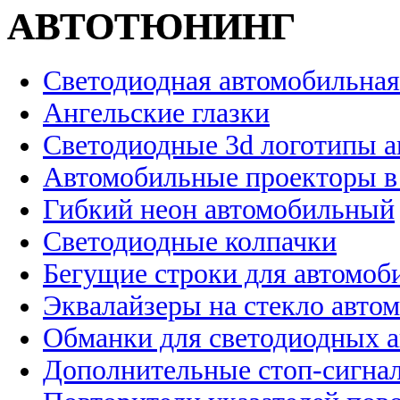
АВТОТЮНИНГ
Светодиодная автомобильная
Ангельские глазки
Светодиодные 3d логотипы 
Автомобильные проекторы в
Гибкий неон автомобильный
Светодиодные колпачки
Бегущие строки для автомоб
Эквалайзеры на стекло авто
Обманки для светодиодных 
Дополнительные стоп-сигна