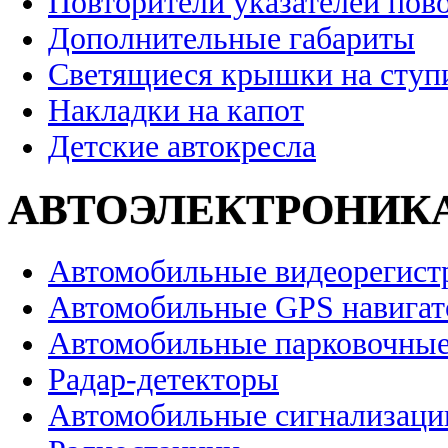
Повторители указателей пов
Дополнительные габариты
Светящиеся крышки на ступ
Накладки на капот
Детские автокресла
АВТОЭЛЕКТРОНИК
Автомобильные видеорегист
Автомобильные GPS навига
Автомобильные парковочные
Радар-детекторы
Автомобильные сигнализаци