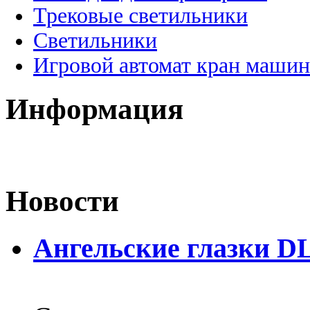
Трековые светильники
Светильники
Игровой автомат кран машин
Информация
Новости
Ангельские глазки D