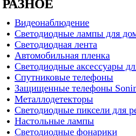
РАЗНОЕ
Видеонаблюдение
Светодиодные лампы для до
Светодиодная лента
Автомобильная пленка
Светодиодные аксессуары дл
Спутниковые телефоны
Защищенные телефоны Soni
Металлодетекторы
Светодиодные пиксели для 
Настольные лампы
Светодиодные фонарики