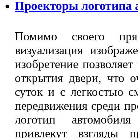
Проекторы логотипа а
Помимо своего пря
визуализация изображ
изобретение позволяет 
открытия двери, что о
суток и с легкостью с
передвижения среди пр
логотип автомобил
привлекут взгляды п