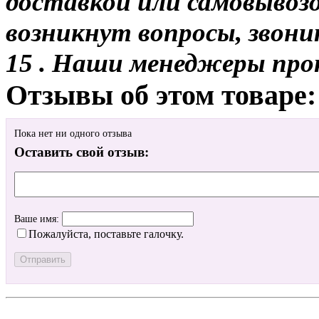
доставкой или самовывозом
возникнут вопросы, звони
15 . Наши менеджеры про
Отзывы об этом товаре:
Пока нет ни одного отзыва
Оставить свой отзыв:
Ваше имя:
Пожалуйста, поставьте галочку.