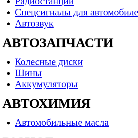
Радиостанции
Спецсигналы для автомобил
Автозвук
АВТОЗАПЧАСТИ
Колесные диски
Шины
Аккумуляторы
АВТОХИМИЯ
Автомобильные масла