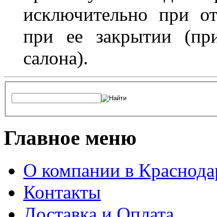
исключительно при о
при ее закрытии (пр
салона).
Главное меню
О компании в Краснода
Контакты
Доставка и Оплата