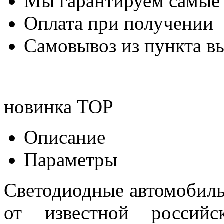
Мы гарантируем самые
Оплата при получении
Самовывоз из пункта вы
новинка
TOP
Описание
Параметры
Светодиодные автомобил
от известной российск