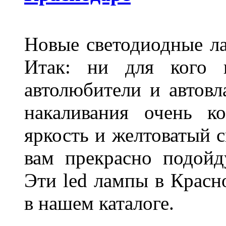
Новые светодиодные ла
Итак: ни для кого 
автолюбители и автов
накаливания очень к
яркость и желтоватый с
вам прекрасно подойд
Эти led лампы в Красн
в нашем каталоге.