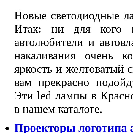
Новые светодиодные ла
Итак: ни для кого 
автолюбители и автов
накаливания очень к
яркость и желтоватый с
вам прекрасно подойд
Эти led лампы в Красн
в нашем каталоге.
Проекторы логотипа а