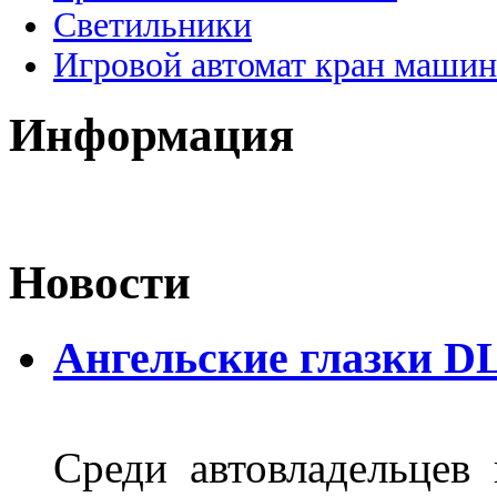
Светильники
Игровой автомат кран машин
Информация
Новости
Ангельские глазки D
Среди автовладельцев