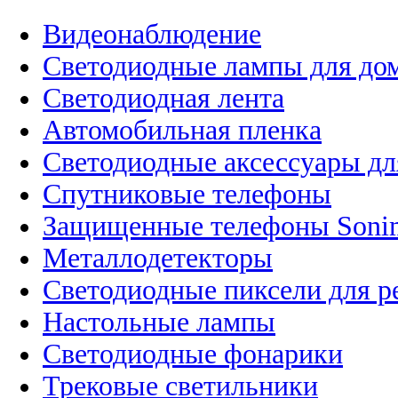
Видеонаблюдение
Светодиодные лампы для до
Светодиодная лента
Автомобильная пленка
Светодиодные аксессуары дл
Спутниковые телефоны
Защищенные телефоны Soni
Металлодетекторы
Светодиодные пиксели для 
Настольные лампы
Светодиодные фонарики
Трековые светильники