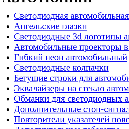
Светодиодная автомобильная
Ангельские глазки
Светодиодные 3d логотипы 
Автомобильные проекторы в
Гибкий неон автомобильный
Светодиодные колпачки
Бегущие строки для автомоб
Эквалайзеры на стекло авто
Обманки для светодиодных 
Дополнительные стоп-сигна
Повторители указателей пов