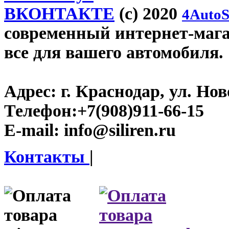
ВКОНТАКТЕ
(c) 2020
4AutoS
современный интернет-магази
все для вашего автомобиля.
Адрес:
г. Краснодар, ул. Нов
Телефон:
+7(908)911-66-15
E-mail:
info@siliren.ru
Контакты
|