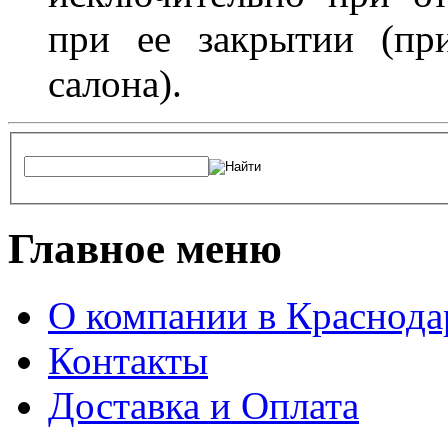
при ее закрытии (пр
салона).
Главное меню
О компании в Краснода
Контакты
Доставка и Оплата