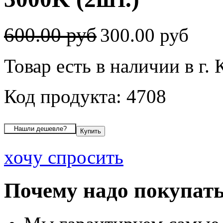
600.00 руб
300.00 руб
Товар есть в наличии в г.
Код продукта: 4708
хочу спросить
Почему надо покупать