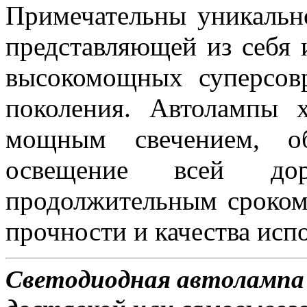
Примечательны уникальн
представляющей из себя 
высокомощных суперсов
поколения. Автолампы 
мощным свечением, об
освещение всей д
продолжительным сроком
прочности и качества исп
Светодиодная автолампа 