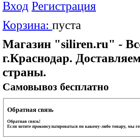
Вход
Регистрация
Корзина:
пуста
Магазин "siliren.ru" - В
г.Краснодар. Доставляе
страны.
Cамовывоз бесплатно
Обратная связь
Обратная связь!
Если хотите проконсультироваться по какому-либо товару, мы г