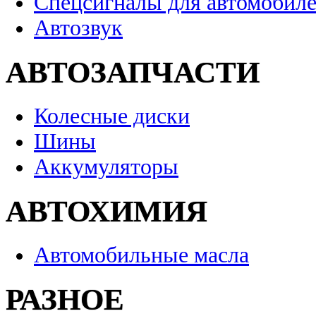
Спецсигналы для автомобил
Автозвук
АВТОЗАПЧАСТИ
Колесные диски
Шины
Аккумуляторы
АВТОХИМИЯ
Автомобильные масла
РАЗНОЕ