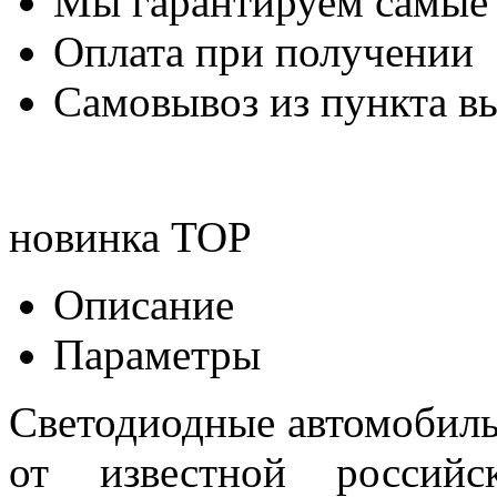
Мы гарантируем самые
Оплата при получении
Самовывоз из пункта вы
новинка
TOP
Описание
Параметры
Светодиодные автомобил
от известной российск