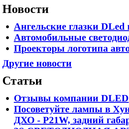
Новости
Ангельские глазки DLed 
Автомобильные светодио
Проекторы логотипа авто
Другие новости
Статьи
Отзывы компании DLED
Посоветуйте лампы в Хун
ДХО - P21W, задний габар