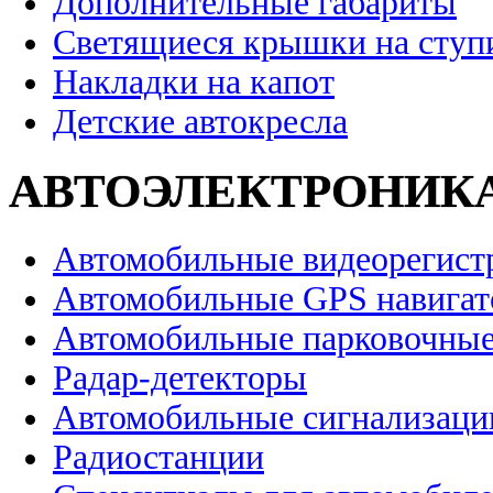
Дополнительные габариты
Светящиеся крышки на ступ
Накладки на капот
Детские автокресла
АВТОЭЛЕКТРОНИК
Автомобильные видеорегист
Автомобильные GPS навига
Автомобильные парковочные
Радар-детекторы
Автомобильные сигнализаци
Радиостанции