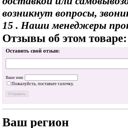
доставкой или самовывозом
возникнут вопросы, звони
15 . Наши менеджеры про
Отзывы об этом товаре:
Оставить свой отзыв:
Ваше имя:
Пожалуйста, поставьте галочку.
Ваш регион