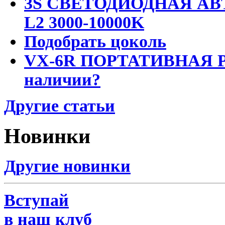
3S СВЕТОДИОДНАЯ АВ
L2 3000-10000K
Подобрать цоколь
VX-6R ПОРТАТИВНАЯ Р
наличии?
Другие статьи
Новинки
Другие новинки
Вступай
в наш клуб