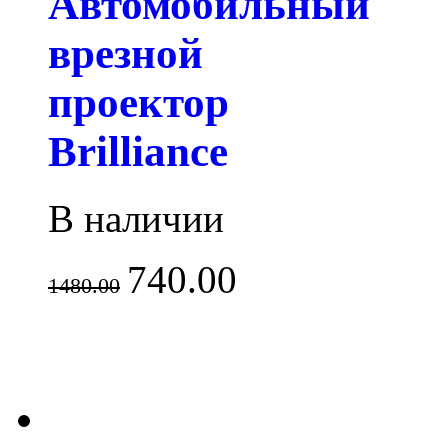
Автомобильный
врезной
проектор
Brilliance
В наличии
740.00
1480.00