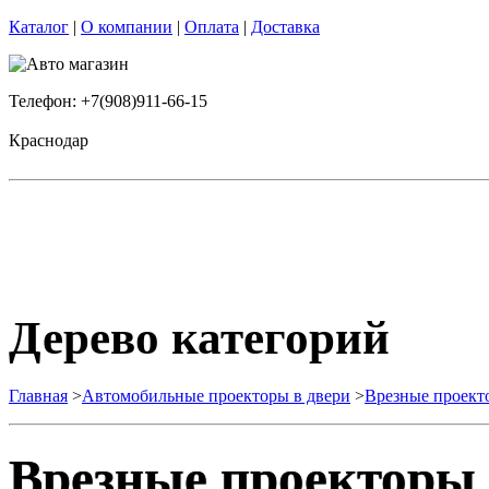
Каталог
|
О компании
|
Оплата
|
Доставка
Телефон: +7(908)911-66-15
Краснодар
Дерево категорий
Главная
>
Автомобильные проекторы в двери
>
Врезные проект
Врезные проекторы