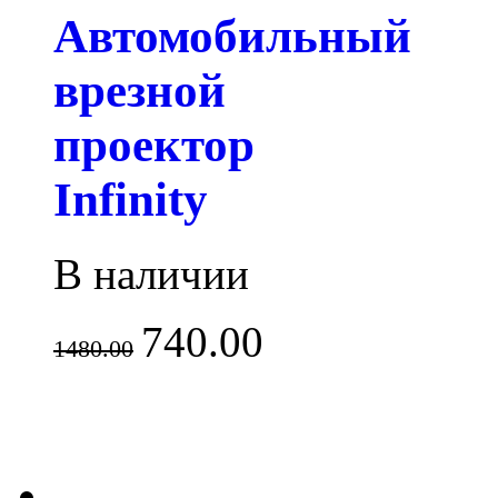
Автомобильный
врезной
проектор
Infinity
В наличии
740.00
1480.00