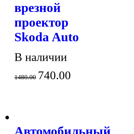
врезной
проектор
Skoda Auto
В наличии
740.00
1480.00
Автомобильный