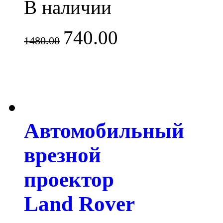
В наличии
740.00
1480.00
Автомобильный
врезной
проектор
Land Rover