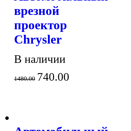
врезной
проектор
Chrysler
В наличии
740.00
1480.00