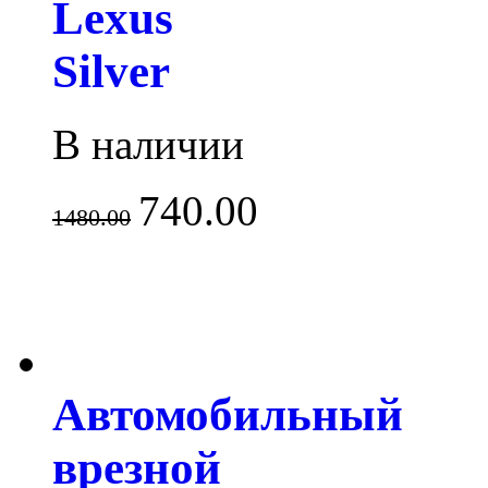
Lexus
Silver
В наличии
740.00
1480.00
Автомобильный
врезной