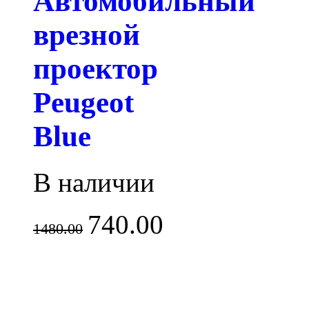
Автомобильный
врезной
проектор
Peugeot
Blue
В наличии
740.00
1480.00