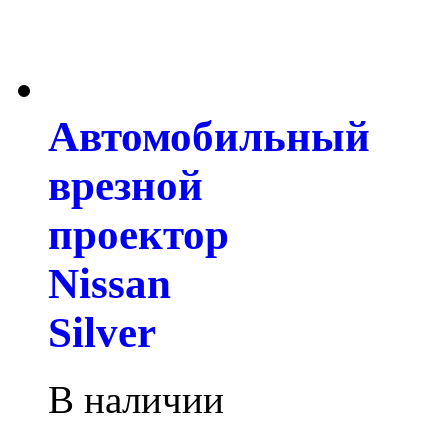
Автомобильный
врезной
проектор
Nissan
Silver
В наличии