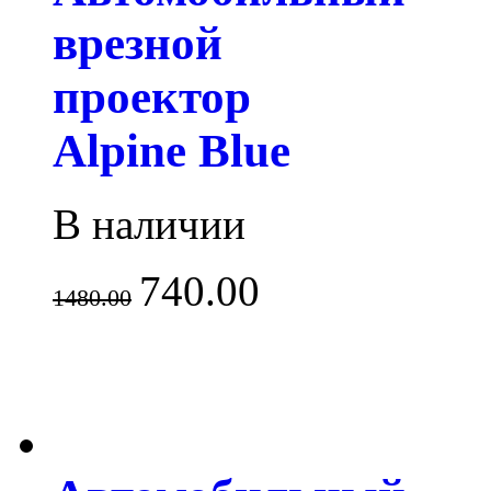
врезной
проектор
Alpine Blue
В наличии
740.00
1480.00