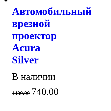
Автомобильный
врезной
проектор
Acura
Silver
В наличии
740.00
1480.00