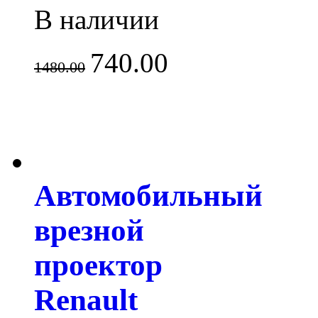
В наличии
740.00
1480.00
Автомобильный
врезной
проектор
Renault