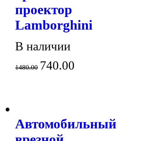
проектор
Lamborghini
В наличии
740.00
1480.00
Автомобильный
врезной