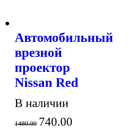
Автомобильный
врезной
проектор
Nissan Red
В наличии
740.00
1480.00