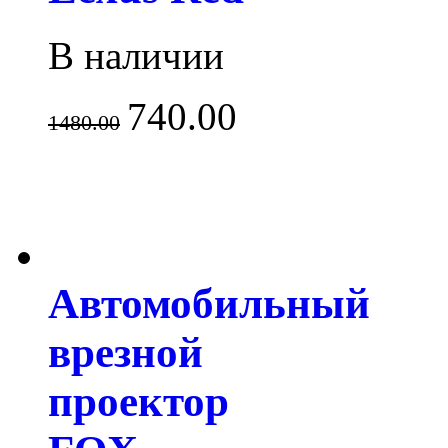
В наличии
740.00
1480.00
Автомобильный
врезной
проектор