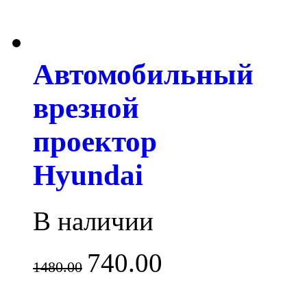
Автомобильный
врезной
проектор
Hyundai
В наличии
740.00
1480.00