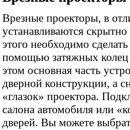
Врезные проекторы, в отл
устанавливаются скрытно 
этого необходимо сделать 
помощью затяжных колец 
этом основная часть устр
дверной конструкции, а с
«глазок» проектора. Подк
салона автомобиля или «
дверей. Вы можете выбрат