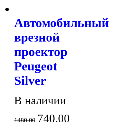
Автомобильный
врезной
проектор
Peugeot
Silver
В наличии
740.00
1480.00