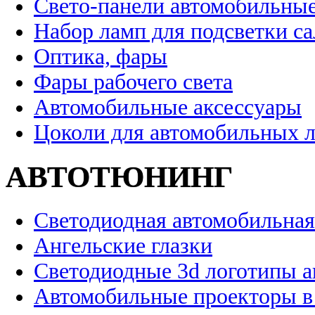
Свето-панели автомобильны
Набор ламп для подсветки с
Оптика, фары
Фары рабочего света
Автомобильные аксессуары
Цоколи для автомобильных 
АВТОТЮНИНГ
Светодиодная автомобильная
Ангельские глазки
Светодиодные 3d логотипы 
Автомобильные проекторы в