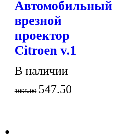
Автомобильный
врезной
проектор
Citroen v.1
В наличии
547.50
1095.00