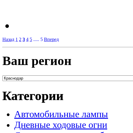
Назад
1
2
3
4
5
..... 5
Вперед
Ваш регион
Категории
Автомобильные лампы
Дневные ходовые огни