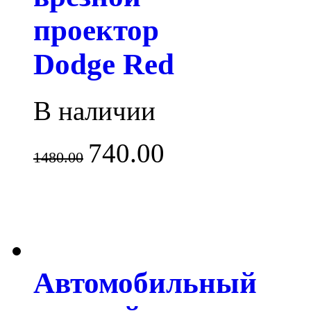
проектор
Dodge Red
В наличии
740.00
1480.00
Автомобильный