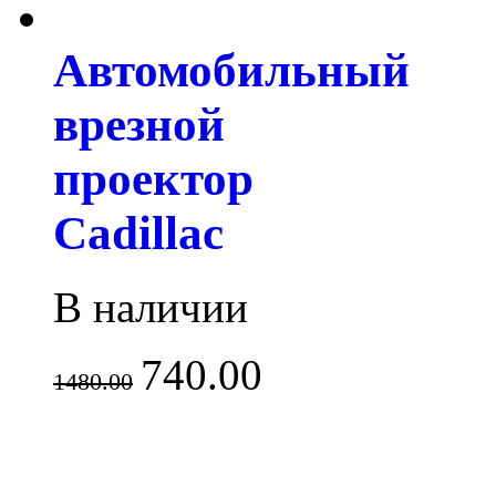
Автомобильный
врезной
проектор
Cadillac
В наличии
740.00
1480.00