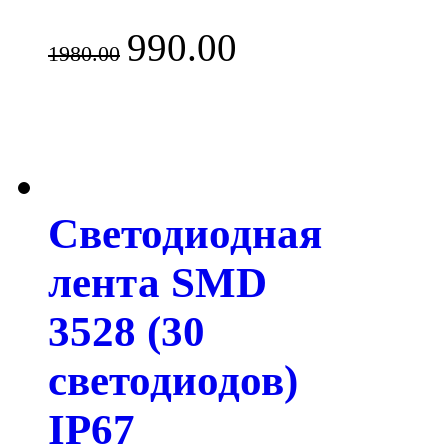
990.00
1980.00
Светодиодная
лента SMD
3528 (30
светодиодов)
IP67