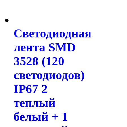
Светодиодная
лента SMD
3528 (120
светодиодов)
IP67 2
теплый
белый + 1