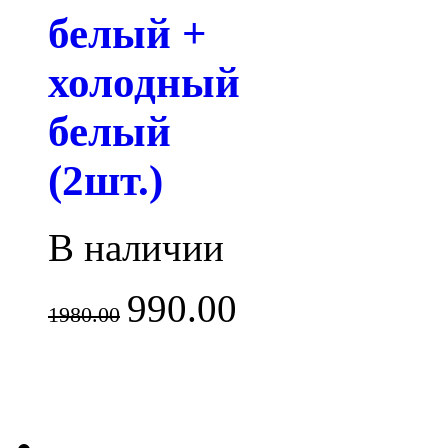
белый +
холодный
белый
(2шт.)
В наличии
990.00
1980.00