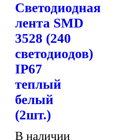
Светодиодная
лента SMD
3528 (240
светодиодов)
IP67
теплый
белый
(2шт.)
В наличии