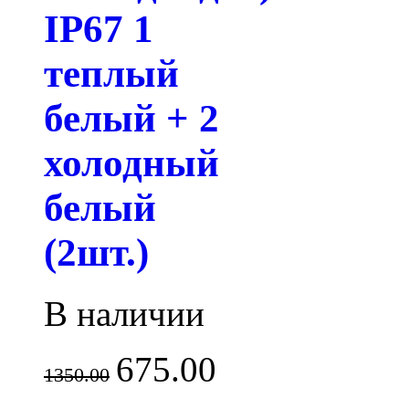
IP67 1
теплый
белый + 2
холодный
белый
(2шт.)
В наличии
675.00
1350.00