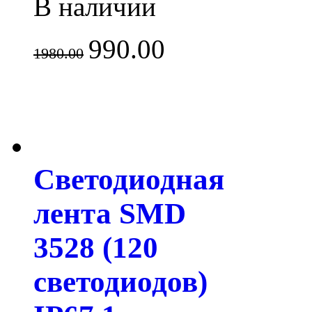
В наличии
990.00
1980.00
Светодиодная
лента SMD
3528 (120
светодиодов)