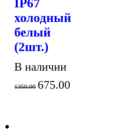
IP67
холодный
белый
(2шт.)
В наличии
675.00
1350.00