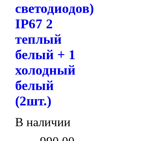
светодиодов)
IP67 2
теплый
белый + 1
холодный
белый
(2шт.)
В наличии