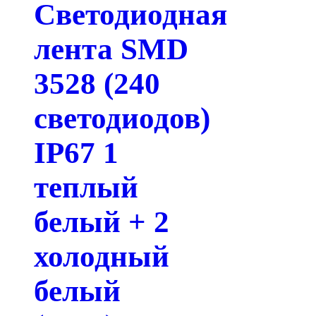
Светодиодная
лента SMD
3528 (240
светодиодов)
IP67 1
теплый
белый + 2
холодный
белый