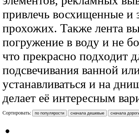
элементов, рекламных выв
привлечь восхищенные и 
прохожих. Также лента в
погружение в воду и не б
что прекрасно подходит д
подсвечивания ванной ил
устанавливаться и на днищ
делает её интересным вар
Сортировать: