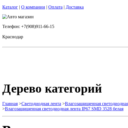
Каталог
|
О компании
|
Оплата
|
Доставка
Телефон: +7(908)911-66-15
Краснодар
Дерево категорий
Главная
>
Светодиодная лента
>
Влагозащищенная светодиодная
>
Влагозащищенная светодиодная лента IP67 SMD 3528 белая