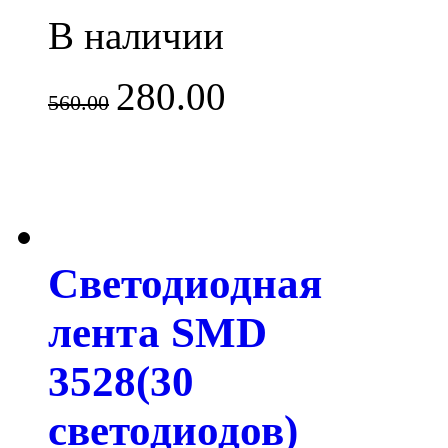
В наличии
280.00
560.00
Светодиодная
лента SMD
3528(30
светодиодов)