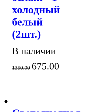
холодный
белый
(2шт.)
В наличии
675.00
1350.00