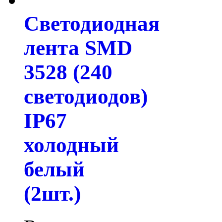
Светодиодная
лента SMD
3528 (240
светодиодов)
IP67
холодный
белый
(2шт.)