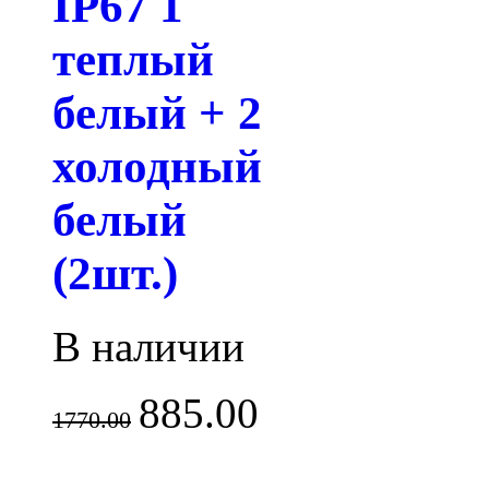
IP67 1
теплый
белый + 2
холодный
белый
(2шт.)
В наличии
885.00
1770.00