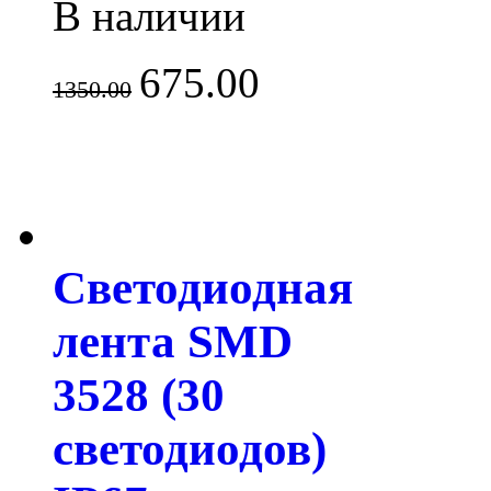
В наличии
675.00
1350.00
Светодиодная
лента SMD
3528 (30
светодиодов)