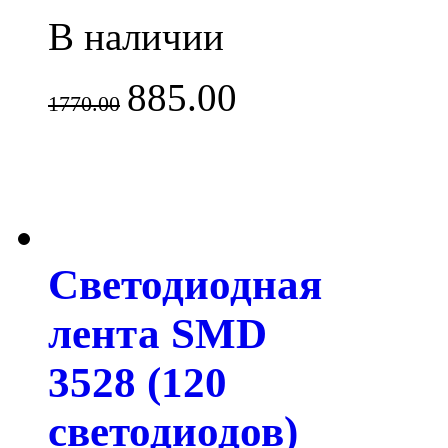
В наличии
885.00
1770.00
Светодиодная
лента SMD
3528 (120
светодиодов)