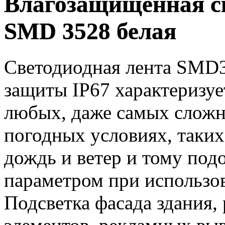
Влагозащищенная св
SMD 3528 белая
Светодиодная лента SMD3
защиты IP67 характеризуе
любых, даже самых сложн
погодных условиях, таких
дождь и ветер и тому под
параметром при использов
Подсветка фасада здания,