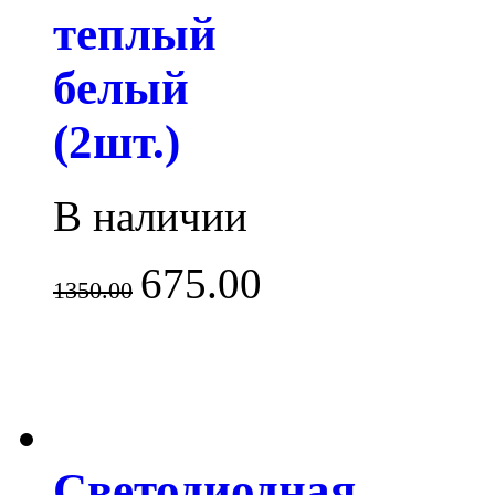
теплый
белый
(2шт.)
В наличии
675.00
1350.00
Светодиодная