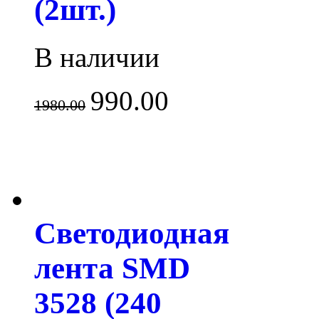
(2шт.)
В наличии
990.00
1980.00
Светодиодная
лента SMD
3528 (240