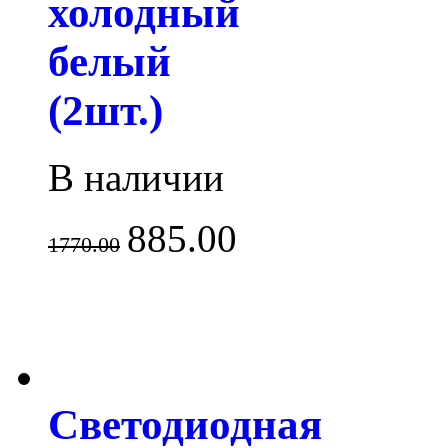
холодный
белый
(2шт.)
В наличии
885.00
1770.00
Светодиодная