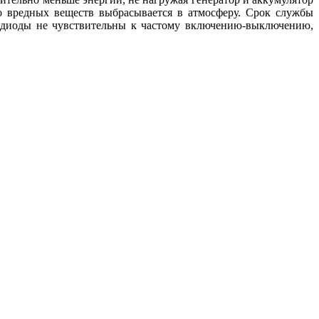
во вредных веществ выбрасывается в атмосферу. Срок службы
о, диоды не чувствительны к частому включению-выключению,