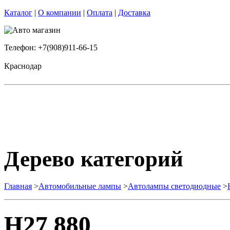
Каталог
|
О компании
|
Оплата
|
Доставка
Телефон: +7(908)911-66-15
Краснодар
Дерево категорий
Главная
>
Автомобильные лампы
>
Автолампы светодиодные
>
H27 880