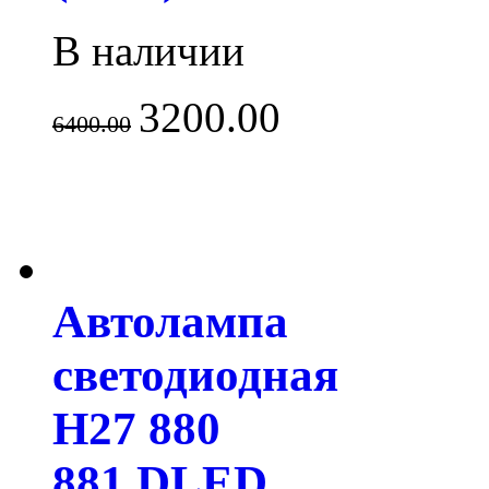
В наличии
3200.00
6400.00
Автолампа
светодиодная
H27 880
881 DLED