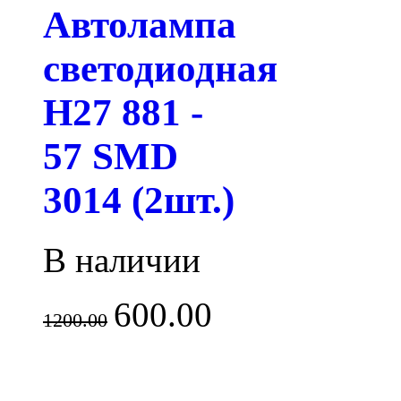
Автолампа
светодиодная
H27 881 -
57 SMD
3014 (2шт.)
В наличии
600.00
1200.00