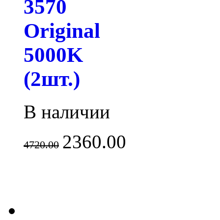
3570
Original
5000K
(2шт.)
В наличии
2360.00
4720.00