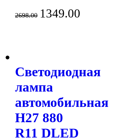
1349.00
2698.00
Светодиодная
лампа
автомобильная
H27 880
R11 DLED