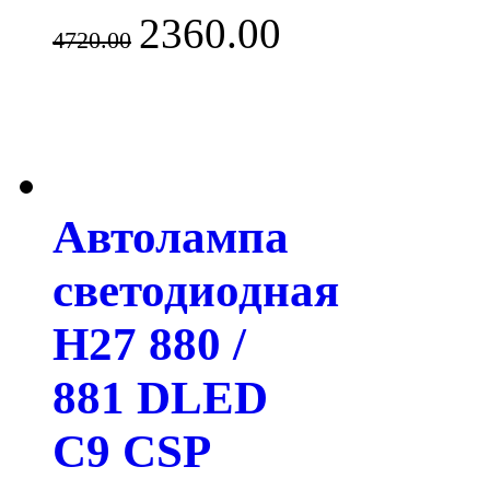
2360.00
4720.00
Автолампа
светодиодная
H27 880 /
881 DLED
C9 CSP