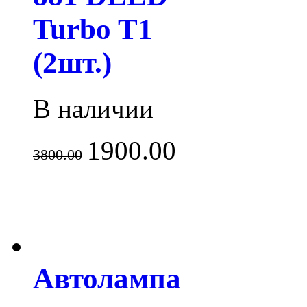
Turbo T1
(2шт.)
В наличии
1900.00
3800.00
Автолампа