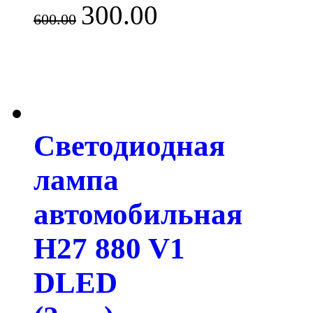
300.00
600.00
Светодиодная
лампа
автомобильная
H27 880 V1
DLED