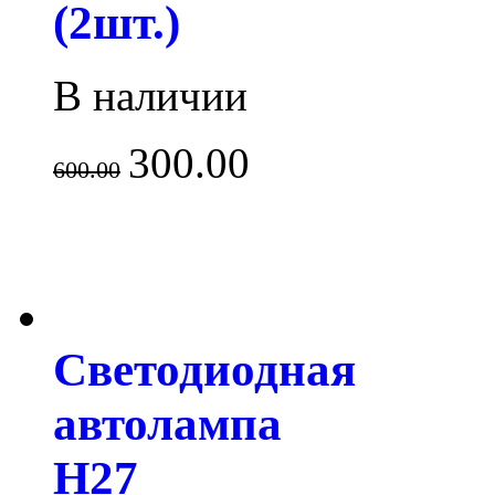
(2шт.)
В наличии
300.00
600.00
Светодиодная
автолампа
H27