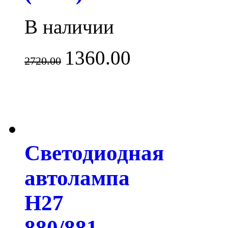
В наличии
1360.00
2720.00
Светодиодная
автолампа
H27
880/881