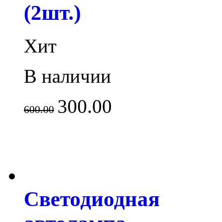
(2шт.)
Хит
В наличии
300.00
600.00
Светодиодная