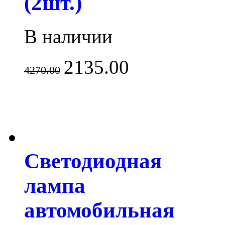
(2шт.)
В наличии
2135.00
4270.00
Светодиодная
лампа
автомобильная