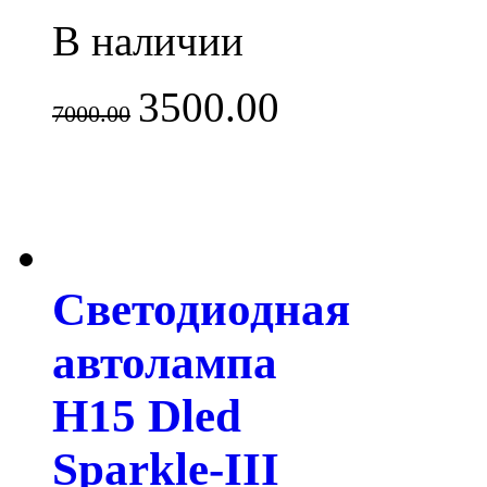
В наличии
3500.00
7000.00
Светодиодная
автолампа
H15 Dled
Sparkle-III