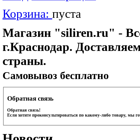
Корзина:
пуста
Магазин "siliren.ru" - В
г.Краснодар. Доставляе
страны.
Cамовывоз бесплатно
Обратная связь
Обратная связь!
Если хотите проконсультироваться по какому-либо товару, мы г
Новости