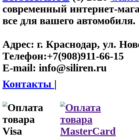
современный интернет-магази
все для вашего автомобиля.
Адрес:
г. Краснодар, ул. Нов
Телефон:
+7(908)911-66-15
E-mail:
info@siliren.ru
Контакты
|