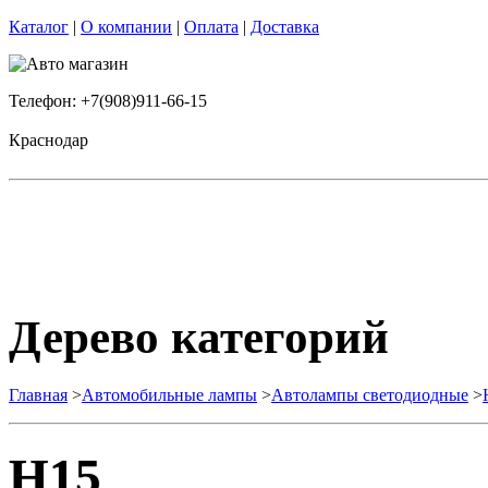
Каталог
|
О компании
|
Оплата
|
Доставка
Телефон: +7(908)911-66-15
Краснодар
Дерево категорий
Главная
>
Автомобильные лампы
>
Автолампы светодиодные
>
H15