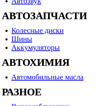
Автозвук
АВТОЗАПЧАСТИ
Колесные диски
Шины
Аккумуляторы
АВТОХИМИЯ
Автомобильные масла
РАЗНОЕ