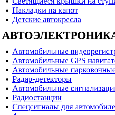
Светящиеся крышки на ступ
Накладки на капот
Детские автокресла
АВТОЭЛЕКТРОНИК
Автомобильные видеорегист
Автомобильные GPS навига
Автомобильные парковочные
Радар-детекторы
Автомобильные сигнализаци
Радиостанции
Спецсигналы для автомобил