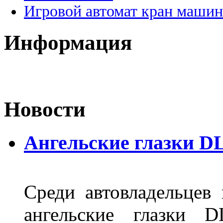
Игровой автомат кран машин
Информация
Новости
Ангельские глазки D
Среди автовладельцев
ангельские глазки D