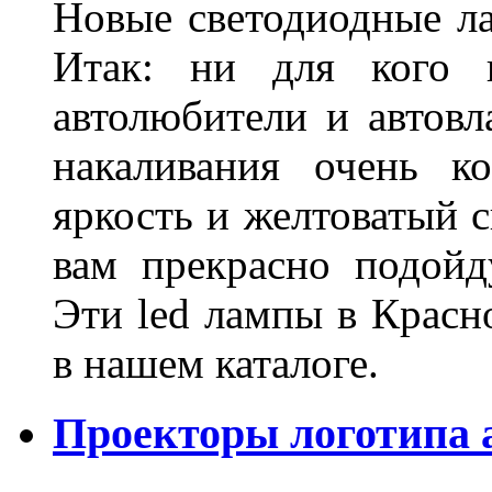
Новые светодиодные ла
Итак: ни для кого 
автолюбители и автов
накаливания очень к
яркость и желтоватый с
вам прекрасно подойд
Эти led лампы в Красн
в нашем каталоге.
Проекторы логотипа а