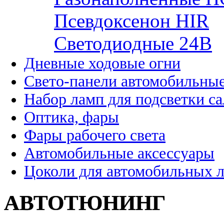
Псевдоксенон HIR
Cветодиодные 24B
Дневные ходовые огни
Свето-панели автомобильны
Набор ламп для подсветки с
Оптика, фары
Фары рабочего света
Автомобильные аксессуары
Цоколи для автомобильных 
АВТОТЮНИНГ