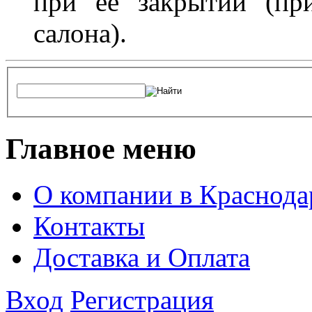
при ее закрытии (пр
салона).
Главное меню
О компании в Краснода
Контакты
Доставка и Оплата
Вход
Регистрация