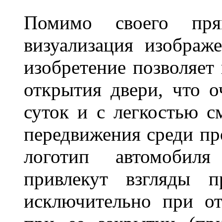
Помимо своего пря
визуализация изображ
изобретение позволяет 
открытия двери, что о
суток и с легкостью с
передвижения среди пр
логотип автомобил
привлекут взгляды п
исключительно при о