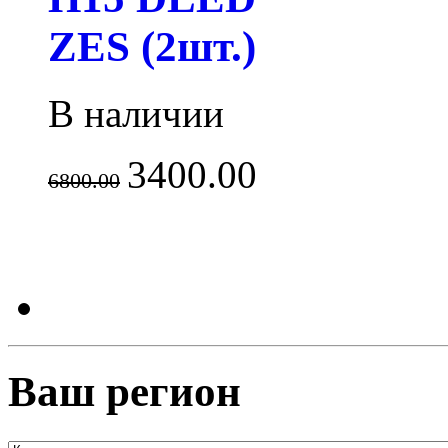
ZES (2шт.)
В наличии
3400.00
6800.00
Ваш регион