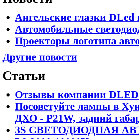
Ангельские глазки DLed 
Автомобильные светодио
Проекторы логотипа авто
Другие новости
Статьи
Отзывы компании DLED
Посоветуйте лампы в Хун
ДХО - P21W, задний габар
3S СВЕТОДИОДНАЯ АВ