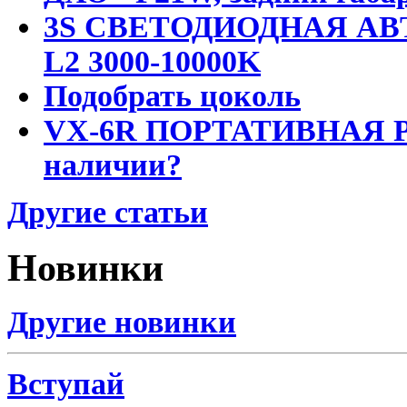
3S СВЕТОДИОДНАЯ АВ
L2 3000-10000K
Подобрать цоколь
VX-6R ПОРТАТИВНАЯ Р
наличии?
Другие статьи
Новинки
Другие новинки
Вступай