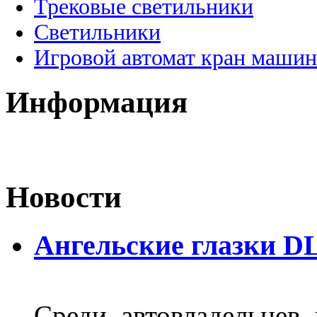
Трековые светильники
Светильники
Игровой автомат кран машин
Информация
Новости
Ангельские глазки D
Среди автовладельцев