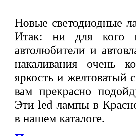
Новые светодиодные ла
Итак: ни для кого 
автолюбители и автов
накаливания очень к
яркость и желтоватый с
вам прекрасно подойд
Эти led лампы в Красн
в нашем каталоге.