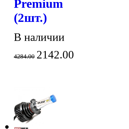
Premium
(2шт.)
В наличии
2142.00
4284.00