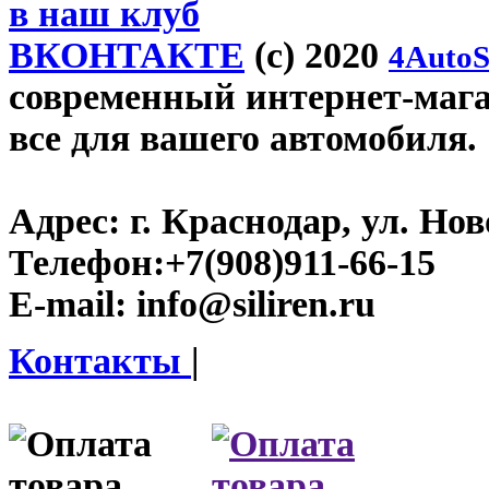
в наш клуб
ВКОНТАКТЕ
(c) 2020
4AutoS
современный интернет-магази
все для вашего автомобиля.
Адрес:
г. Краснодар, ул. Нов
Телефон:
+7(908)911-66-15
E-mail:
info@siliren.ru
Контакты
|