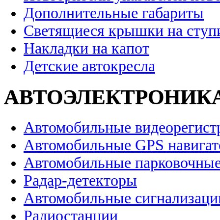
Дополнительные габариты
Светящиеся крышки на ступ
Накладки на капот
Детские автокресла
АВТОЭЛЕКТРОНИК
Автомобильные видеорегист
Автомобильные GPS навига
Автомобильные парковочные
Радар-детекторы
Автомобильные сигнализаци
Радиостанции