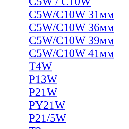
C5W / C10W
C5W/C10W 31мм
C5W/C10W 36мм
C5W/C10W 39мм
C5W/C10W 41мм
T4W
P13W
P21W
PY21W
P21/5W