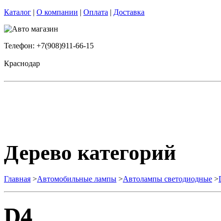
Каталог
|
О компании
|
Оплата
|
Доставка
Телефон: +7(908)911-66-15
Краснодар
Дерево категорий
Главная
>
Автомобильные лампы
>
Автолампы светодиодные
>
D4