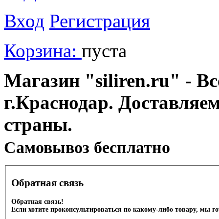
Вход
Регистрация
Корзина:
пуста
Магазин "siliren.ru" - В
г.Краснодар. Доставляе
страны.
Cамовывоз бесплатно
Обратная связь
Обратная связь!
Если хотите проконсультироваться по какому-либо товару, мы г