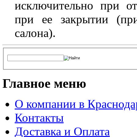
исключительно при о
при ее закрытии (пр
салона).
Главное меню
О компании в Краснода
Контакты
Доставка и Оплата