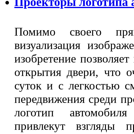
Проекторы логотипа а
Помимо своего пря
визуализация изображ
изобретение позволяет 
открытия двери, что о
суток и с легкостью с
передвижения среди пр
логотип автомобил
привлекут взгляды п