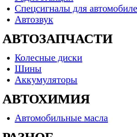
Спецсигналы для автомобил
Автозвук
АВТОЗАПЧАСТИ
Колесные диски
Шины
Аккумуляторы
АВТОХИМИЯ
Автомобильные масла