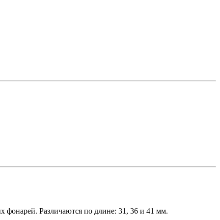
фонарей. Различаются по длине: 31, 36 и 41 мм.