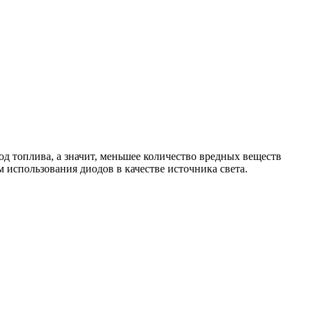
од топлива, а значит, меньшее количество вредных веществ
использования диодов в качестве источника света.