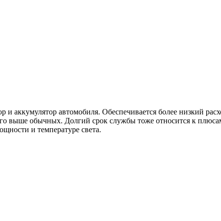
р и аккумулятор автомобиля. Обеспечивается более низкий расх
го выше обычных. Долгий срок службы тоже относится к плюсам 
ощности и температуре света.