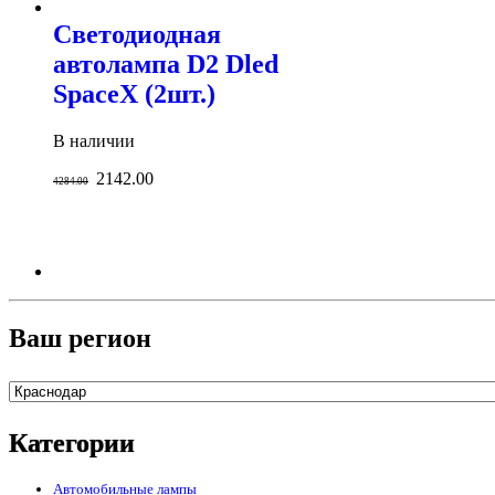
Светодиодная
автолампа D2 Dled
SpaceX (2шт.)
В наличии
2142.00
4284.00
Ваш регион
Категории
Автомобильные лампы