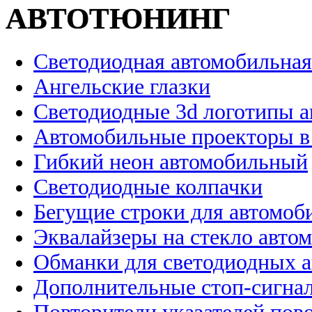
АВТОТЮНИНГ
Светодиодная автомобильная
Ангельские глазки
Светодиодные 3d логотипы 
Автомобильные проекторы в
Гибкий неон автомобильный
Светодиодные колпачки
Бегущие строки для автомоб
Эквалайзеры на стекло авто
Обманки для светодиодных 
Дополнительные стоп-сигна