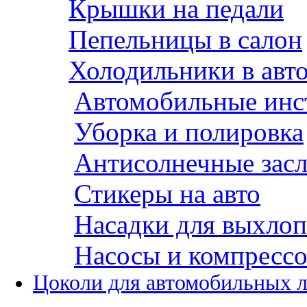
Крышки на педали
Пепельницы в салон
Холодильники в авт
Автомобильные инс
Уборка и полировка
Антисолнечные зас
Стикеры на авто
Насадки для выхло
Насосы и компресс
Цоколи для автомобильных 