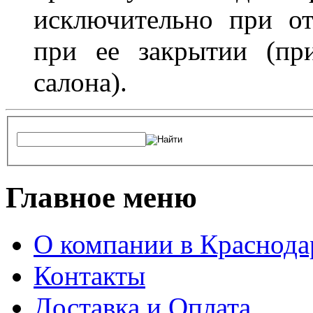
исключительно при о
при ее закрытии (пр
салона).
Главное меню
О компании в Краснода
Контакты
Доставка и Оплата