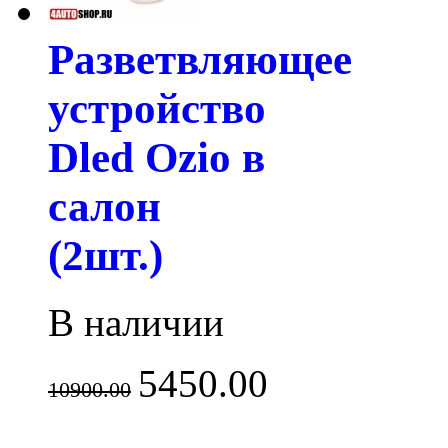
Разветвляющее
устройство
Dled Ozio в
салон
(2шт.)
В наличии
5450.00
10900.00