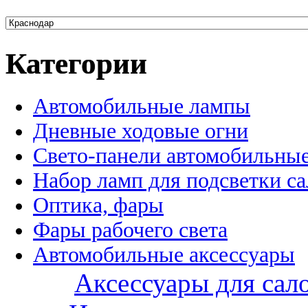
Категории
Автомобильные лампы
Дневные ходовые огни
Свето-панели автомобильны
Набор ламп для подсветки с
Оптика, фары
Фары рабочего света
Автомобильные аксессуары
Аксессуары для сал