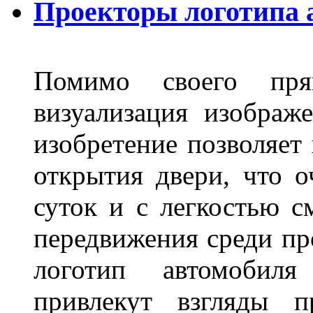
Проекторы логотипа а
Помимо своего пря
визуализация изображ
изобретение позволяет 
открытия двери, что о
суток и с легкостью с
передвижения среди пр
логотип автомобил
привлекут взгляды п