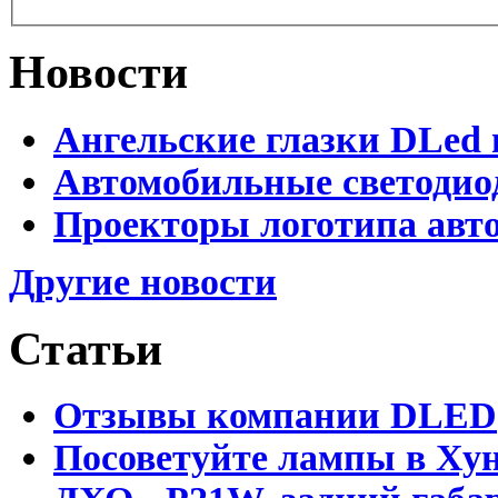
Новости
Ангельские глазки DLed 
Автомобильные светодио
Проекторы логотипа авто
Другие новости
Статьи
Отзывы компании DLED
Посоветуйте лампы в Хун