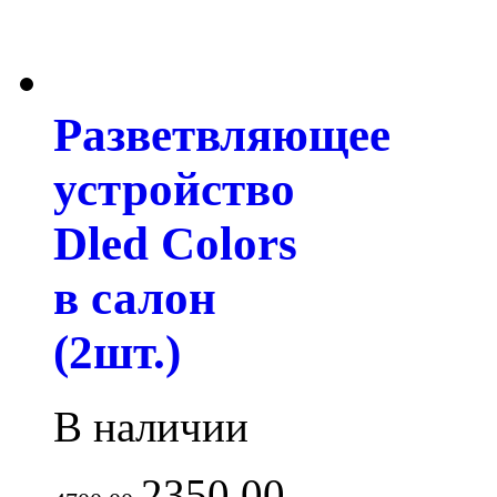
Разветвляющее
устройство
Dled Colors
в салон
(2шт.)
В наличии
2350.00