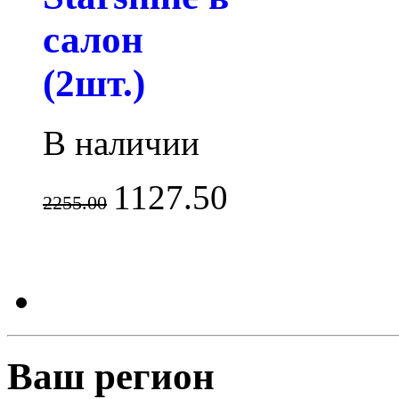
салон
(2шт.)
В наличии
1127.50
2255.00
Ваш регион