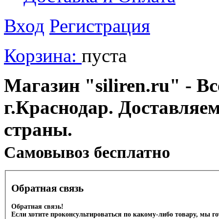
Вход
Регистрация
Корзина:
пуста
Магазин "siliren.ru" - В
г.Краснодар. Доставляе
страны.
Cамовывоз бесплатно
Обратная связь
Обратная связь!
Если хотите проконсультироваться по какому-либо товару, мы г