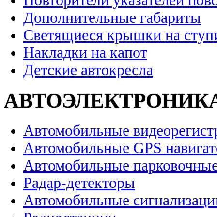
Повторители указателей пов
Дополнительные габариты
Светящиеся крышки на ступ
Накладки на капот
Детские автокресла
АВТОЭЛЕКТРОНИК
Автомобильные видеорегист
Автомобильные GPS навига
Автомобильные парковочные
Радар-детекторы
Автомобильные сигнализаци