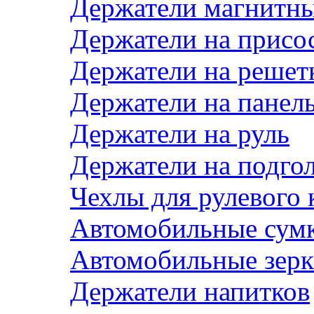
Держатели магнитн
Держатели на присо
Держатели на решет
Держатели на панел
Держатели на руль
Держатели на подго
Чехлы для рулевого 
Автомобильные сум
Автомобильные зерк
Держатели напитков