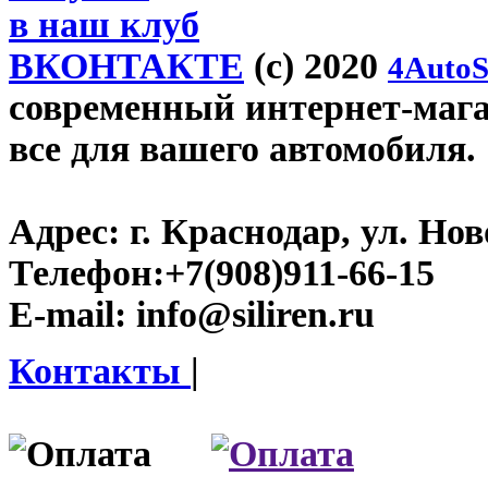
в наш клуб
ВКОНТАКТЕ
(c) 2020
4AutoS
современный интернет-магази
все для вашего автомобиля.
Адрес:
г. Краснодар, ул. Нов
Телефон:
+7(908)911-66-15
E-mail:
info@siliren.ru
Контакты
|