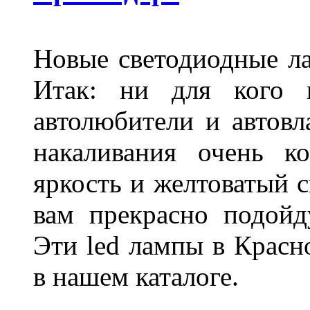
Новые светодиодные ла
Итак: ни для кого 
автолюбители и автов
накаливания очень к
яркость и желтоватый с
вам прекрасно подойд
Эти led лампы в Красн
в нашем каталоге.