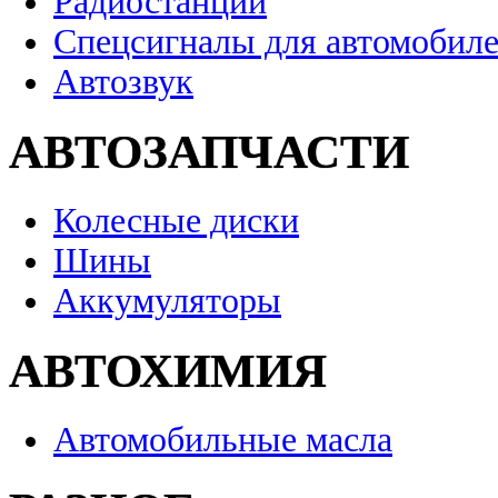
Радиостанции
Спецсигналы для автомобил
Автозвук
АВТОЗАПЧАСТИ
Колесные диски
Шины
Аккумуляторы
АВТОХИМИЯ
Автомобильные масла