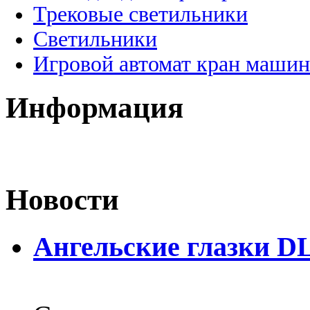
Трековые светильники
Светильники
Игровой автомат кран машин
Информация
Новости
Ангельские глазки D