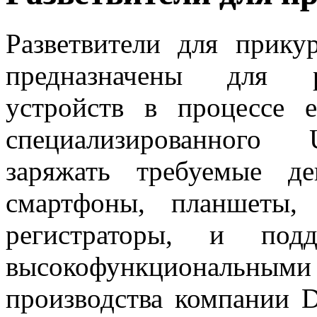
Разветвители для прику
предназначены для р
устройств в процессе 
специализированного
заряжать требуемые д
смартфоны, планшеты,
регистраторы, и под
высокофункциональ
производства компании
D