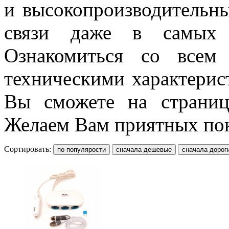
и высокопроизводительны
связи даже в самых з
Ознакомиться со всем 
техническими характерис
Вы сможете на страница
Желаем Вам приятных по
Сортировать: