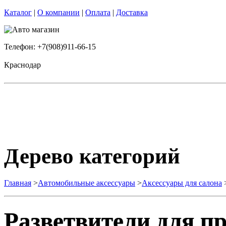
Каталог
|
О компании
|
Оплата
|
Доставка
Телефон: +7(908)911-66-15
Краснодар
Дерево категорий
Главная
>
Автомобильные аксессуары
>
Аксессуары для салона
Разветвители для п