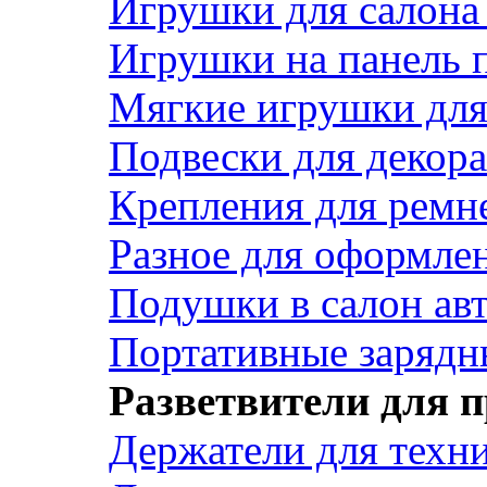
Игрушки для салона
Игрушки на панель 
Мягкие игрушки для 
Подвески для декора
Крепления для ремн
Разное для оформле
Подушки в салон ав
Портативные зарядн
Разветвители для 
Держатели для техн