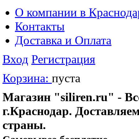
О компании в Краснода
Контакты
Доставка и Оплата
Вход
Регистрация
Корзина:
пуста
Магазин "siliren.ru" - В
г.Краснодар. Доставляе
страны.