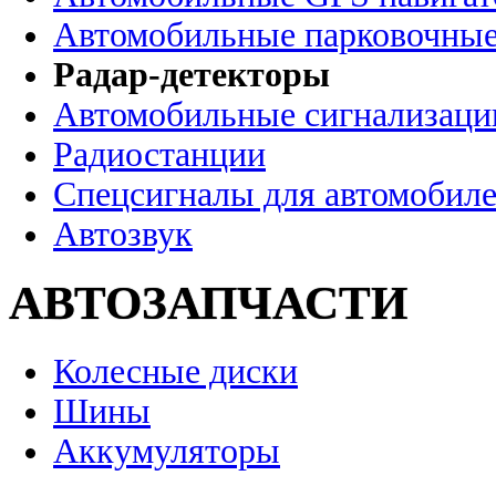
Автомобильные парковочные
Радар-детекторы
Автомобильные сигнализаци
Радиостанции
Спецсигналы для автомобил
Автозвук
АВТОЗАПЧАСТИ
Колесные диски
Шины
Аккумуляторы