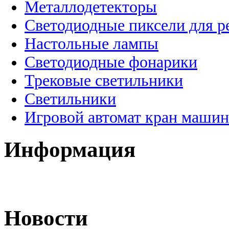
Металлодетекторы
Светодиодные пиксели для 
Настольные лампы
Светодиодные фонарики
Трековые светильники
Светильники
Игровой автомат кран машин
Информация
Новости