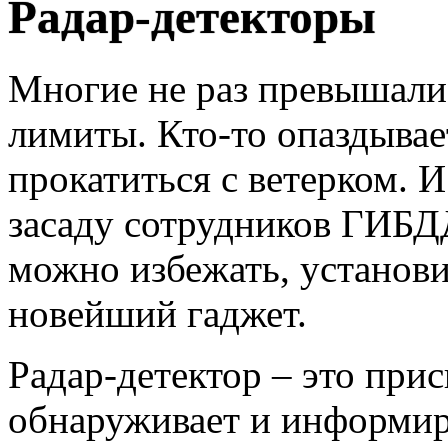
Радар-детекторы
Многие не раз превышали
лимиты. Кто-то опаздывает
прокатиться с ветерком. И
засаду сотрудников ГИБД
можно избежать, установи
новейший гаджет.
Радар-детектор – это при
обнаруживает и информир