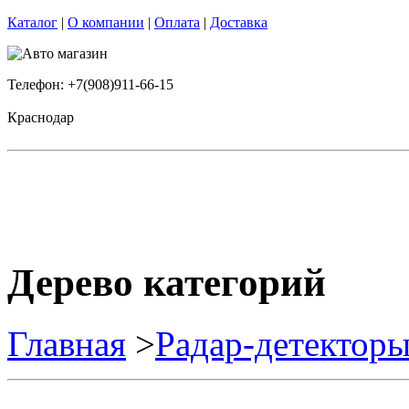
Каталог
|
О компании
|
Оплата
|
Доставка
Телефон: +7(908)911-66-15
Краснодар
Дерево категорий
Главная
>
Радар-детектор