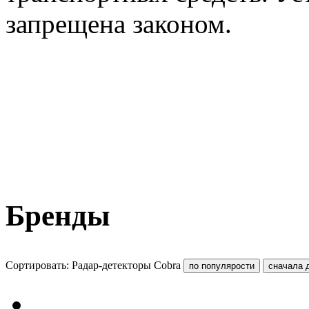
запрещена законом.
Бренды
Сортировать: Радар-детекторы Cobra