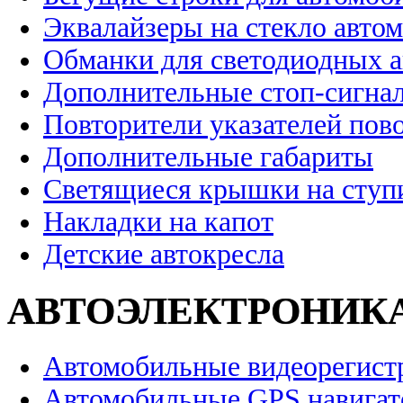
Эквалайзеры на стекло авто
Обманки для светодиодных 
Дополнительные стоп-сигна
Повторители указателей пов
Дополнительные габариты
Светящиеся крышки на ступ
Накладки на капот
Детские автокресла
АВТОЭЛЕКТРОНИК
Автомобильные видеорегист
Автомобильные GPS навига