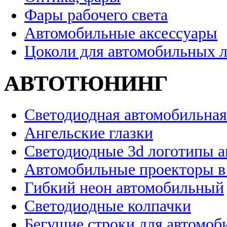
Фары рабочего света
Автомобильные аксессуары
Цоколи для автомобильных 
АВТОТЮНИНГ
Светодиодная автомобильная
Ангельские глазки
Светодиодные 3d логотипы 
Автомобильные проекторы в
Гибкий неон автомобильный
Светодиодные колпачки
Бегущие строки для автомоб