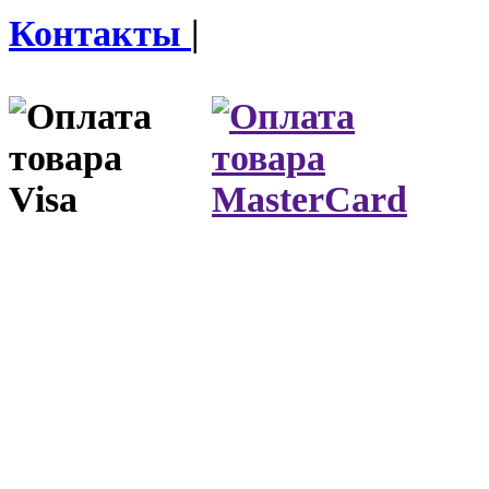
Контакты
|