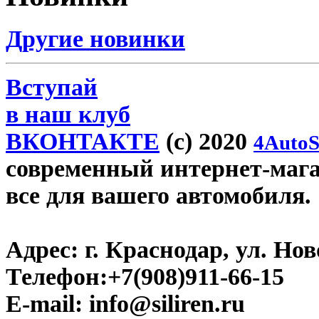
Другие новинки
Вступай
в наш клуб
ВКОНТАКТЕ
(c) 2020
4AutoS
современный интернет-магази
все для вашего автомобиля.
Адрес:
г. Краснодар, ул. Нов
Телефон:
+7(908)911-66-15
E-mail:
info@siliren.ru