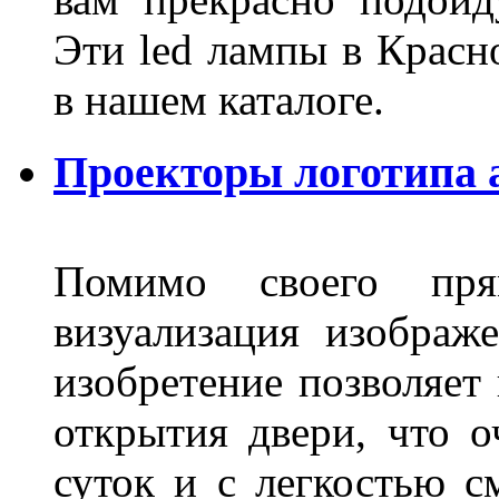
Эти led лампы в Красн
в нашем каталоге.
Проекторы логотипа а
Помимо своего пря
визуализация изображ
изобретение позволяет 
открытия двери, что о
суток и с легкостью с