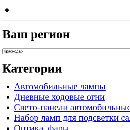
Ваш регион
Категории
Автомобильные лампы
Дневные ходовые огни
Свето-панели автомобильны
Набор ламп для подсветки с
Оптика, фары