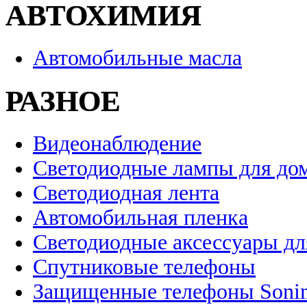
АВТОХИМИЯ
Автомобильные масла
РАЗНОЕ
Видеонаблюдение
Светодиодные лампы для до
Светодиодная лента
Автомобильная пленка
Светодиодные аксессуары дл
Спутниковые телефоны
Защищенные телефоны Soni