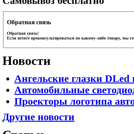
Cамовывоз бесплатно
Обратная связь
Обратная связь!
Если хотите проконсультироваться по какому-либо товару, мы г
Новости
Ангельские глазки DLed 
Автомобильные светодио
Проекторы логотипа авто
Другие новости