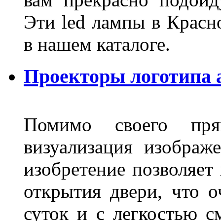
Эти led лампы в Красн
в нашем каталоге.
Проекторы логотипа а
Помимо своего пря
визуализация изображ
изобретение позволяет 
открытия двери, что о
суток и с легкостью с