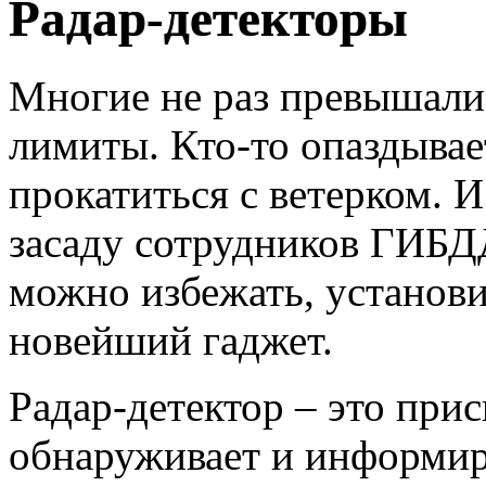
Радар-детекторы
Многие не раз превышали
лимиты. Кто-то опаздывает
прокатиться с ветерком. И
засаду сотрудников ГИБД
можно избежать, установи
новейший гаджет.
Радар-детектор – это при
обнаруживает и информир