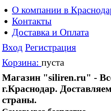
О компании в Краснода
Контакты
Доставка и Оплата
Вход
Регистрация
Корзина:
пуста
Магазин "siliren.ru" - В
г.Краснодар. Доставляе
страны.