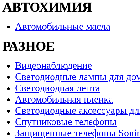
АВТОХИМИЯ
Автомобильные масла
РАЗНОЕ
Видеонаблюдение
Светодиодные лампы для до
Светодиодная лента
Автомобильная пленка
Светодиодные аксессуары дл
Спутниковые телефоны
Защищенные телефоны Soni