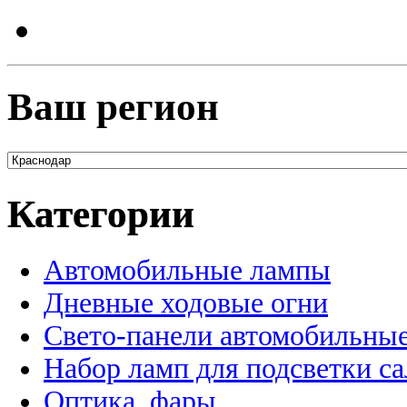
Ваш регион
Категории
Автомобильные лампы
Дневные ходовые огни
Свето-панели автомобильны
Набор ламп для подсветки с
Оптика, фары