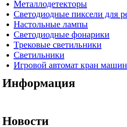
Металлодетекторы
Светодиодные пиксели для 
Настольные лампы
Светодиодные фонарики
Трековые светильники
Светильники
Игровой автомат кран машин
Информация
Новости