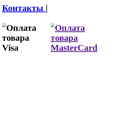
Контакты
|