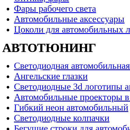
Фары рабочего света
Автомобильные аксессуары
Цоколи для автомобильных 
АВТОТЮНИНГ
Светодиодная автомобильная
Ангельские глазки
Светодиодные 3d логотипы 
Автомобильные проекторы в
Гибкий неон автомобильный
Светодиодные колпачки
Бегущие строки для автомоб