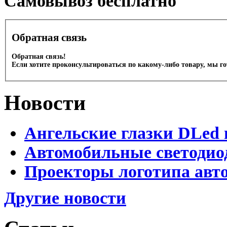
Cамовывоз бесплатно
Обратная связь
Обратная связь!
Если хотите проконсультироваться по какому-либо товару, мы г
Новости
Ангельские глазки DLed 
Автомобильные светодио
Проекторы логотипа авто
Другие новости