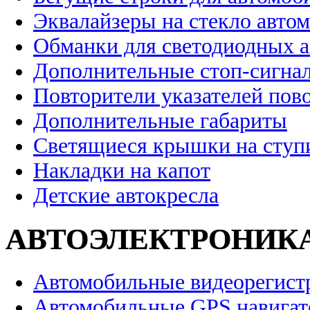
Эквалайзеры на стекло авто
Обманки для светодиодных 
Дополнительные стоп-сигна
Повторители указателей пов
Дополнительные габариты
Светящиеся крышки на ступ
Накладки на капот
Детские автокресла
АВТОЭЛЕКТРОНИК
Автомобильные видеорегист
Автомобильные GPS навига