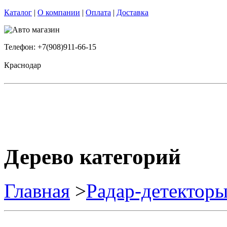
Каталог
|
О компании
|
Оплата
|
Доставка
Телефон: +7(908)911-66-15
Краснодар
Дерево категорий
Главная
>
Радар-детектор