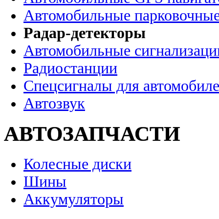
Автомобильные парковочные
Радар-детекторы
Автомобильные сигнализаци
Радиостанции
Спецсигналы для автомобил
Автозвук
АВТОЗАПЧАСТИ
Колесные диски
Шины
Аккумуляторы