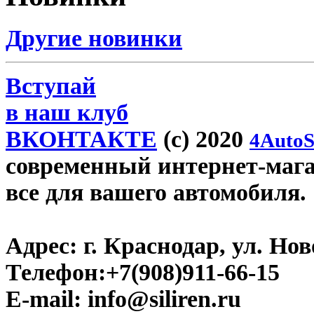
Другие новинки
Вступай
в наш клуб
ВКОНТАКТЕ
(c) 2020
4AutoS
современный интернет-магази
все для вашего автомобиля.
Адрес:
г. Краснодар, ул. Нов
Телефон:
+7(908)911-66-15
E-mail:
info@siliren.ru