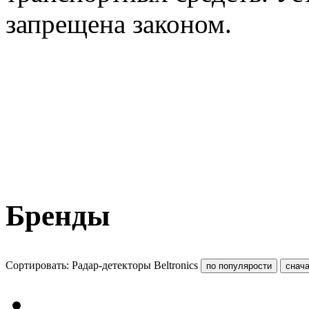
запрещена законом.
Бренды
Сортировать: Радар-детекторы Beltronics