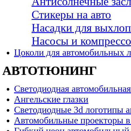
Антисолнечные зас
Стикеры на авто
Насадки для выхло
Насосы и компресс
Цоколи для автомобильных 
АВТОТЮНИНГ
Светодиодная автомобильная
Ангельские глазки
Светодиодные 3d логотипы 
Автомобильные проекторы в
Гибкий неон автомобильный