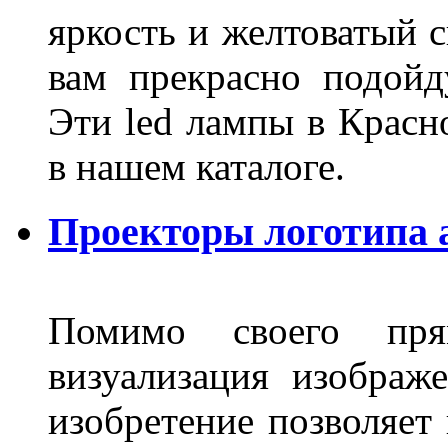
яркость и желтоватый с
вам прекрасно подойд
Эти led лампы в Красн
в нашем каталоге.
Проекторы логотипа а
Помимо своего пря
визуализация изображ
изобретение позволяет 