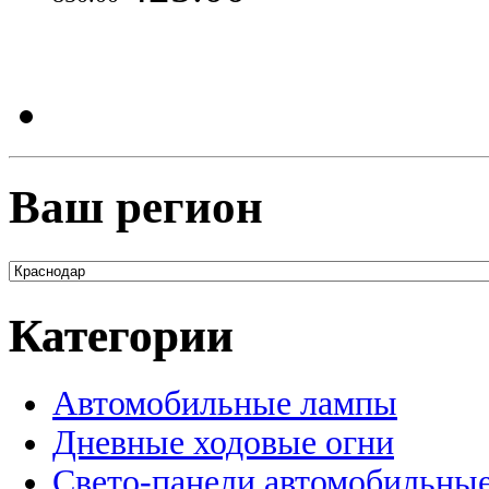
Ваш регион
Категории
Автомобильные лампы
Дневные ходовые огни
Свето-панели автомобильны