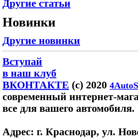
Другие статьи
Новинки
Другие новинки
Вступай
в наш клуб
ВКОНТАКТЕ
(c) 2020
4AutoS
современный интернет-магази
все для вашего автомобиля.
Адрес:
г. Краснодар, ул. Нов