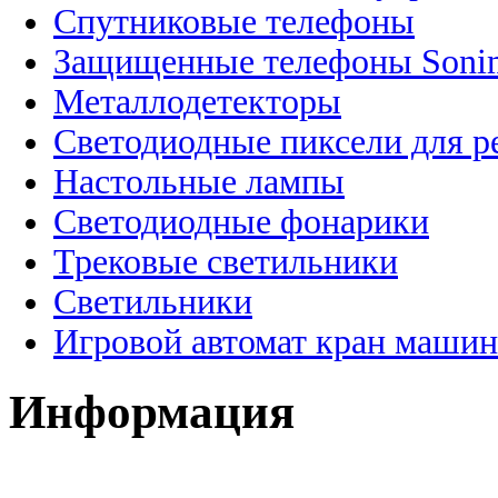
Спутниковые телефоны
Защищенные телефоны Soni
Металлодетекторы
Светодиодные пиксели для 
Настольные лампы
Светодиодные фонарики
Трековые светильники
Светильники
Игровой автомат кран машин
Информация