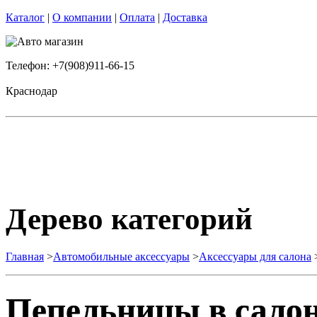
Каталог
|
О компании
|
Оплата
|
Доставка
Телефон: +7(908)911-66-15
Краснодар
Дерево категорий
Главная
>
Автомобильные аксессуары
>
Аксессуары для салона
Пепельницы в сало