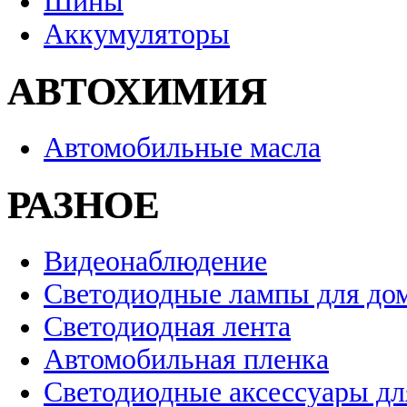
Шины
Аккумуляторы
АВТОХИМИЯ
Автомобильные масла
РАЗНОЕ
Видеонаблюдение
Светодиодные лампы для до
Светодиодная лента
Автомобильная пленка
Светодиодные аксессуары дл