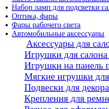
Набор ламп для подсветки с
Оптика, фары
Фары рабочего света
Автомобильные аксессуары
Аксессуары для сал
Игрушки для салона
Игрушки на панель 
Мягкие игрушки для 
Подвески для декора
Крепления для ремн