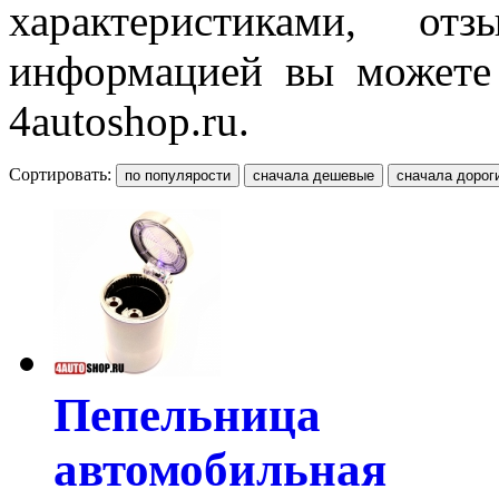
характеристиками, о
информацией вы можете 
4autoshop.ru.
Сортировать:
Пепельница
автомобильная