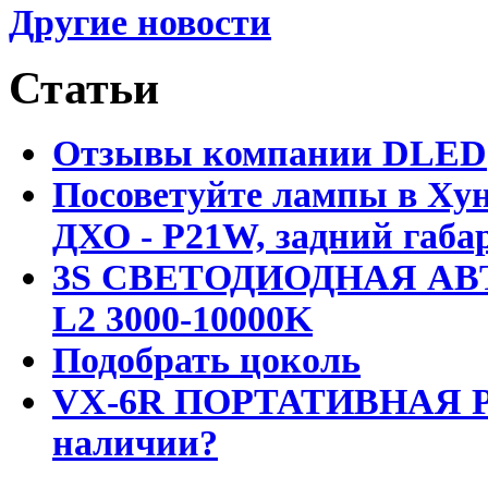
Другие новости
Статьи
Отзывы компании DLED
Посоветуйте лампы в Хун
ДХО - P21W, задний габар
3S СВЕТОДИОДНАЯ АВ
L2 3000-10000K
Подобрать цоколь
VX-6R ПОРТАТИВНАЯ Р
наличии?