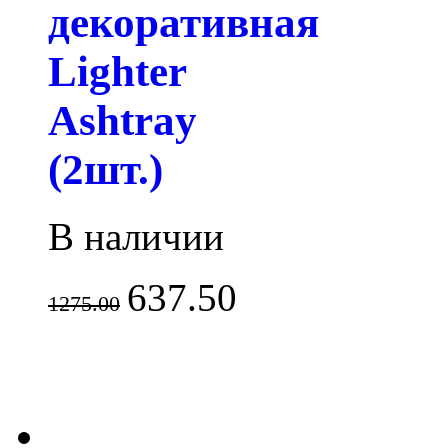
декоративная
Lighter
Ashtray
(2шт.)
В наличии
637.50
1275.00