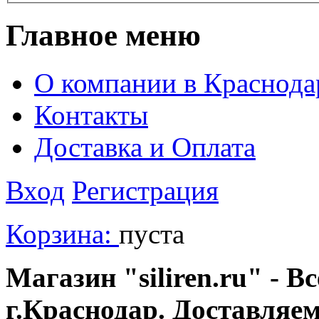
Главное меню
О компании в Краснода
Контакты
Доставка и Оплата
Вход
Регистрация
Корзина:
пуста
Магазин "siliren.ru" - В
г.Краснодар. Доставляе