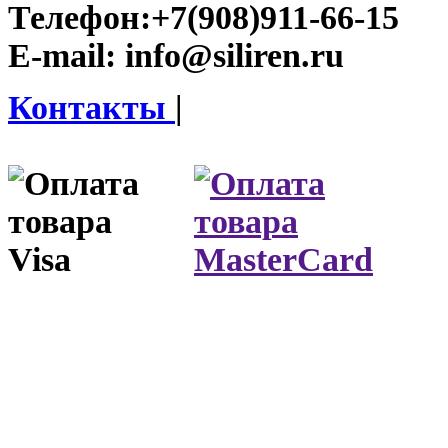
Телефон:
+7(908)911-66-15
E-mail:
info@siliren.ru
Контакты
|