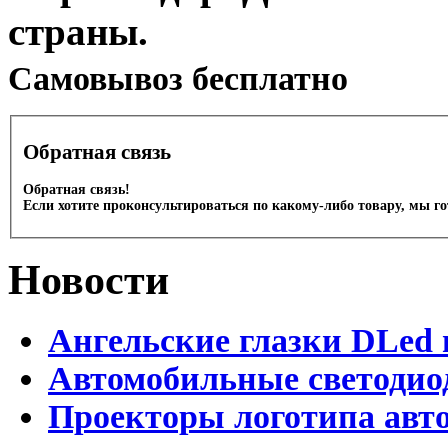
страны.
Cамовывоз бесплатно
Обратная связь
Обратная связь!
Если хотите проконсультироваться по какому-либо товару, мы г
Новости
Ангельские глазки DLed 
Автомобильные светодио
Проекторы логотипа авто