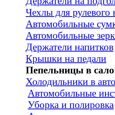
Держатели на подго
Чехлы для рулевого 
Автомобильные сум
Автомобильные зерк
Держатели напитков
Крышки на педали
Пепельницы в сало
Холодильники в авт
Автомобильные инс
Уборка и полировка