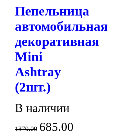
Пепельница
автомобильная
декоративная
Mini
Ashtray
(2шт.)
В наличии
685.00
1370.00