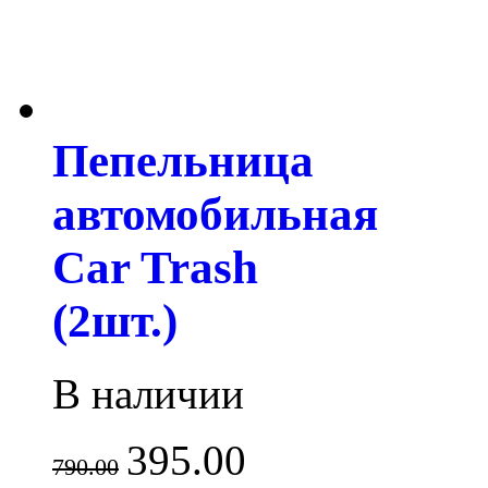
Пепельница
автомобильная
Car Trash
(2шт.)
В наличии
395.00
790.00