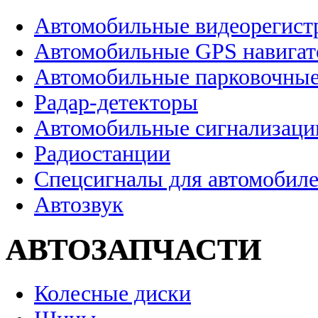
Автомобильные видеорегист
Автомобильные GPS навига
Автомобильные парковочные
Радар-детекторы
Автомобильные сигнализаци
Радиостанции
Спецсигналы для автомобил
Автозвук
АВТОЗАПЧАСТИ
Колесные диски