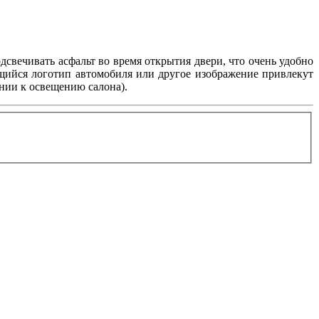
дсвечивать асфальт во время открытия двери, что очень удобно
ящийся логотип автомобиля или другое изображение привлекут
нии к освещению салона).