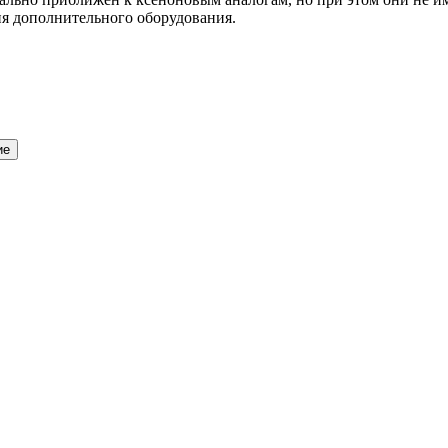
ния дополнительного оборудования.