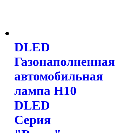
DLED
Газонаполненная
автомобильная
лампа H10
DLED
Серия