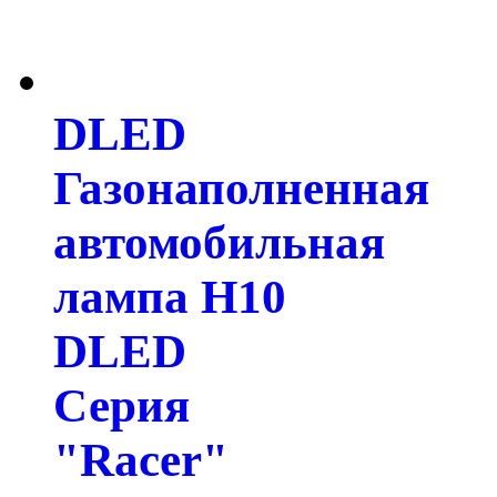
DLED
Газонаполненная
автомобильная
лампа H10
DLED
Серия
"Racer"