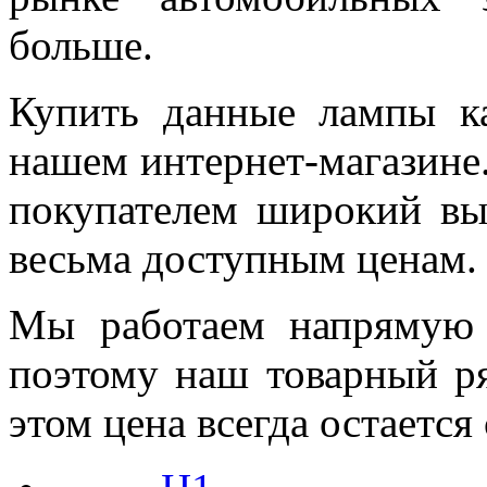
больше.
Купить данные лампы к
нашем интернет-магазине
покупателем широкий вы
весьма доступным ценам.
Мы работаем напрямую 
поэтому наш товарный ря
этом цена всегда остается