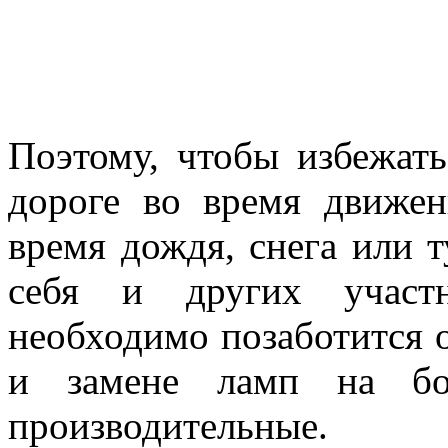
Поэтому, чтобы избежат
дороге во время движен
время дождя, снега или т
себя и других участн
необходимо позаботится 
и замене ламп на бол
производительные.