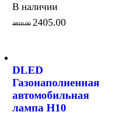
В наличии
2405.00
4810.00
DLED
Газонаполненная
автомобильная
лампа H10