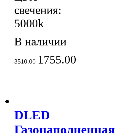
свечения:
5000k
В наличии
1755.00
3510.00
DLED
Газонаполненная