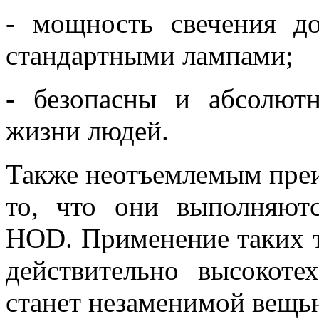
- мощность свечения 
стандартными лампами;
- безопасны и абсолют
жизни людей.
Также неотъемлемым преи
то, что они выполняют
HOD. Применение таких т
действительно высокоте
станет незаменимой вещь