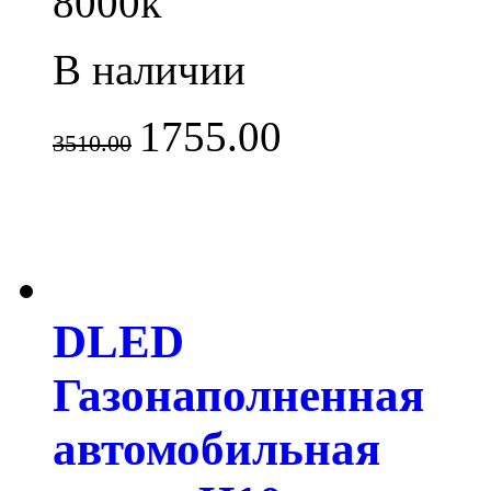
8000k
В наличии
1755.00
3510.00
DLED
Газонаполненная
автомобильная