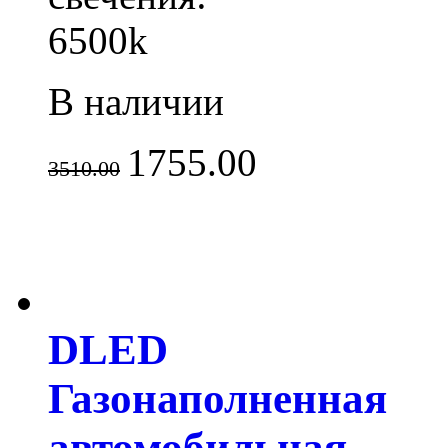
6500k
В наличии
1755.00
3510.00
DLED
Газонаполненная
автомобильная