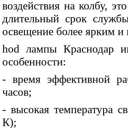
воздействия на колбу, эт
длительный срок службы
освещение более ярким и
hod лампы Краснодар
и
особенности:
- время эффективной ра
часов;
- высокая температура с
К);