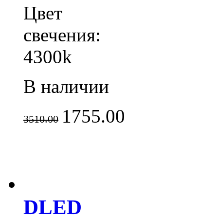
Цвет
свечения:
4300k
В наличии
1755.00
3510.00
DLED