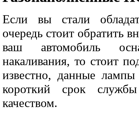
Если вы стали облада
очередь стоит обратить в
ваш автомобиль ос
накаливания, то стоит по
известно, данные лампы
короткий срок служб
качеством.