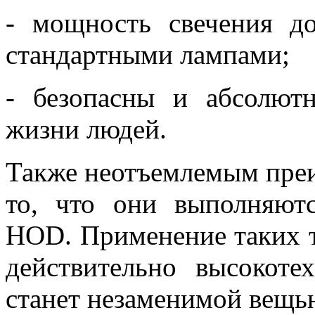
- мощность свечения 
стандартными лампами;
- безопасны и абсолют
жизни людей.
Также неотъемлемым преи
то, что они выполняют
HOD. Применение таких т
действительно высокоте
станет незаменимой вещь