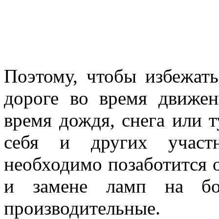
Поэтому, чтобы избежат
дороге во время движен
время дождя, снега или т
себя и других участн
необходимо позаботится 
и замене ламп на бол
производительные.