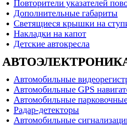
Повторители указателей пов
Дополнительные габариты
Светящиеся крышки на ступ
Накладки на капот
Детские автокресла
АВТОЭЛЕКТРОНИК
Автомобильные видеорегист
Автомобильные GPS навига
Автомобильные парковочные
Радар-детекторы
Автомобильные сигнализаци