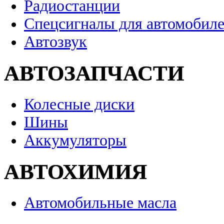
Радиостанции
Спецсигналы для автомобил
Автозвук
АВТОЗАПЧАСТИ
Колесные диски
Шины
Аккумуляторы
АВТОХИМИЯ
Автомобильные масла