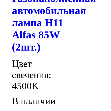
автомобильная
лампа H11
Alfas 85W
(2шт.)
Цвет
свечения:
4500K
В наличии