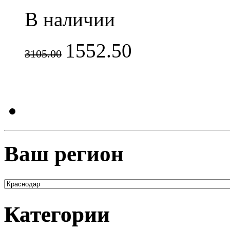
В наличии
1552.50
3105.00
Ваш регион
Категории