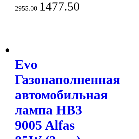
1477.50
2955.00
Evo
Газонаполненная
автомобильная
лампа HB3
9005 Alfas