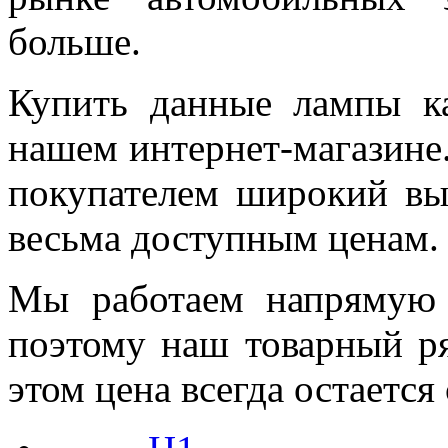
больше.
Купить данные лампы к
нашем интернет-магазине
покупателем широкий вы
весьма доступным ценам.
Мы работаем напрямую 
поэтому наш товарный ря
этом цена всегда остается