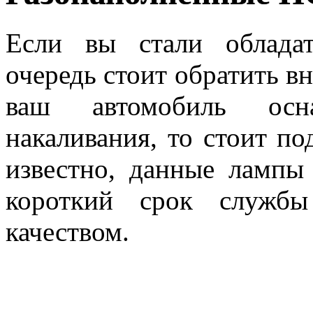
Если вы стали облада
очередь стоит обратить в
ваш автомобиль ос
накаливания, то стоит по
известно, данные лампы
короткий срок служб
качеством.