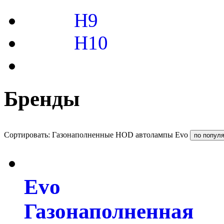
H9
H10
Бренды
Сортировать: Газонаполненные HOD автолампы Evo
Evo
Газонаполненная