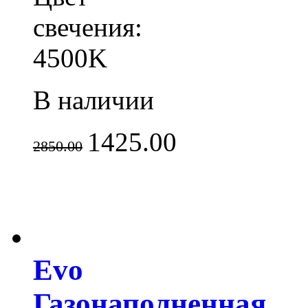
свечения:
4500K
В наличии
1425.00
2850.00
Evo
Газонаполненная