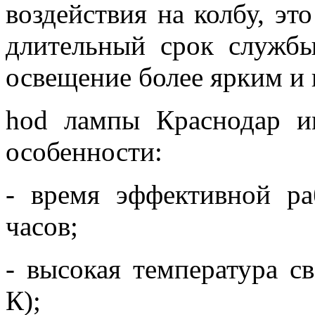
воздействия на колбу, эт
длительный срок службы
освещение более ярким и
hod лампы Краснодар
и
особенности:
- время эффективной ра
часов;
- высокая температура с
К);