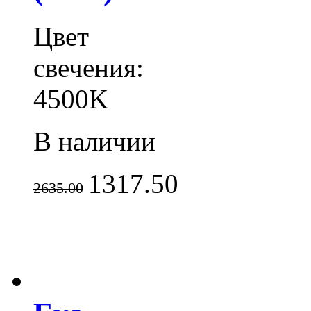
Цвет
свечения:
4500K
В наличии
1317.50
2635.00