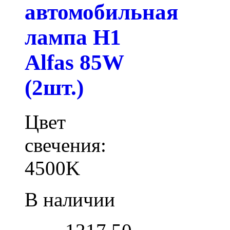
автомобильная
лампа H1
Alfas 85W
(2шт.)
Цвет
свечения:
4500K
В наличии