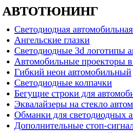
АВТОТЮНИНГ
Светодиодная автомобильная
Ангельские глазки
Светодиодные 3d логотипы 
Автомобильные проекторы в
Гибкий неон автомобильный
Светодиодные колпачки
Бегущие строки для автомоб
Эквалайзеры на стекло авто
Обманки для светодиодных 
Дополнительные стоп-сигна