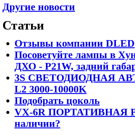
Другие новости
Статьи
Отзывы компании DLED
Посоветуйте лампы в Хун
ДХО - P21W, задний габар
3S СВЕТОДИОДНАЯ АВ
L2 3000-10000K
Подобрать цоколь
VX-6R ПОРТАТИВНАЯ Р
наличии?