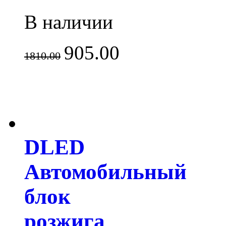
В наличии
905.00
1810.00
DLED
Автомобильный
блок
розжига