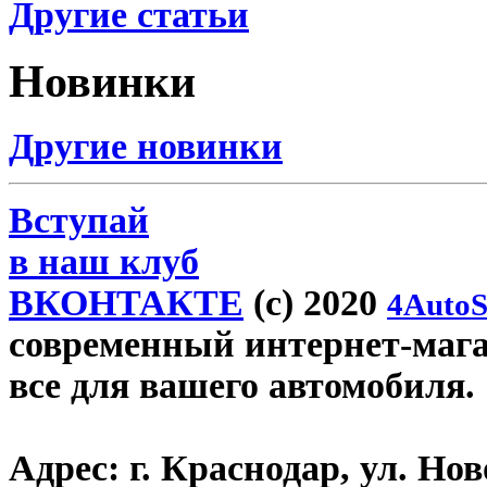
Другие статьи
Новинки
Другие новинки
Вступай
в наш клуб
ВКОНТАКТЕ
(c) 2020
4AutoS
современный интернет-магази
все для вашего автомобиля.
Адрес:
г. Краснодар, ул. Нов