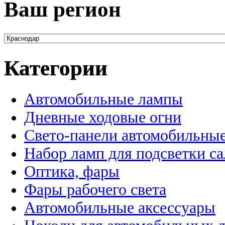
Ваш регион
Категории
Автомобильные лампы
Дневные ходовые огни
Свето-панели автомобильны
Набор ламп для подсветки с
Оптика, фары
Фары рабочего света
Автомобильные аксессуары