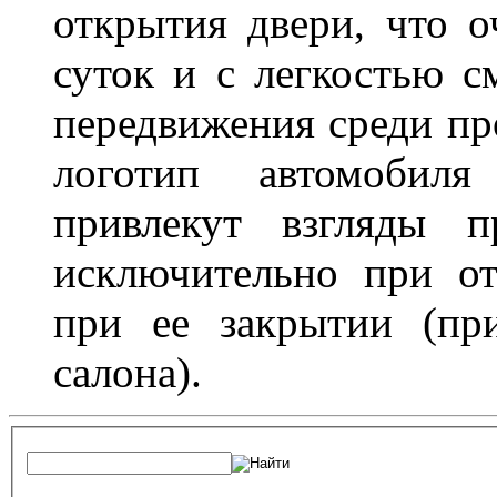
открытия двери, что о
суток и с легкостью с
передвижения среди пр
логотип автомобил
привлекут взгляды п
исключительно при о
при ее закрытии (пр
салона).