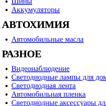
Шины
Аккумуляторы
АВТОХИМИЯ
Автомобильные масла
РАЗНОЕ
Видеонаблюдение
Светодиодные лампы для до
Светодиодная лента
Автомобильная пленка
Светодиодные аксессуары дл