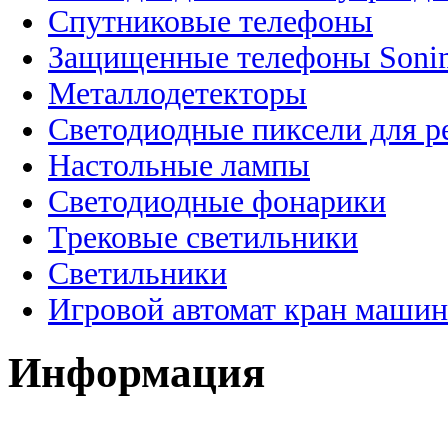
Спутниковые телефоны
Защищенные телефоны Soni
Металлодетекторы
Светодиодные пиксели для 
Настольные лампы
Светодиодные фонарики
Трековые светильники
Светильники
Игровой автомат кран машин
Информация