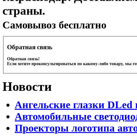
страны.
Cамовывоз бесплатно
Обратная связь
Обратная связь!
Если хотите проконсультироваться по какому-либо товару, мы г
Новости
Ангельские глазки DLed 
Автомобильные светодио
Проекторы логотипа авто