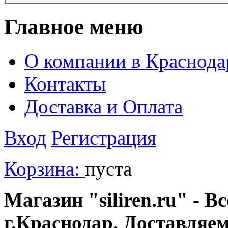
Главное меню
О компании в Краснода
Контакты
Доставка и Оплата
Вход
Регистрация
Корзина:
пуста
Магазин "siliren.ru" - В
г.Краснодар. Доставляе