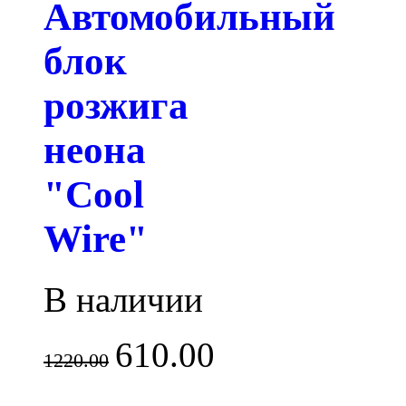
Автомобильный
блок
розжига
неона
"Cool
Wire"
В наличии
610.00
1220.00