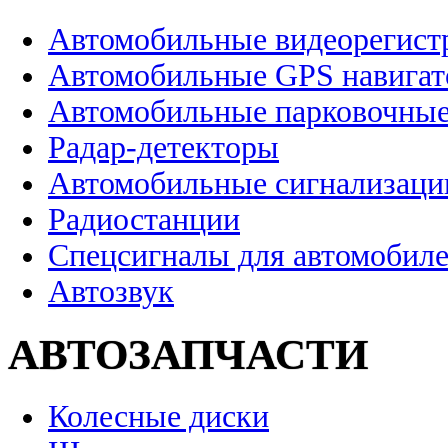
Автомобильные видеорегист
Автомобильные GPS навига
Автомобильные парковочные
Радар-детекторы
Автомобильные сигнализаци
Радиостанции
Спецсигналы для автомобил
Автозвук
АВТОЗАПЧАСТИ
Колесные диски