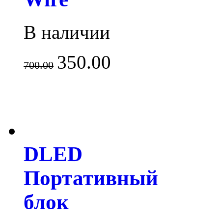
В наличии
350.00
700.00
DLED
Портативный
блок