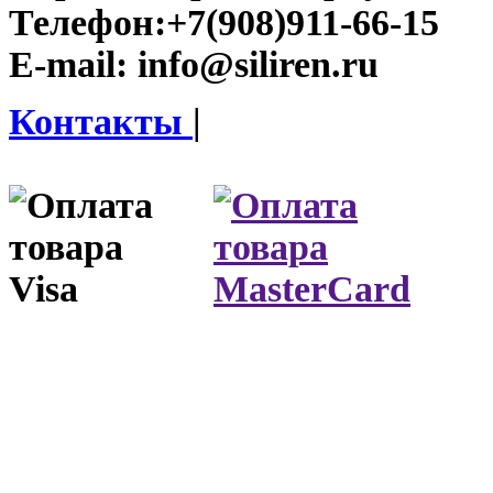
Телефон:
+7(908)911-66-15
E-mail:
info@siliren.ru
Контакты
|