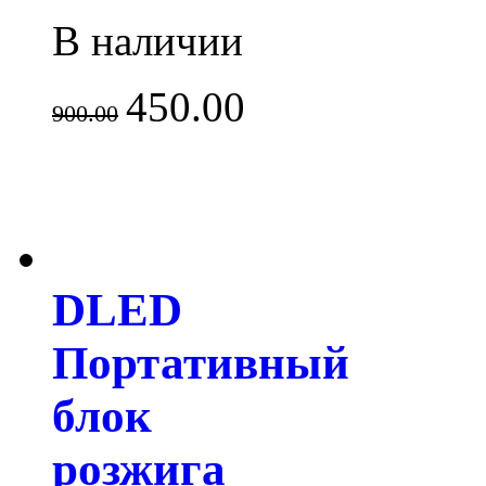
В наличии
450.00
900.00
DLED
Портативный
блок
розжига