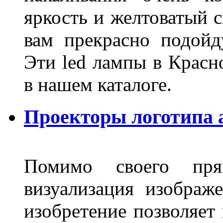
яркость и желтоватый с
вам прекрасно подойд
Эти led лампы в Красн
в нашем каталоге.
Проекторы логотипа а
Помимо своего пря
визуализация изображ
изобретение позволяет 