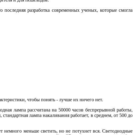
последняя разработка современных ученых, которые смогла
ктеристики, чтобы понять - лучше их ничего нет.
дная лампа рассчитана на 50000 часов беспрерывной работы,
, стандартная лампа накаливания работает, в среднем, от 500 до
ет немного меньше светить, но не потухнет вся. Светодиодные