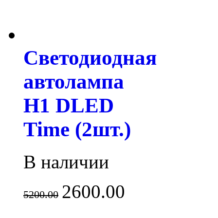
Светодиодная
автолампа
H1 DLED
Time (2шт.)
В наличии
2600.00
5200.00