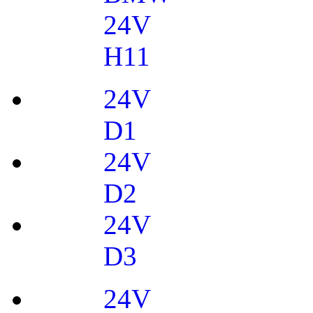
24V
H11
24V
D1
24V
D2
24V
D3
24V