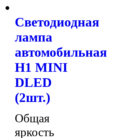
Светодиодная
лампа
автомобильная
H1 MINI
DLED
(2шт.)
Общая
яркость