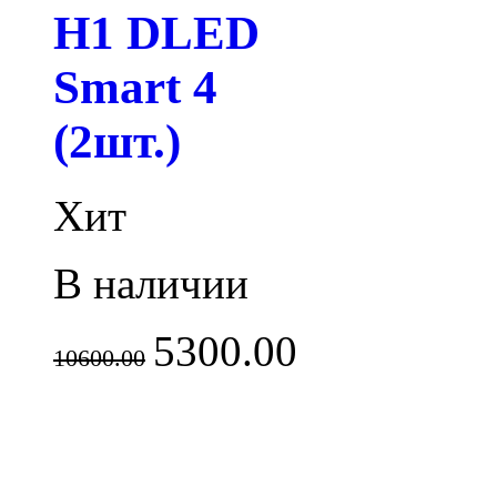
H1 DLED
Smart 4
(2шт.)
Хит
В наличии
5300.00
10600.00