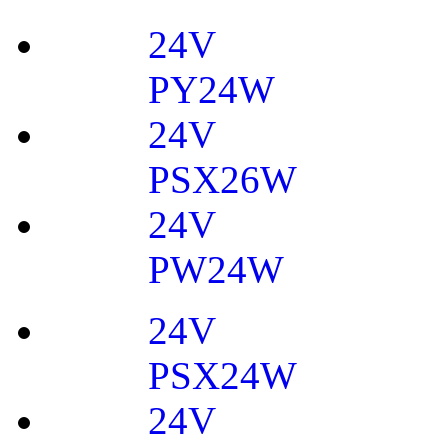
24V
PY24W
24V
PSX26W
24V
PW24W
24V
PSX24W
24V