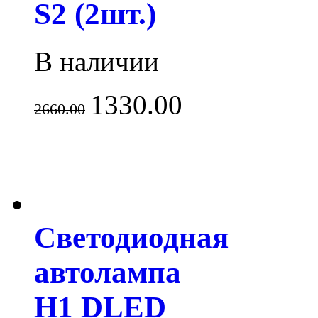
S2 (2шт.)
В наличии
1330.00
2660.00
Светодиодная
автолампа
H1 DLED