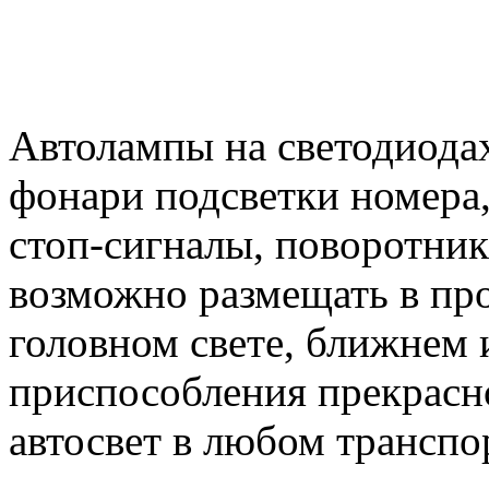
Автолампы на светодиодах
фонари подсветки номера,
стоп-сигналы, поворотник
возможно размещать в пр
головном свете, ближнем 
приспособления прекрасн
автосвет в любом транспо