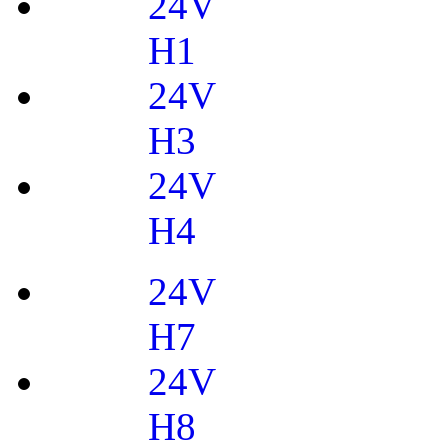
24V
H1
24V
H3
24V
H4
24V
H7
24V
H8