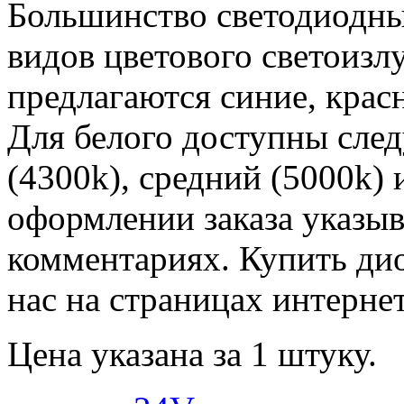
Большинство светодиодны
видов цветового светоизл
предлагаются синие, крас
Для белого доступны сле
(4300k), средний (5000k)
оформлении заказа указыв
комментариях. Купить ди
нас на страницах интернет
Цена указана за 1 штуку.