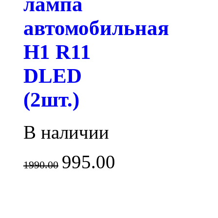
лампа
автомобильная
H1 R11
DLED
(2шт.)
В наличии
995.00
1990.00