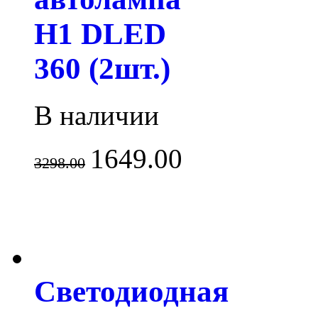
H1 DLED
360 (2шт.)
В наличии
1649.00
3298.00
Светодиодная