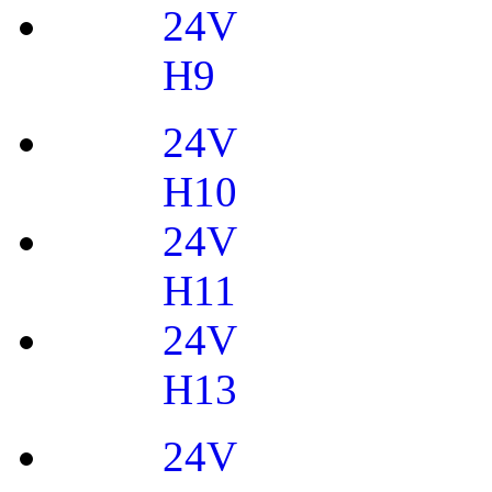
24V
H9
24V
H10
24V
H11
24V
H13
24V