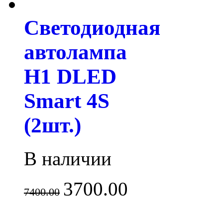
Светодиодная
автолампа
H1 DLED
Smart 4S
(2шт.)
В наличии
3700.00
7400.00