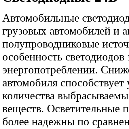
Автомобильные светодиод
грузовых автомобилей и ав
полупроводниковые источ
особенность светодиодов 
энергопотреблении. Сниже
автомобиля способствует
количества выбрасываемы
веществ. Осветительные 
более надежны по сравнен