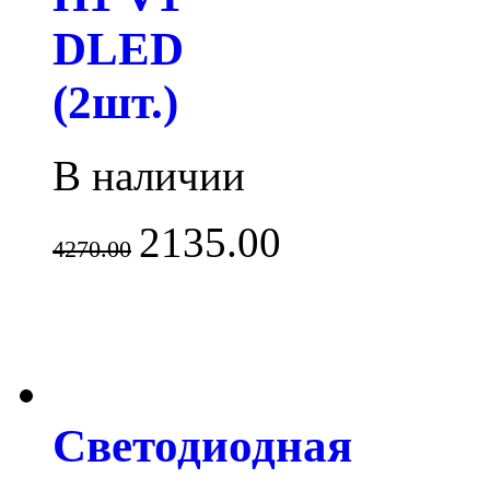
DLED
(2шт.)
В наличии
2135.00
4270.00
Светодиодная