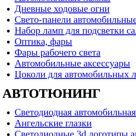
Дневные ходовые огни
Свето-панели автомобильны
Набор ламп для подсветки с
Оптика, фары
Фары рабочего света
Автомобильные аксессуары
Цоколи для автомобильных 
АВТОТЮНИНГ
Светодиодная автомобильная
Ангельские глазки
Светодиодные 3d логотипы 