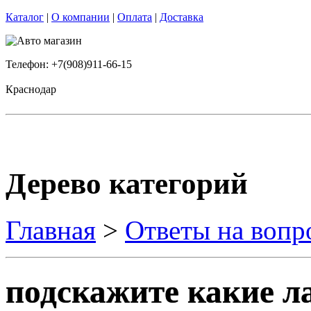
Каталог
|
О компании
|
Оплата
|
Доставка
Телефон: +7(908)911-66-15
Краснодар
Дерево категорий
Главная
>
Ответы на вопр
подскажите какие 