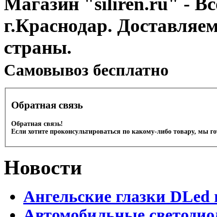
Магазин "siliren.ru" - В
г.Краснодар. Доставляе
страны.
Cамовывоз бесплатно
Обратная связь
Обратная связь!
Если хотите проконсультироваться по какому-либо товару, мы г
Новости
Ангельские глазки DLed 
Автомобильные светодио