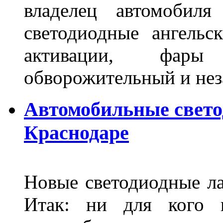
владелец автомобиля
светодиодные ангель
активации, фары
обворожительный и не
Автомобильные свет
Краснодаре
Новые светодиодные ла
Итак: ни для кого 