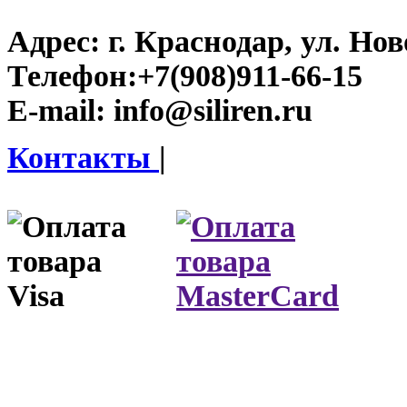
Адрес:
г. Краснодар, ул. Нов
Телефон:
+7(908)911-66-15
E-mail:
info@siliren.ru
Контакты
|