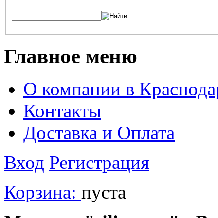
Главное меню
О компании в Краснода
Контакты
Доставка и Оплата
Вход
Регистрация
Корзина:
пуста