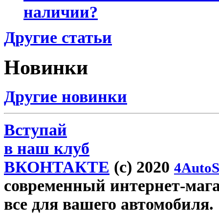
наличии?
Другие статьи
Новинки
Другие новинки
Вступай
в наш клуб
ВКОНТАКТЕ
(c) 2020
4AutoS
современный интернет-магази
все для вашего автомобиля.