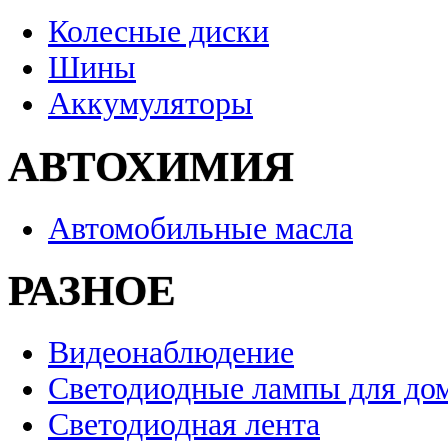
Колесные диски
Шины
Аккумуляторы
АВТОХИМИЯ
Автомобильные масла
РАЗНОЕ
Видеонаблюдение
Светодиодные лампы для до
Светодиодная лента