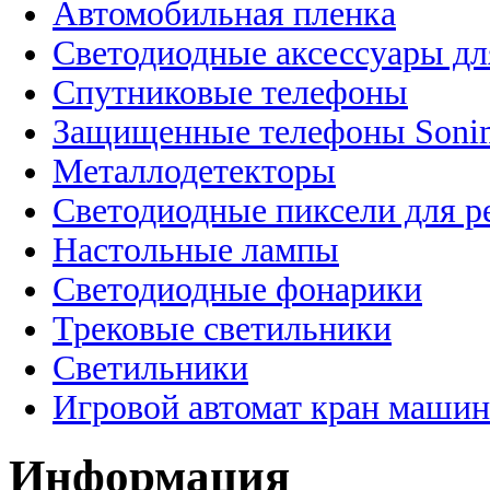
Автомобильная пленка
Светодиодные аксессуары дл
Спутниковые телефоны
Защищенные телефоны Soni
Металлодетекторы
Светодиодные пиксели для 
Настольные лампы
Светодиодные фонарики
Трековые светильники
Светильники
Игровой автомат кран машин
Информация