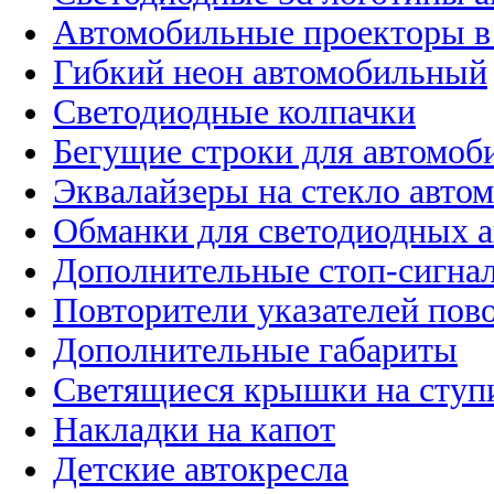
Автомобильные проекторы в
Гибкий неон автомобильный
Светодиодные колпачки
Бегущие строки для автомоб
Эквалайзеры на стекло авто
Обманки для светодиодных 
Дополнительные стоп-сигна
Повторители указателей пов
Дополнительные габариты
Светящиеся крышки на ступ
Накладки на капот
Детские автокресла