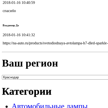
2018-01-16 10:40:59
спасибо
Владимир До
2018-01-16 10:41:32
https://na-auto.ru/products/svetodiodnaya-avtolampa-h7-dled-spark
Ваш регион
Категории
Автомобильные лампы