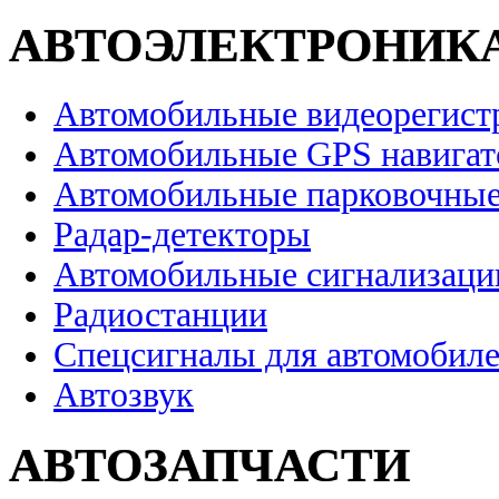
АВТОЭЛЕКТРОНИК
Автомобильные видеорегист
Автомобильные GPS навига
Автомобильные парковочные
Радар-детекторы
Автомобильные сигнализаци
Радиостанции
Спецсигналы для автомобил
Автозвук
АВТОЗАПЧАСТИ