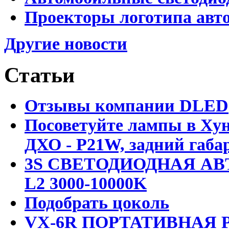
Проекторы логотипа авто
Другие новости
Статьи
Отзывы компании DLED
Посоветуйте лампы в Хун
ДХО - P21W, задний габар
3S СВЕТОДИОДНАЯ АВ
L2 3000-10000K
Подобрать цоколь
VX-6R ПОРТАТИВНАЯ Р