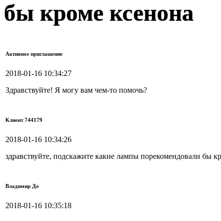
бы кроме ксенона
Активное приглашение
2018-01-16 10:34:27
Здравствуйте! Я могу вам чем-то помочь?
Клиент 744179
2018-01-16 10:34:26
здравствуйте, подскажите какие лампы порекомендовали бы к
Владимир До
2018-01-16 10:35:18