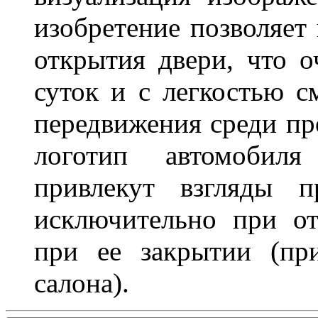
изобретение позволяет 
открытия двери, что о
суток и с легкостью с
передвижения среди пр
логотип автомобил
привлекут взгляды п
исключительно при о
при ее закрытии (пр
салона).