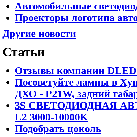
Автомобильные светодио
Проекторы логотипа авто
Другие новости
Статьи
Отзывы компании DLED
Посоветуйте лампы в Хун
ДХО - P21W, задний габар
3S СВЕТОДИОДНАЯ АВ
L2 3000-10000K
Подобрать цоколь