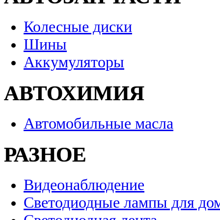
Колесные диски
Шины
Аккумуляторы
АВТОХИМИЯ
Автомобильные масла
РАЗНОЕ
Видеонаблюдение
Светодиодные лампы для до