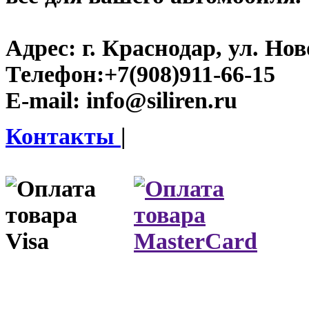
Адрес:
г. Краснодар, ул. Нов
Телефон:
+7(908)911-66-15
E-mail:
info@siliren.ru
Контакты
|