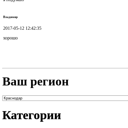
Владимир
2017-05-12 12:42:35
хорошо
Ваш регион
Категории