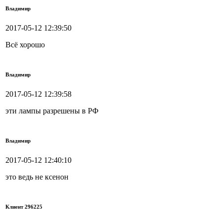
Владимир
2017-05-12 12:39:50
Всё хорошо
Владимир
2017-05-12 12:39:58
эти лампы разрешены в РФ
Владимир
2017-05-12 12:40:10
это ведь не ксенон
Клиент 296225