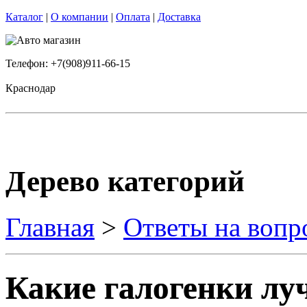
Каталог
|
О компании
|
Оплата
|
Доставка
Телефон: +7(908)911-66-15
Краснодар
Дерево категорий
Главная
>
Ответы на вопр
Какие галогенки лу