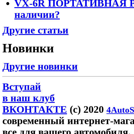
VX-6R ПОРТАТИВНАЯ Р
наличии?
Другие статьи
Новинки
Другие новинки
Вступай
в наш клуб
ВКОНТАКТЕ
(c) 2020
4AutoS
современный интернет-магази
все для вашего автомобиля.