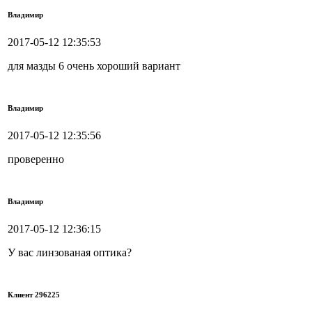
Владимир
2017-05-12 12:35:53
для мазды 6 очень хороший вариант
Владимир
2017-05-12 12:35:56
проверенно
Владимир
2017-05-12 12:36:15
У вас линзованая оптика?
Клиент 296225