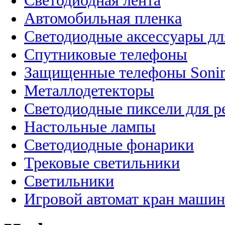
Светодиодная лента
Автомобильная пленка
Светодиодные аксессуары дл
Спутниковые телефоны
Защищенные телефоны Soni
Металлодетекторы
Светодиодные пиксели для 
Настольные лампы
Светодиодные фонарики
Трековые светильники
Светильники
Игровой автомат кран машин