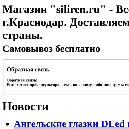
Магазин "siliren.ru" - В
г.Краснодар. Доставляе
страны.
Cамовывоз бесплатно
Обратная связь
Обратная связь!
Если хотите проконсультироваться по какому-либо товару, мы г
Новости
Ангельские глазки DLed 