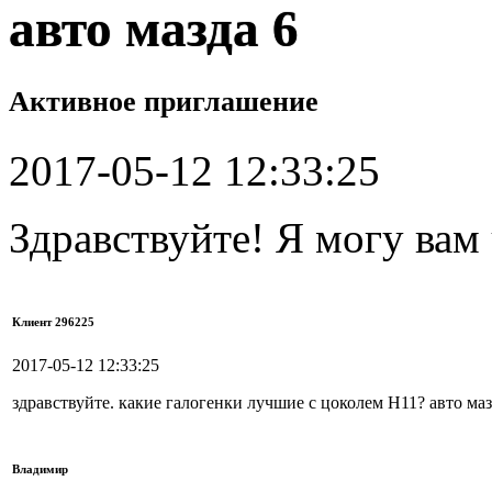
авто мазда 6
Активное приглашение
2017-05-12 12:33:25
Здравствуйте! Я могу вам
Клиент 296225
2017-05-12 12:33:25
здравствуйте. какие галогенки лучшие с цоколем H11? авто маз
Владимир