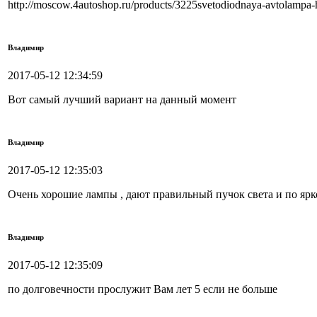
http://moscow.4autoshop.ru/products/3225svetodiodnaya-avtolampa-
Владимир
2017-05-12 12:34:59
Вот самый лучший вариант на данный момент
Владимир
2017-05-12 12:35:03
Очень хорошие лампы , дают правильный пучок света и по ярк
Владимир
2017-05-12 12:35:09
по долговечности прослужит Вам лет 5 если не больше