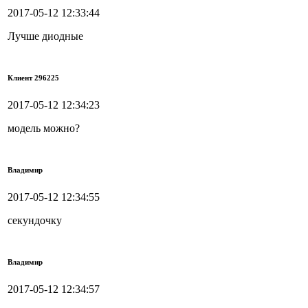
2017-05-12 12:33:44
Лучше диодные
Клиент 296225
2017-05-12 12:34:23
модель можно?
Владимир
2017-05-12 12:34:55
секундочку
Владимир
2017-05-12 12:34:57