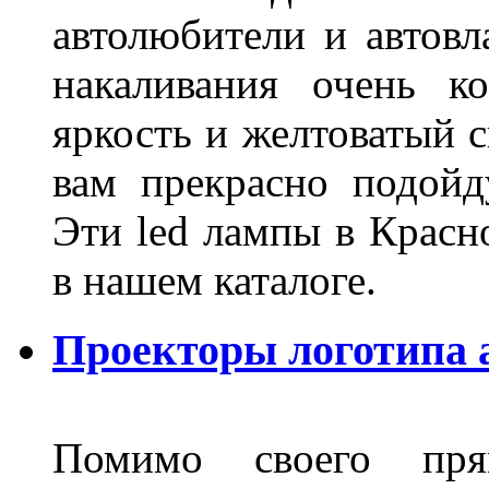
автолюбители и автов
накаливания очень к
яркость и желтоватый с
вам прекрасно подойд
Эти led лампы в Красн
в нашем каталоге.
Проекторы логотипа а
Помимо своего пря