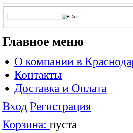
Главное меню
О компании в Краснода
Контакты
Доставка и Оплата
Вход
Регистрация
Корзина:
пуста