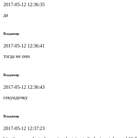
2017-05-12 12:36:35
да
Владимир
2017-05-12 12:36:41
тогда не они
Владимир
2017-05-12 12:36:43
секундочку
Владимир
2017-05-12 12:37:23