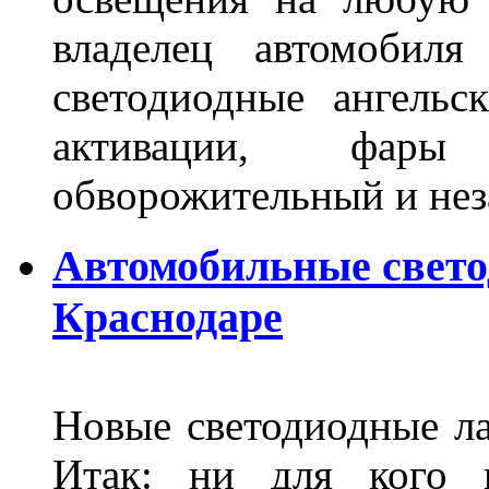
владелец автомобиля
светодиодные ангель
активации, фары
обворожительный и не
Автомобильные свет
Краснодаре
Новые светодиодные ла
Итак: ни для кого 