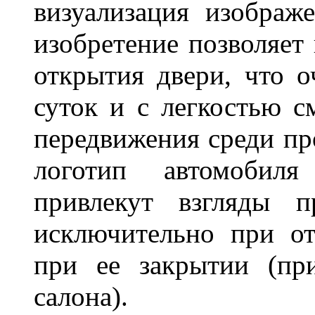
визуализация изображ
изобретение позволяет 
открытия двери, что о
суток и с легкостью с
передвижения среди пр
логотип автомобил
привлекут взгляды п
исключительно при о
при ее закрытии (пр
салона).