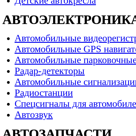
Детские автокресла
АВТОЭЛЕКТРОНИК
Автомобильные видеорегист
Автомобильные GPS навига
Автомобильные парковочные
Радар-детекторы
Автомобильные сигнализаци
Радиостанции
Спецсигналы для автомобил
Автозвук
АВТОЗАПЧАСТИ