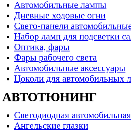
Автомобильные лампы
Дневные ходовые огни
Свето-панели автомобильны
Набор ламп для подсветки с
Оптика, фары
Фары рабочего света
Автомобильные аксессуары
Цоколи для автомобильных 
АВТОТЮНИНГ
Светодиодная автомобильная
Ангельские глазки