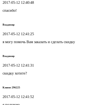
2017-05-12 12:40:48
спасибо!
Владимир
2017-05-12 12:41:25
я могу помочь Вам заказать и сделать скидку
Владимир
2017-05-12 12:41:31
скидку хотите?
Клиент 296225
2017-05-12 12:41:52
я подумаю